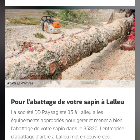
Pour l’abattage de votre sapin à Lalleu
La société DD Paysagiste 35 à Lalleu a les
équipements appropriés pour gérer et mener à bien
l’abattage de votre sapin dans le 35320. L’entreprise
d’abattage d’arbre à Lalleu met en œuvre des