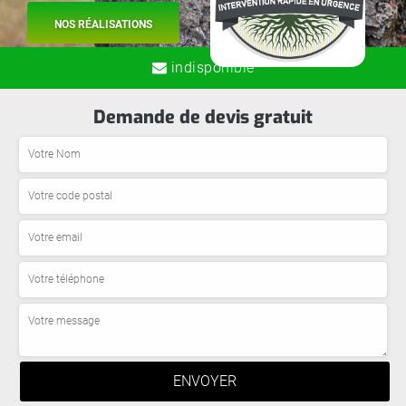
NOS RÉALISATIONS
indisponible
Demande de devis gratuit