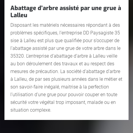
Abattage d’arbre assisté par une grue à
Lalleu
Disposant les matériels nécessaires répondant à des
problèmes spécifiques, l’entreprise DD Paysagiste 35
sise à Lalleu est plus que qualifiée pour s’occuper de
l’abattage assisté par une grue de votre arbre dans le
35320. L’entreprise d’abattage d’arbre à Lalleu veille
au bon déroulement des travaux et au respect des
mesures de précaution. La société d’abattage d’arbre
à Lalleu, de par ses plusieurs années dans le métier et
son savoir-faire inégalé, maitrise à la perfection
l’utilisation d’une grue pour pouvoir couper en toute
sécurité votre végétal trop imposant, malade ou en
situation complexe.