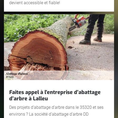
devient accessible et fiable!
Faites appel à l’entreprise d’abattage
d’arbre à Lalleu
Des projets d’abattage d’arbre dans le 35320 et ses
environs ? La société d’abattage d’arbre DD