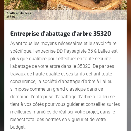
Entreprise d’abattage d’arbre 35320
Ayant tous les moyens nécessaires et le savoir-faire
spécifique, l’entreprise DD Paysagiste 35 à Lalleu est
plus que qualifiée pour effectuer en toute sécurité
l’abattage de votre arbre dans le 35320. De par ses
travaux de haute qualité et ses tarifs défiant toute
concurrence, la société d’abattage d’arbre à Lalleu
s’impose comme un grand classique dans ce
domaine. L’entreprise d’abattage d’arbre à Lalleu se
tient à vos côtés pour vous guider et conseiller sur les
meilleures manières de réaliser votre projet, dans le
respect total des normes en vigueur et de votre
budget.