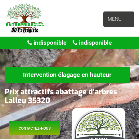
MENU
indisponible
indisponible
Intervention élagage en hauteur
Prix attractifs abattage d'arbres
Lalleu 35320
CONTACTEZ-NOUS