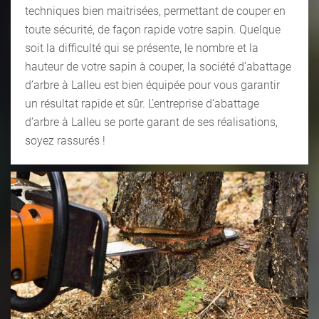
techniques bien maitrisées, permettant de couper en
toute sécurité, de façon rapide votre sapin. Quelque
soit la difficulté qui se présente, le nombre et la
hauteur de votre sapin à couper, la société d’abattage
d’arbre à Lalleu est bien équipée pour vous garantir
un résultat rapide et sûr. L’entreprise d’abattage
d’arbre à Lalleu se porte garant de ses réalisations,
soyez rassurés !