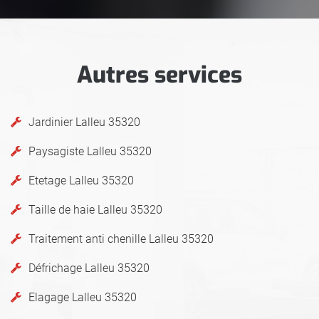
Autres services
Jardinier Lalleu 35320
Paysagiste Lalleu 35320
Etetage Lalleu 35320
Taille de haie Lalleu 35320
Traitement anti chenille Lalleu 35320
Défrichage Lalleu 35320
Elagage Lalleu 35320