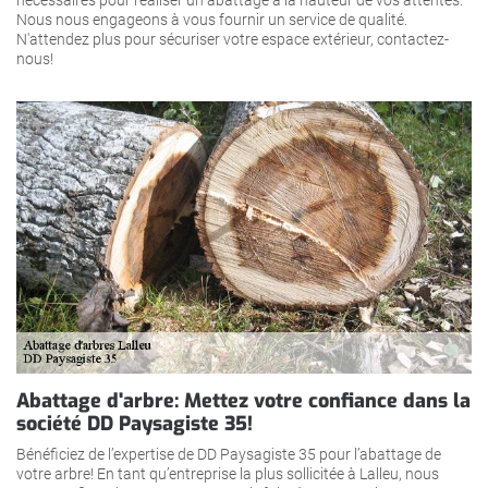
Nous nous engageons à vous fournir un service de qualité.
N'attendez plus pour sécuriser votre espace extérieur, contactez-
nous!
Abattage d'arbre: Mettez votre confiance dans la
société DD Paysagiste 35!
Bénéficiez de l’expertise de DD Paysagiste 35 pour l’abattage de
votre arbre! En tant qu’entreprise la plus sollicitée à Lalleu, nous