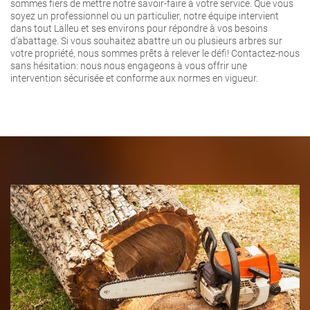
sommes fiers de mettre notre savoir-faire à votre service. Que vous
soyez un professionnel ou un particulier, notre équipe intervient
dans tout Lalleu et ses environs pour répondre à vos besoins
d’abattage. Si vous souhaitez abattre un ou plusieurs arbres sur
votre propriété, nous sommes prêts à relever le défi! Contactez-nous
sans hésitation: nous nous engageons à vous offrir une
intervention sécurisée et conforme aux normes en vigueur.