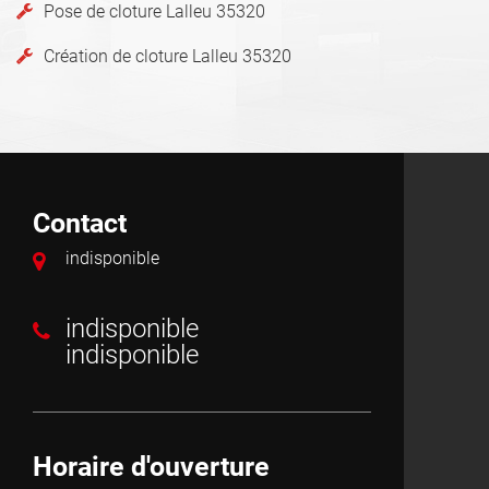
Pose de cloture Lalleu 35320
Création de cloture Lalleu 35320
Contact
indisponible
indisponible
indisponible
Horaire d'ouverture