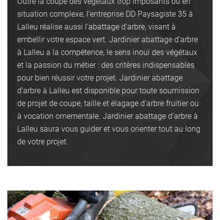
Outre la coupe des végétaux trop imposants ou en
situation complexe, l’entreprise DD Paysagiste 35 à
Lalleu réalise aussi l’abattage d’arbre, visant à
embellir votre espace vert. Jardinier abattage d’arbre
à Lalleu a la compétence, le sens inouï des végétaux
et la passion du métier : des critères indispensables
pour bien réussir votre projet. Jardinier abattage
d’arbre à Lalleu est disponible pour toute soumission
de projet de coupe, taille et élagage d’arbre fruitier ou
à vocation ornementale. Jardinier abattage d’arbre à
Lalleu saura vous guider et vous orienter tout au long
de votre projet.