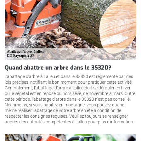
Quand abattre un arbre dans le 35320?
L’abattage d’arbre à Lalleu et dans le 35320 est réglementé par des
lois précises, notifiant le bon moment pour pratiquer cette activité.
Généralement, l’abattage d’arbre à Lalleu doit se dérouler en hiver
où le végétal est en repose ou hors sève, de novembre à mars. Outre
cette période, l’abattage d’arbre dans le 35320 n’est pas conseillé.
Néanmoins, si vous habitez en montagne, vous pouvez quand
même réaliser l’abattage de votre arbre en été à condition de
respecter les consignes requises. Veuillez toujours se renseigner
auprès des autorités compétentes à Lalleu pour plus d’information.