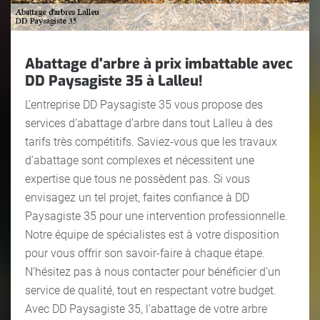
Abattage d'arbre à prix imbattable avec
DD Paysagiste 35 à Lalleu!
L’entreprise DD Paysagiste 35 vous propose des
services d’abattage d’arbre dans tout Lalleu à des
tarifs très compétitifs. Saviez-vous que les travaux
d’abattage sont complexes et nécessitent une
expertise que tous ne possèdent pas. Si vous
envisagez un tel projet, faites confiance à DD
Paysagiste 35 pour une intervention professionnelle.
Notre équipe de spécialistes est à votre disposition
pour vous offrir son savoir-faire à chaque étape.
N’hésitez pas à nous contacter pour bénéficier d’un
service de qualité, tout en respectant votre budget.
Avec DD Paysagiste 35, l’abattage de votre arbre