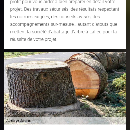
profit pour vous aider à bien préparer en détail votre
projet. Des travaux sécurisés, des résultats respectant
les normes exigées, des conseils avisés, des
accompagnements sur-mesure,…autant d’atouts que
mettent la société d’abattage d’arbre à Lalleu pour la
réussite de votre projet.