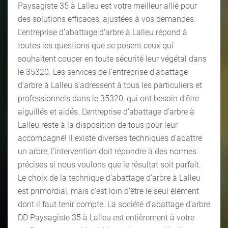
Paysagiste 35 à Lalleu est votre meilleur allié pour
des solutions efficaces, ajustées à vos demandes.
L’entreprise d’abattage d’arbre à Lalleu répond à
toutes les questions que se posent ceux qui
souhaitent couper en toute sécurité leur végétal dans
le 35320. Les services de l’entreprise d’abattage
d’arbre à Lalleu s’adressent à tous les particuliers et
professionnels dans le 35320, qui ont besoin d’être
aiguillés et aidés. L’entreprise d’abattage d’arbre à
Lalleu reste à la disposition de tous pour leur
accompagné! Il existe diverses techniques d’abattre
un arbre, l’intervention doit répondre à des normes
précises si nous voulons que le résultat soit parfait.
Le choix de la technique d’abattage d’arbre à Lalleu
est primordial, mais c’est loin d’être le seul élément
dont il faut tenir compte. La société d’abattage d’arbre
DD Paysagiste 35 à Lalleu est entièrement à votre