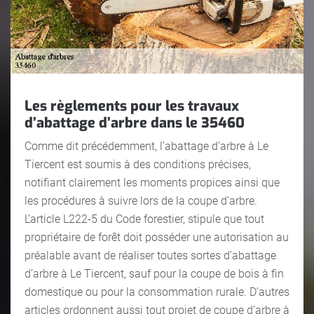
Les règlements pour les travaux
d’abattage d’arbre dans le 35460
Comme dit précédemment, l’abattage d’arbre à Le
Tiercent est soumis à des conditions précises,
notifiant clairement les moments propices ainsi que
les procédures à suivre lors de la coupe d’arbre.
L’article L222-5 du Code forestier, stipule que tout
propriétaire de forêt doit posséder une autorisation au
préalable avant de réaliser toutes sortes d’abattage
d’arbre à Le Tiercent, sauf pour la coupe de bois à fin
domestique ou pour la consommation rurale. D’autres
articles ordonnent aussi tout projet de coupe d’arbre à