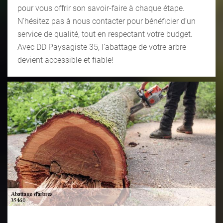
pour vous offrir son savoir-faire à chaque étape.
N’hésitez pas à nous contacter pour bénéficier d’un
service de qualité, tout en respectant votre budget.
Avec DD Paysagiste 35, l’abattage de votre arbre
devient accessible et fiable!