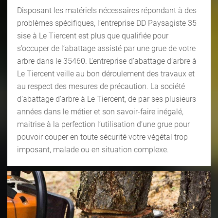
Disposant les matériels nécessaires répondant à des
problèmes spécifiques, l’entreprise DD Paysagiste 35
sise à Le Tiercent est plus que qualifiée pour
s’occuper de l’abattage assisté par une grue de votre
arbre dans le 35460. L’entreprise d’abattage d’arbre à
Le Tiercent veille au bon déroulement des travaux et
au respect des mesures de précaution. La société
d’abattage d’arbre à Le Tiercent, de par ses plusieurs
années dans le métier et son savoir-faire inégalé,
maitrise à la perfection l’utilisation d’une grue pour
pouvoir couper en toute sécurité votre végétal trop
imposant, malade ou en situation complexe.