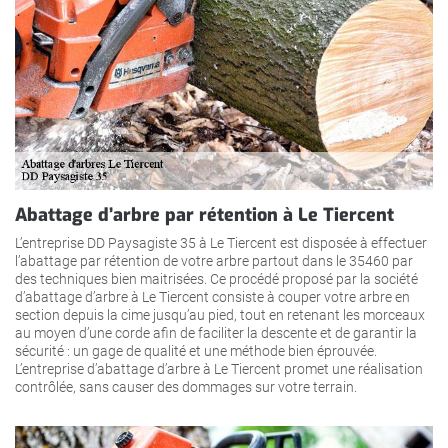
Abattage d’arbre par rétention à Le Tiercent
L’entreprise DD Paysagiste 35 à Le Tiercent est disposée à effectuer
l’abattage par rétention de votre arbre partout dans le 35460 par
des techniques bien maitrisées. Ce procédé proposé par la société
d’abattage d’arbre à Le Tiercent consiste à couper votre arbre en
section depuis la cime jusqu’au pied, tout en retenant les morceaux
au moyen d’une corde afin de faciliter la descente et de garantir la
sécurité : un gage de qualité et une méthode bien éprouvée.
L’entreprise d’abattage d’arbre à Le Tiercent promet une réalisation
contrôlée, sans causer des dommages sur votre terrain.