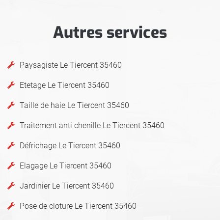
Autres services
Paysagiste Le Tiercent 35460
Etetage Le Tiercent 35460
Taille de haie Le Tiercent 35460
Traitement anti chenille Le Tiercent 35460
Défrichage Le Tiercent 35460
Elagage Le Tiercent 35460
Jardinier Le Tiercent 35460
Pose de cloture Le Tiercent 35460