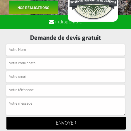
NOS RÉALISATIONS
indisponible
Demande de devis gratuit