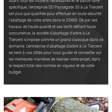
Ayant tous les moyens nécessaires et le savoir-faire
spécifique, l’entreprise DD Paysagiste 35 à Le Tiercent
est plus que qualifiée pour effectuer en toute sécurité
l’abattage de votre arbre dans le 35460. De par ses
travaux de haute qualité et ses tarifs défiant toute
concurrence, la société d’abattage d’arbre à Le
Tiercent s’impose comme un grand classique dans ce
domaine. L’entreprise d’abattage d’arbre à Le Tiercent
se tient à vos côtés pour vous guider et conseiller sur
les meilleures manières de réaliser votre projet, dans
le respect total des normes en vigueur et de votre
budget.