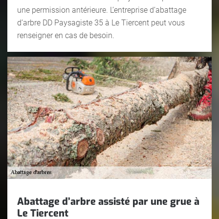
une permission antérieure. L’entreprise d’abattage
d’arbre DD Paysagiste 35 à Le Tiercent peut vous
renseigner en cas de besoin.
Abattage d’arbre assisté par une grue à
Le Tiercent