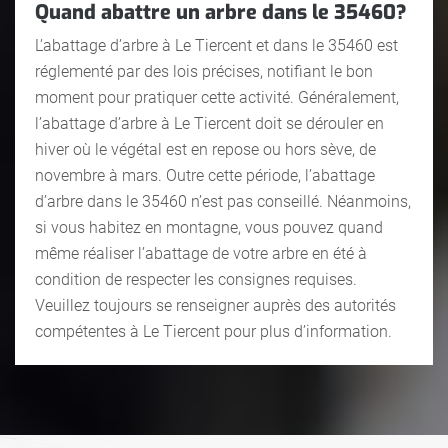
Quand abattre un arbre dans le 35460?
L’abattage d’arbre à Le Tiercent et dans le 35460 est
réglementé par des lois précises, notifiant le bon
moment pour pratiquer cette activité. Généralement,
l’abattage d’arbre à Le Tiercent doit se dérouler en
hiver où le végétal est en repose ou hors sève, de
novembre à mars. Outre cette période, l’abattage
d’arbre dans le 35460 n’est pas conseillé. Néanmoins,
si vous habitez en montagne, vous pouvez quand
même réaliser l’abattage de votre arbre en été à
condition de respecter les consignes requises.
Veuillez toujours se renseigner auprès des autorités
compétentes à Le Tiercent pour plus d’information.