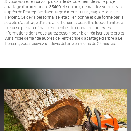
Si vous voulez en savoir plus sur le déroulement de votre projet
abattage d’arbre dans le 35460 et son prix, demandez votre devis
auprès de l’entreprise d’abattage d’arbre DD Paysagiste 35 à Le
Tiercent. Ce devis personnalisé, établi en bonne et due forme par la
société d’abattage d’arbre à Le Tiercent vous offre l’opportunité de
mieux se préparer financièrement et de connaitre toutes les
informations dont vous aurez besoin pour bien réaliser votre projet.
Sur simple demande auprès de l’entreprise d’abattage d’arbre à Le
Tiercent, vous recevez un devis détaillé en moins de 24 heures.