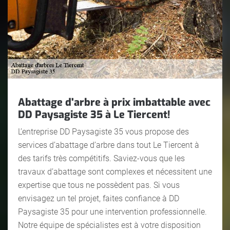
Abattage d'arbre à prix imbattable avec
DD Paysagiste 35 à Le Tiercent!
L’entreprise DD Paysagiste 35 vous propose des
services d’abattage d’arbre dans tout Le Tiercent à
des tarifs très compétitifs. Saviez-vous que les
travaux d’abattage sont complexes et nécessitent une
expertise que tous ne possèdent pas. Si vous
envisagez un tel projet, faites confiance à DD
Paysagiste 35 pour une intervention professionnelle.
Notre équipe de spécialistes est à votre disposition