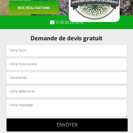
NOS RÉALISATIONS
indisponible
Demande de devis gratuit