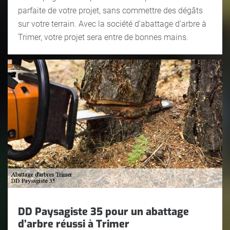
parfaite de votre projet, sans commettre des dégâts
sur votre terrain. Avec la société d’abattage d’arbre à
Trimer, votre projet sera entre de bonnes mains.
DD Paysagiste 35 pour un abattage
d’arbre réussi à Trimer