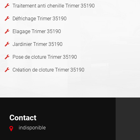
Traitement anti chenille Trimer 35190
Défrichage Trimer 35190
Elagage Trimer 35190
Jardinier Trimer 35190
Pose de cloture Trimer 35190
Création de cloture Trimer 35190
Contact
indisponible