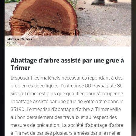
Abattage d’arbre assisté par une grue à
Trimer
Disposant les matériels nécessaires répondant à des
problèmes spécifiques, l’entreprise DD Paysagiste 35
sise à Trimer est plus que qualifiée pour s’occuper de
l’abattage assisté par une grue de votre arbre dans le
35190. L’entreprise d’abattage d’arbre à Trimer veille
au bon déroulement des travaux et au respect des
mesures de précaution. La société d’abattage d’arbre
à Trimer, de par ses plusieurs années dans le métier