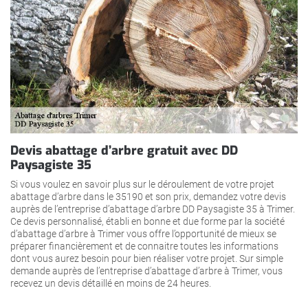
Devis abattage d’arbre gratuit avec DD
Paysagiste 35
Si vous voulez en savoir plus sur le déroulement de votre projet
abattage d’arbre dans le 35190 et son prix, demandez votre devis
auprès de l’entreprise d’abattage d’arbre DD Paysagiste 35 à Trimer.
Ce devis personnalisé, établi en bonne et due forme par la société
d’abattage d’arbre à Trimer vous offre l’opportunité de mieux se
préparer financièrement et de connaitre toutes les informations
dont vous aurez besoin pour bien réaliser votre projet. Sur simple
demande auprès de l’entreprise d’abattage d’arbre à Trimer, vous
recevez un devis détaillé en moins de 24 heures.