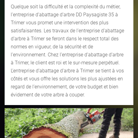
Quelque soit la difficulté et la complexité du métier,
l’entreprise d’abattage d’arbre DD Paysagiste 35 à
Trimer vous promet une intervention des plus
satisfaisantes. Les travaux de l’entreprise d’abattage
d’arbre à Trimer se feront dans le respect total des
normes en vigueur, de la sécurité et de
l’environnement. Chez l’entreprise d’abattage d’arbre
à Trimer, le client est roi et le sur-mesure perpétuel.
L’entreprise d’abattage d’arbre à Trimer se tient à vos
côtés et vous offre les solutions les plus ajustées en
regard de l’environnement, de votre budget et bien
évidement de votre arbre à couper.