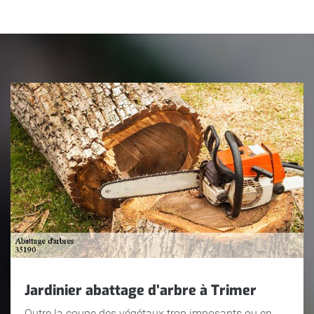
Jardinier abattage d’arbre à Trimer
Outre la coupe des végétaux trop imposants ou en