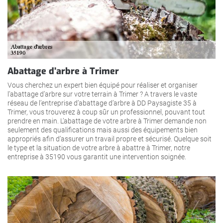
Abattage d’arbre à Trimer
Vous cherchez un expert bien équipé pour réaliser et organiser
l’abattage d’arbre sur votre terrain à Trimer ? A travers le vaste
réseau de l’entreprise d’abattage d’arbre à DD Paysagiste 35 à
Trimer, vous trouverez à coup sûr un professionnel, pouvant tout
prendre en main. L’abattage de votre arbre à Trimer demande non
seulement des qualifications mais aussi des équipements bien
appropriés afin d’assurer un travail propre et sécurisé. Quelque soit
le type et la situation de votre arbre à abattre à Trimer, notre
entreprise à 35190 vous garantit une intervention soignée.