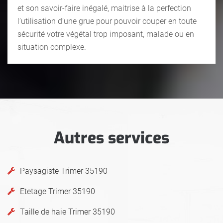
et son savoir-faire inégalé, maitrise à la perfection
l’utilisation d’une grue pour pouvoir couper en toute
sécurité votre végétal trop imposant, malade ou en
situation complexe.
Autres services
Paysagiste Trimer 35190
Etetage Trimer 35190
Taille de haie Trimer 35190