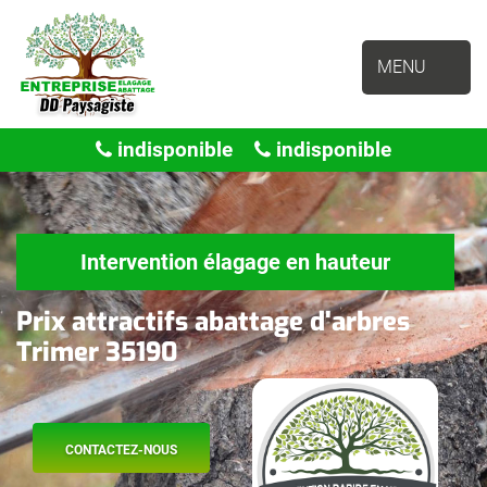
MENU
indisponible
indisponible
Intervention élagage en hauteur
Prix attractifs abattage d'arbres
Trimer 35190
CONTACTEZ-NOUS