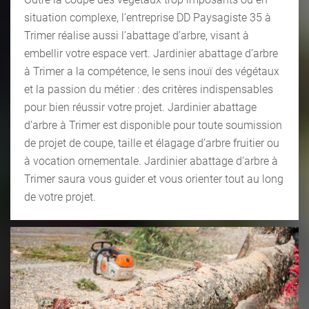
situation complexe, l’entreprise DD Paysagiste 35 à
Trimer réalise aussi l’abattage d’arbre, visant à
embellir votre espace vert. Jardinier abattage d’arbre
à Trimer a la compétence, le sens inouï des végétaux
et la passion du métier : des critères indispensables
pour bien réussir votre projet. Jardinier abattage
d’arbre à Trimer est disponible pour toute soumission
de projet de coupe, taille et élagage d’arbre fruitier ou
à vocation ornementale. Jardinier abattage d’arbre à
Trimer saura vous guider et vous orienter tout au long
de votre projet.