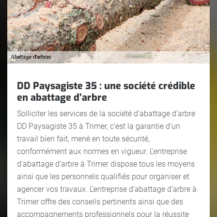
DD Paysagiste 35 : une société crédible
en abattage d’arbre
Solliciter les services de la société d’abattage d’arbre
DD Paysagiste 35 à Trimer, c’est la garantie d’un
travail bien fait, mené en toute sécurité,
conformément aux normes en vigueur. L’entreprise
d’abattage d’arbre à Trimer dispose tous les moyens
ainsi que les personnels qualifiés pour organiser et
agencer vos travaux. L’entreprise d’abattage d’arbre à
Trimer offre des conseils pertinents ainsi que des
accompagnements professionnels pour la réussite