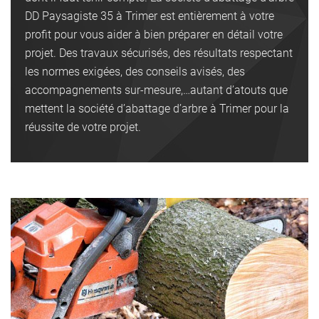
DD Paysagiste 35 à Trimer est entièrement à votre
profit pour vous aider à bien préparer en détail votre
projet. Des travaux sécurisés, des résultats respectant
les normes exigées, des conseils avisés, des
accompagnements sur-mesure,…autant d’atouts que
mettent la société d’abattage d’arbre à Trimer pour la
réussite de votre projet.