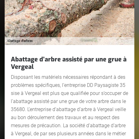
Abattage d’arbre assisté par une grue à
Vergeal
Disposant les matériels nécessaires répondant à des
problèmes spécifiques, l’entreprise DD Paysagiste 35
sise à Vergeal est plus que qualifiée pour s’occuper de
l’abattage assisté par une grue de votre arbre dans le
35680. L’entreprise d’abattage d’arbre à Vergeal veille
au bon déroulement des travaux et au respect des
mesures de précaution. La société d’abattage d’arbre
à Vergeal, de par ses plusieurs années dans le métier