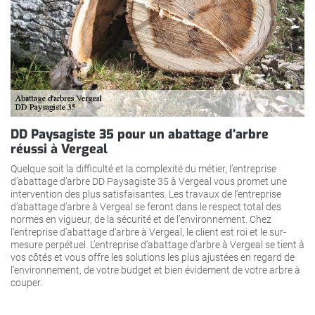
DD Paysagiste 35 pour un abattage d’arbre
réussi à Vergeal
Quelque soit la difficulté et la complexité du métier, l’entreprise
d’abattage d’arbre DD Paysagiste 35 à Vergeal vous promet une
intervention des plus satisfaisantes. Les travaux de l’entreprise
d’abattage d’arbre à Vergeal se feront dans le respect total des
normes en vigueur, de la sécurité et de l’environnement. Chez
l’entreprise d’abattage d’arbre à Vergeal, le client est roi et le sur-
mesure perpétuel. L’entreprise d’abattage d’arbre à Vergeal se tient à
vos côtés et vous offre les solutions les plus ajustées en regard de
l’environnement, de votre budget et bien évidement de votre arbre à
couper.