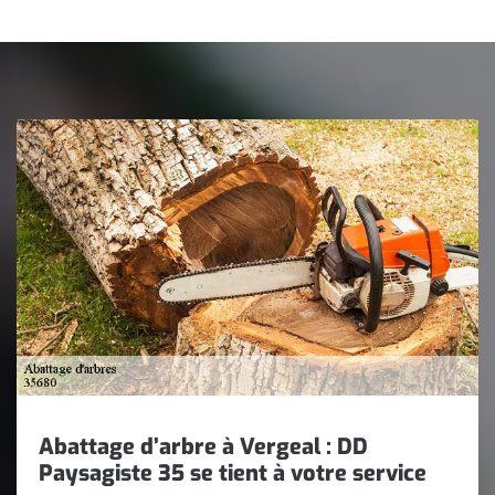
Abattage d’arbre à Vergeal : DD
Paysagiste 35 se tient à votre service