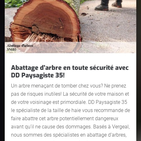
Abattage d'arbre en toute sécurité avec
DD Paysagiste 35!
Un arbre menaçant de tomber chez vous? Ne prenez
pas de risques inutiles! La sécurité de votre maison et
de votre voisinage est primordiale. DD Paysagiste 35
le spécialiste de la taille de haie vous recommande de
faire abattre cet arbre potentiellement dangereux
avant qu’il ne cause des dommages. Basés à Vergeal,
nous sommes des spécialistes en abattage d’arbres,