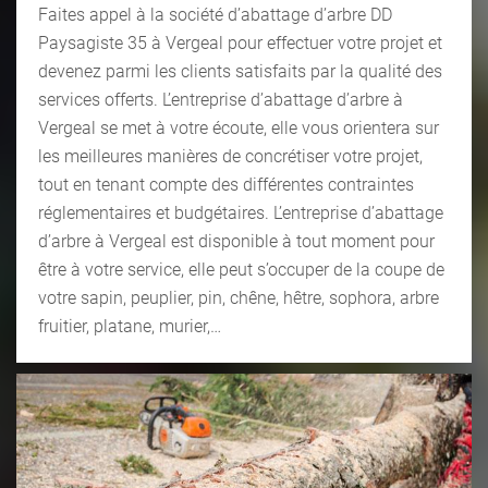
Faites appel à la société d’abattage d’arbre DD
Paysagiste 35 à Vergeal pour effectuer votre projet et
devenez parmi les clients satisfaits par la qualité des
services offerts. L’entreprise d’abattage d’arbre à
Vergeal se met à votre écoute, elle vous orientera sur
les meilleures manières de concrétiser votre projet,
tout en tenant compte des différentes contraintes
réglementaires et budgétaires. L’entreprise d’abattage
d’arbre à Vergeal est disponible à tout moment pour
être à votre service, elle peut s’occuper de la coupe de
votre sapin, peuplier, pin, chêne, hêtre, sophora, arbre
fruitier, platane, murier,…