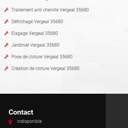
Traitement anti chenille Vergeal 35680
Défrichage Vergeal 35680
Elagage Vergeal 35680
Jardinier Vergeal 35680
Pose de cloture Vergeal 35680
Création de cloture Vergeal 35680
Contact
indisponible