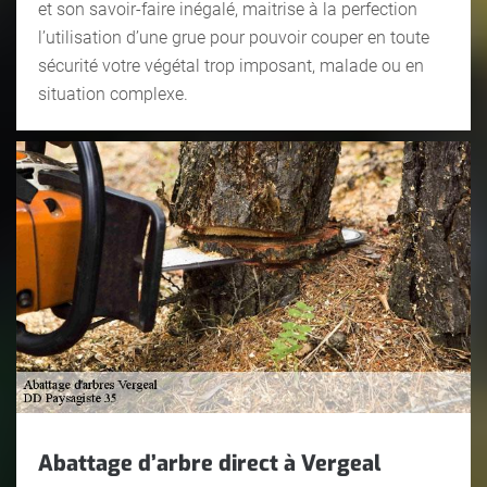
et son savoir-faire inégalé, maitrise à la perfection
l’utilisation d’une grue pour pouvoir couper en toute
sécurité votre végétal trop imposant, malade ou en
situation complexe.
Abattage d’arbre direct à Vergeal