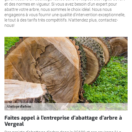
et des normes en vigueur. Si vous avez besoin d’un expert pour
abattre votre arbre, nous sommes le choix idéal. Nous nous
engageons à vous fournir une qualité d’intervention exceptionnelle,
le tout à des tarifs très compétitifs. N'attendez plus, contactez-
nous!
Faites appel à l’entreprise d’abattage d’arbre à
Vergeal