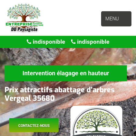
MENU
indisponible
indisponible
Intervention élagage en hauteur
Prix attractifs abattage d'arbres
Vergeal 35680
CONTACTEZ-NOUS