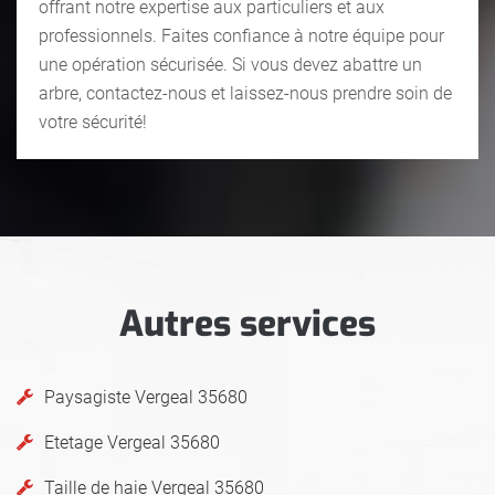
offrant notre expertise aux particuliers et aux
professionnels. Faites confiance à notre équipe pour
une opération sécurisée. Si vous devez abattre un
arbre, contactez-nous et laissez-nous prendre soin de
votre sécurité!
Autres services
Paysagiste Vergeal 35680
Etetage Vergeal 35680
Taille de haie Vergeal 35680