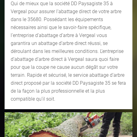
Qui de mieux que la société DD Paysagiste 35 à
Vergeal pour assurer l’abattage direct de votre arbre
dans le 35680. Possédant les équipements
nécessaires ainsi que le savoir-faire spécifique,
l’entreprise d’abattage d’arbre à Vergeal vous
garantira un abattage d’arbre direct réussi, se
déroulant dans les meilleures conditions. L’entreprise
d’abattage d’arbre direct à Vergeal saura quoi faire
pour que la coupe ne cause aucun dégât sur votre
terrain. Rapide et sécurisé, le service abattage d’arbre
direct proposé par la société DD Paysagiste 35 se fera
de la façon la plus professionnelle et la plus
compatible qu’il soit.