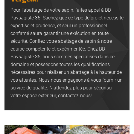
Pour l’abattage de votre sapin, faites appel à DD
Paysagiste 35! Sachez que ce type de projet nécessite
expertise et prudence, et seul un professionnel
confirmé saura garantir une exécution en toute
sécurité. Confiez votre abattage de sapin à notre
équipe compétente et expérimentée. Chez DD
Paysagiste 35, nous sommes spécialisés dans ce
domaine et possédons toutes les qualifications
nécessaires pour réaliser un abattage à la hauteur de
vos attentes. Nous nous engageons à vous fournir un
service de qualité. N'attendez plus pour sécuriser
votre espace extérieur, contactez-nous!