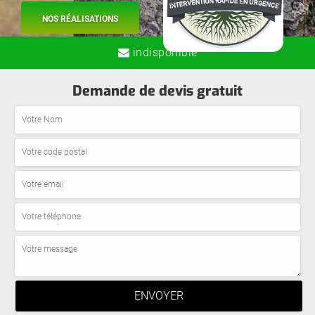
NOS RÉALISATIONS
indisponible
Demande de devis gratuit