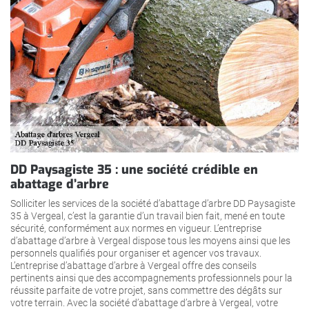
DD Paysagiste 35 : une société crédible en
abattage d’arbre
Solliciter les services de la société d’abattage d’arbre DD Paysagiste
35 à Vergeal, c’est la garantie d’un travail bien fait, mené en toute
sécurité, conformément aux normes en vigueur. L’entreprise
d’abattage d’arbre à Vergeal dispose tous les moyens ainsi que les
personnels qualifiés pour organiser et agencer vos travaux.
L’entreprise d’abattage d’arbre à Vergeal offre des conseils
pertinents ainsi que des accompagnements professionnels pour la
réussite parfaite de votre projet, sans commettre des dégâts sur
votre terrain. Avec la société d’abattage d’arbre à Vergeal, votre