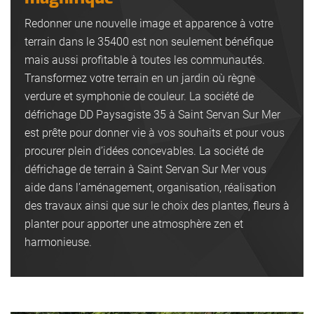
Redonner une nouvelle image et apparence à votre
terrain dans le 35400 est non seulement bénéfique
mais aussi profitable à toutes les communautés.
Transformez votre terrain en un jardin où règne
verdure et symphonie de couleur. La société de
défrichage DD Paysagiste 35 à Saint Servan Sur Mer
est prête pour donner vie à vos souhaits et pour vous
procurer plein d’idées concevables. La société de
défrichage de terrain à Saint Servan Sur Mer vous
aide dans l’aménagement, organisation, réalisation
des travaux ainsi que sur le choix des plantes, fleurs à
planter pour apporter une atmosphère zen et
harmonieuse.