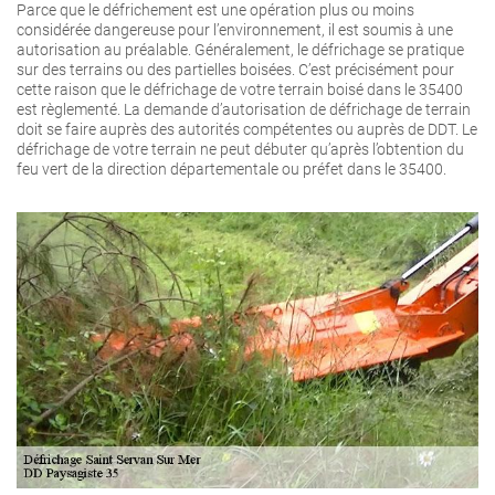
Parce que le défrichement est une opération plus ou moins
considérée dangereuse pour l’environnement, il est soumis à une
autorisation au préalable. Généralement, le défrichage se pratique
sur des terrains ou des partielles boisées. C’est précisément pour
cette raison que le défrichage de votre terrain boisé dans le 35400
est règlementé. La demande d’autorisation de défrichage de terrain
doit se faire auprès des autorités compétentes ou auprès de DDT. Le
défrichage de votre terrain ne peut débuter qu’après l’obtention du
feu vert de la direction départementale ou préfet dans le 35400.