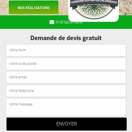
NOS RÉALISATIONS
indisponible
Demande de devis gratuit