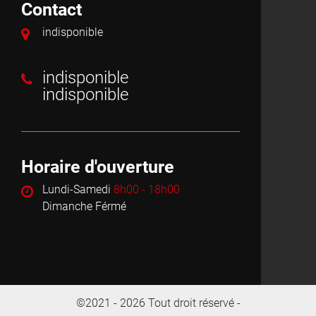
Contact
indisponible
indisponible
indisponible
Horaire d'ouverture
Lundi-Samedi
8h00 - 18h00
Dimanche Férmé
©2021 - 2026 Tout droit réservé -