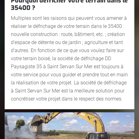
Pourquoi défricher votre terrain dans le
35400 ?
Multiples sont les raisons qui peuvent vous amener à
réaliser le défrichage de votre terrain dans le 35400 :
nouvelle construction : route, bâtiment, etc. ; création
d’espace de détente ou de jardin ; agriculture et tant
d’autres. En fonction de ce que vous voulez faire sur
votre terrain boisé, la société de défrichage DD
Paysagiste 35 à Saint Servan Sur Mer est toujours à
votre service pour vous guider et prendre tout en main
la réalisation de votre projet. La société de défrichage
à Saint Servan Sur Mer est la meilleure solution pour
concrétiser votre projet dans le respect des normes.