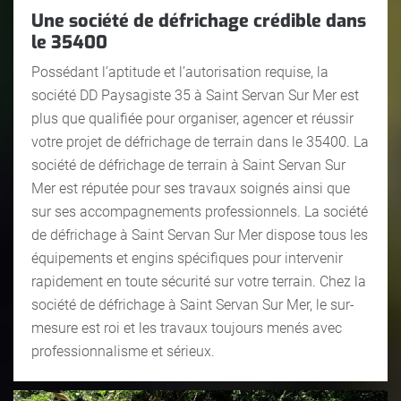
Une société de défrichage crédible dans
le 35400
Possédant l’aptitude et l’autorisation requise, la
société DD Paysagiste 35 à Saint Servan Sur Mer est
plus que qualifiée pour organiser, agencer et réussir
votre projet de défrichage de terrain dans le 35400. La
société de défrichage de terrain à Saint Servan Sur
Mer est réputée pour ses travaux soignés ainsi que
sur ses accompagnements professionnels. La société
de défrichage à Saint Servan Sur Mer dispose tous les
équipements et engins spécifiques pour intervenir
rapidement en toute sécurité sur votre terrain. Chez la
société de défrichage à Saint Servan Sur Mer, le sur-
mesure est roi et les travaux toujours menés avec
professionnalisme et sérieux.