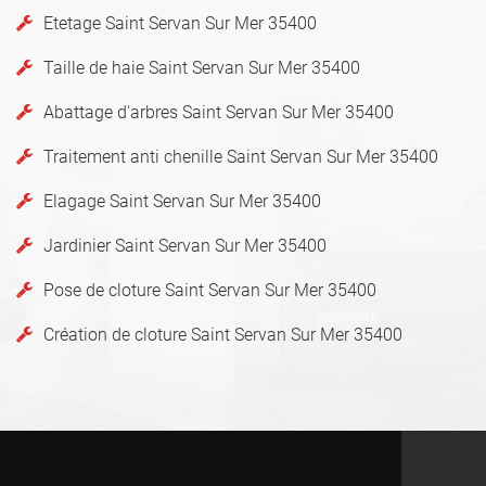
Etetage Saint Servan Sur Mer 35400
Taille de haie Saint Servan Sur Mer 35400
Abattage d'arbres Saint Servan Sur Mer 35400
Traitement anti chenille Saint Servan Sur Mer 35400
Elagage Saint Servan Sur Mer 35400
Jardinier Saint Servan Sur Mer 35400
Pose de cloture Saint Servan Sur Mer 35400
Création de cloture Saint Servan Sur Mer 35400