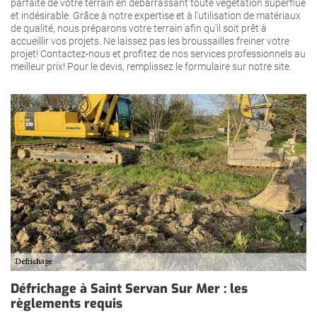
parfaite de votre terrain en débarrassant toute végétation superflue
et indésirable. Grâce à notre expertise et à l'utilisation de matériaux
de qualité, nous préparons votre terrain afin qu'il soit prêt à
accueillir vos projets. Ne laissez pas les broussailles freiner votre
projet! Contactez-nous et profitez de nos services professionnels au
meilleur prix! Pour le devis, remplissez le formulaire sur notre site.
Défrichage à Saint Servan Sur Mer : les
règlements requis