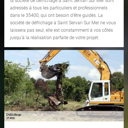
la société de défrichage à Saint Servan Sur Mer sont
adressés à tous les particuliers et professionnels
dans le 35400, qui ont besoin d’être guidés. La
société de défrichage à Saint Servan Sur Mer ne vous
laissera pas seul, elle est constamment à vos côtés
jusqu’à la réalisation parfaite de votre projet.