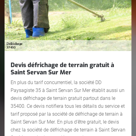
Devis défrichage de terrain gratuit à
Saint Servan Sur Mer
En plus du tarif concurrentiel, la société DD
Paysagiste 35 à Saint Servan Sur Mer établit aussi un
devis défrichage de terrain gratuit partout dans le
35400. Ce devis notifiera tous les détails du service et
tarif proposé par la société de défrichage de terrain à
Saint Servan Sur Mer. En plus d’être gratuit, le devis
chez la société de défrichage de terrain à Saint Servan