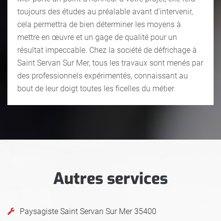
toujours des études au préalable avant d’intervenir,
cela permettra de bien déterminer les moyens à
mettre en œuvre et un gage de qualité pour un
résultat impeccable. Chez la société de défrichage à
Saint Servan Sur Mer, tous les travaux sont menés par
des professionnels expérimentés, connaissant au
bout de leur doigt toutes les ficelles du métier.
Autres services
Paysagiste Saint Servan Sur Mer 35400