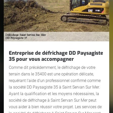
Entreprise de défrichage DD Paysagiste
35 pour vous accompagner
Comme dit précédemment, le défrichage de votre
terrain dans le 35400 est une opération délicate,
requérant l’aide d’un professionnel confirmé comme
la société DD Paysagiste 35 à Saint Servan Sur Mer.
Ayant la qualification et les moyens nécessaires, la
société de défrichage à Saint Servan Sur Mer peut
vous aider à bien réussir votre projet. Les services de