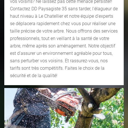
vos voisins? Ne laissez pas cette menace persister!
Contactez DD Paysagiste 35 sans tarder, l'élagueur de
haut niveau à Le Chatellier et notre équipe d'experts
se déplacera rapidement chez vous pour réaliser une
taille précise de votre arbre. Nous offrons des services
professionnels, tout en veillant à la santé de votre
arbre, même après son aménagement. Notre objectif
est d'assurer un environnement agréable pour tous,
sans perturber vos voisins. Et rassurez-vous, nos
tarifs sont très compétitifs. Faites le choix de la
sécurité et de la qualité!