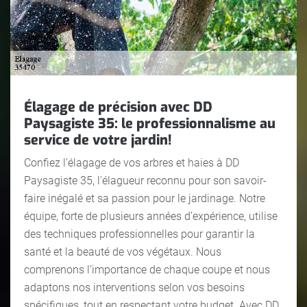
Élagage de précision avec DD
Paysagiste 35: le professionnalisme au
service de votre jardin!
Confiez l’élagage de vos arbres et haies à DD
Paysagiste 35, l'élagueur reconnu pour son savoir-
faire inégalé et sa passion pour le jardinage. Notre
équipe, forte de plusieurs années d’expérience, utilise
des techniques professionnelles pour garantir la
santé et la beauté de vos végétaux. Nous
comprenons l’importance de chaque coupe et nous
adaptons nos interventions selon vos besoins
spécifiques, tout en respectant votre budget. Avec DD