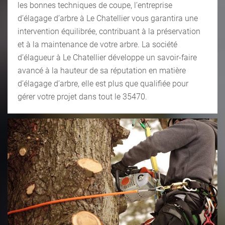
les bonnes techniques de coupe, l’entreprise
d’élagage d’arbre à Le Chatellier vous garantira une
intervention équilibrée, contribuant à la préservation
et à la maintenance de votre arbre. La société
d’élagueur à Le Chatellier développe un savoir-faire
avancé à la hauteur de sa réputation en matière
d’élagage d’arbre, elle est plus que qualifiée pour
gérer votre projet dans tout le 35470.