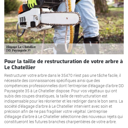
Pour la taille de restructuration de votre arbre à
Le Chatellier
Restructurer votre arbre dans le 35470 n’est pas une tâche facile, il
nécessite des connaissances spécifiques ainsi que des
compétences professionnelles dont l’entreprise d’élagage d’arbre DD
Paysagiste 35 à Le Chatellier dispose. Pour vos végétaux qui ont
subis des coupes drastiques, la taille de restructuration est
indispensable pour les réorienter et les rediriger dans le bon sens. La
société d’élagage d’arbre à Le Chatellier intervient avec soin et
précision afin de ne pas fragiliser votre végétal. L’entreprise
d’élagage d’arbre à Le Chatellier sélectionne des nouveaux rejets qui
constitueront les futures branches charpentières de votre arbre.