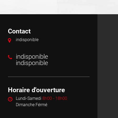
Contact
indisponible
indisponible
indisponible
Horaire d'ouverture
Lundi-Samedi
8h00 - 18h00
Dimanche Férmé