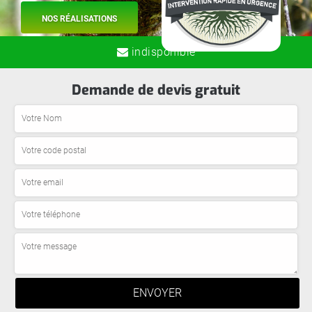
NOS RÉALISATIONS
indisponible
Demande de devis gratuit