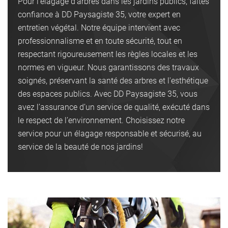
Pour l’élagage d’arbres dans les jardins publics, faites
confiance à DD Paysagiste 35, votre expert en
entretien végétal. Notre équipe intervient avec
professionnalisme et en toute sécurité, tout en
respectant rigoureusement les règles locales et les
normes en vigueur. Nous garantissons des travaux
soignés, préservant la santé des arbres et l'esthétique
des espaces publics. Avec DD Paysagiste 35, vous
avez l’assurance d’un service de qualité, exécuté dans
le respect de l’environnement. Choisissez notre
service pour un élagage responsable et sécurisé, au
service de la beauté de nos jardins!