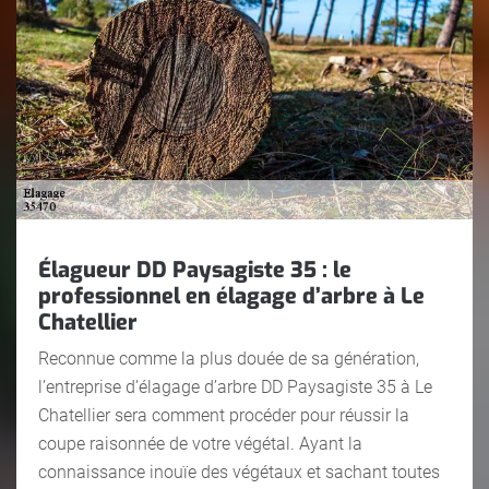
Élagueur DD Paysagiste 35 : le
professionnel en élagage d’arbre à Le
Chatellier
Reconnue comme la plus douée de sa génération,
l’entreprise d’élagage d’arbre DD Paysagiste 35 à Le
Chatellier sera comment procéder pour réussir la
coupe raisonnée de votre végétal. Ayant la
connaissance inouïe des végétaux et sachant toutes