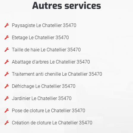
Autres services
Paysagiste Le Chatellier 35470
Etetage Le Chatellier 35470
Taille de haie Le Chatellier 35470
Abattage d'arbres Le Chatellier 35470
Traitement anti chenille Le Chatellier 35470
Défrichage Le Chatellier 35470
Jardinier Le Chatellier 35470
Pose de cloture Le Chatellier 35470
Création de cloture Le Chatellier 35470