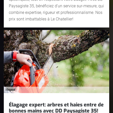
Paysagiste 35, bénéficiez d’un service sur-mesure, qui
combine expertise, rigueur et professionnalisme. Nos
prix sont imbattables à Le Chatellier!
Élagage expert: arbres et haies entre de
bonnes mains avec DD Paysagiste 35!