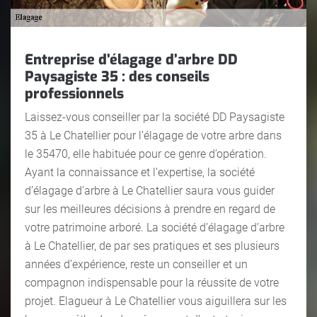
Entreprise d’élagage d’arbre DD
Paysagiste 35 : des conseils
professionnels
Laissez-vous conseiller par la société DD Paysagiste
35 à Le Chatellier pour l’élagage de votre arbre dans
le 35470, elle habituée pour ce genre d’opération.
Ayant la connaissance et l’expertise, la société
d’élagage d’arbre à Le Chatellier saura vous guider
sur les meilleures décisions à prendre en regard de
votre patrimoine arboré. La société d’élagage d’arbre
à Le Chatellier, de par ses pratiques et ses plusieurs
années d’expérience, reste un conseiller et un
compagnon indispensable pour la réussite de votre
projet. Elagueur à Le Chatellier vous aiguillera sur les