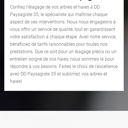
Confiez l'élagage de vos arbres et haies à DD
Paysagiste 35, le spécialiste qui maîtrise chaque
aspect de ces interventions. Nous nous engageons à
vous offrir un service de qualité, tout en garantissant
votre satisfaction à chaque étape. Avec notre service,
bénéficiez de tarifs raisonnables pour toutes nos
prestations. Que ce soit pour un élagage précis ou un
entretien soigné de vos haies, nous sommes là pour
répondre à vos besoins. Faites le choix de l’excellence
avec DD Paysagiste 35 et sublimez vos arbres et
haies!