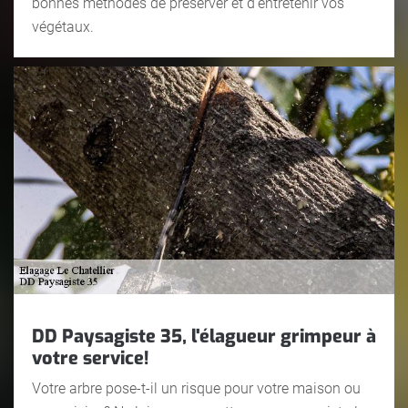
bonnes méthodes de préserver et d’entretenir vos
végétaux.
DD Paysagiste 35, l'élagueur grimpeur à
votre service!
Votre arbre pose-t-il un risque pour votre maison ou