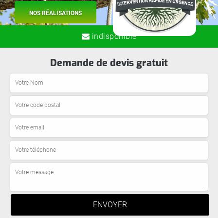
NOS RÉALISATIONS
indisponible
Demande de devis gratuit