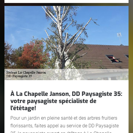
À La Chapelle Janson, DD Paysagiste 35:
votre paysagiste spécialiste de
l’étêtage!
Pour un jardin en pleine santé et des arbres fruitiers
florissants, faites appel au service de DD Paysagiste