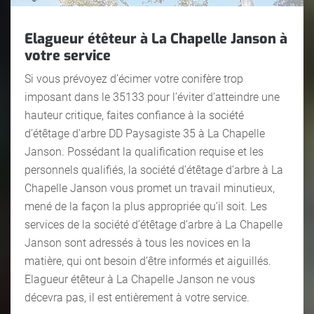
Elagueur étêteur à La Chapelle Janson à
votre service
Si vous prévoyez d’écimer votre conifère trop
imposant dans le 35133 pour l’éviter d’atteindre une
hauteur critique, faites confiance à la société
d’étêtage d’arbre DD Paysagiste 35 à La Chapelle
Janson. Possédant la qualification requise et les
personnels qualifiés, la société d’étêtage d’arbre à La
Chapelle Janson vous promet un travail minutieux,
mené de la façon la plus appropriée qu’il soit. Les
services de la société d’étêtage d’arbre à La Chapelle
Janson sont adressés à tous les novices en la
matière, qui ont besoin d’être informés et aiguillés.
Elagueur étêteur à La Chapelle Janson ne vous
décevra pas, il est entièrement à votre service.