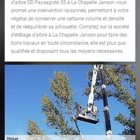
d’arbre DD Paysagiste 35 à La Chapelle Janson vous
promet une intervention raisonnée, permettant à votre
végétal de conserver une certaine volume et densité
et de rééquilibrer sa silhouette. Comptez sur la société
d’étêtage d’arbre à La Chapelle Janson pour faire des
bons travaux en toute circonstance, elle est plus que
qualifiée et disposant tous les moyens nécessaires.