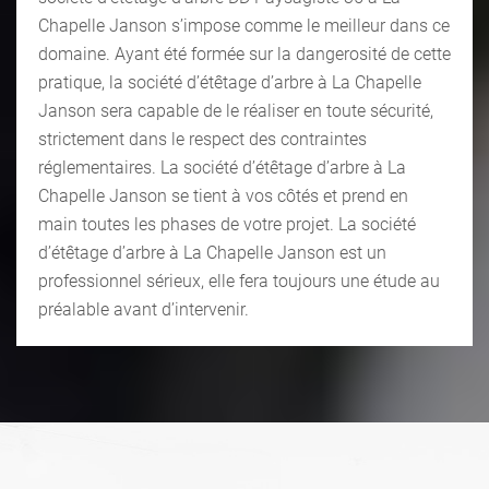
Chapelle Janson s’impose comme le meilleur dans ce
domaine. Ayant été formée sur la dangerosité de cette
pratique, la société d’étêtage d’arbre à La Chapelle
Janson sera capable de le réaliser en toute sécurité,
strictement dans le respect des contraintes
réglementaires. La société d’étêtage d’arbre à La
Chapelle Janson se tient à vos côtés et prend en
main toutes les phases de votre projet. La société
d’étêtage d’arbre à La Chapelle Janson est un
professionnel sérieux, elle fera toujours une étude au
préalable avant d’intervenir.