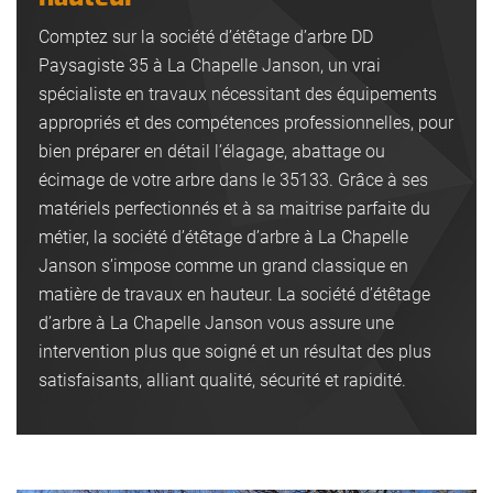
Comptez sur la société d’étêtage d’arbre DD
Paysagiste 35 à La Chapelle Janson, un vrai
spécialiste en travaux nécessitant des équipements
appropriés et des compétences professionnelles, pour
bien préparer en détail l’élagage, abattage ou
écimage de votre arbre dans le 35133. Grâce à ses
matériels perfectionnés et à sa maitrise parfaite du
métier, la société d’étêtage d’arbre à La Chapelle
Janson s’impose comme un grand classique en
matière de travaux en hauteur. La société d’étêtage
d’arbre à La Chapelle Janson vous assure une
intervention plus que soigné et un résultat des plus
satisfaisants, alliant qualité, sécurité et rapidité.