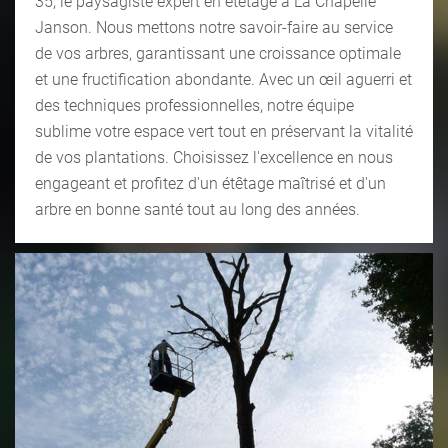
35, le paysagiste expert en étêtage à La Chapelle
Janson. Nous mettons notre savoir-faire au service
de vos arbres, garantissant une croissance optimale
et une fructification abondante. Avec un œil aguerri et
des techniques professionnelles, notre équipe
sublime votre espace vert tout en préservant la vitalité
de vos plantations. Choisissez l'excellence en nous
engageant et profitez d'un étêtage maîtrisé et d'un
arbre en bonne santé tout au long des années.