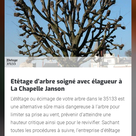
Etêtage d’arbre soigné avec élagueur à
La Chapelle Janson
L’étêtage ou écimage de votre arbre dans le 35133 est
une alternative sûre mais dangereuse à l’arbre pour
limiter sa prise au vent, prévenir d’atteindre une
hauteur critique ainsi que pour le revivifier. Sachant
toutes les procédures à suivre, l’entreprise d’étêtage