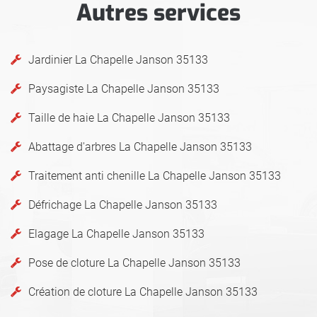
Autres services
Jardinier La Chapelle Janson 35133
Paysagiste La Chapelle Janson 35133
Taille de haie La Chapelle Janson 35133
Abattage d'arbres La Chapelle Janson 35133
Traitement anti chenille La Chapelle Janson 35133
Défrichage La Chapelle Janson 35133
Elagage La Chapelle Janson 35133
Pose de cloture La Chapelle Janson 35133
Création de cloture La Chapelle Janson 35133