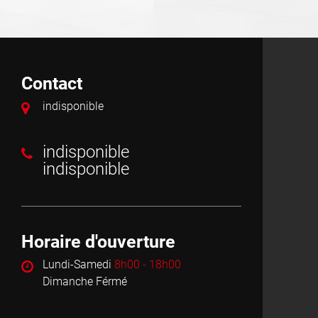
Contact
indisponible
indisponible
indisponible
Horaire d'ouverture
Lundi-Samedi
8h00 - 18h00
Dimanche Férmé