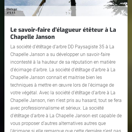
Le savoir-faire d’élagueur étêteur à La
Chapelle Janson
La société d’étêtage d’arbre DD Paysagiste 35 à La
Chapelle Janson a su développer un savoir-faire
incontesté à la hauteur de sa réputation en matière
d’écimage d’arbre. La société d’étêtage d’arbre à La
Chapelle Janson connait et maitrise bien les
techniques à mettre en œuvre lors de l’écimage de
votre végétal. Avec la société d’étêtage d’arbre à La
Chapelle Janson, rien n’est pris au hasard, tout se fera
avec professionnalisme et sérieux. La société
d’étêtage d’arbre à La Chapelle Janson est capable de
vous proposer d’autres alternatives autres que
l’écimage si elle remarque que cette dernière n’est pas