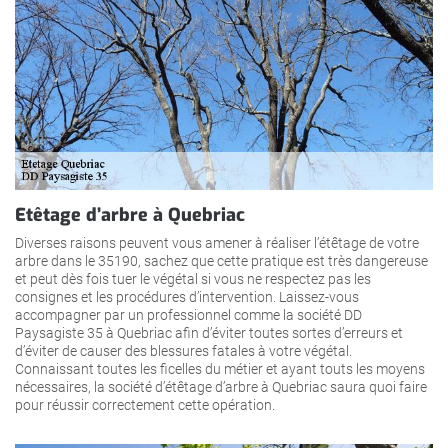
Etêtage d’arbre à Quebriac
Diverses raisons peuvent vous amener à réaliser l’étêtage de votre
arbre dans le 35190, sachez que cette pratique est très dangereuse
et peut dès fois tuer le végétal si vous ne respectez pas les
consignes et les procédures d’intervention. Laissez-vous
accompagner par un professionnel comme la société DD
Paysagiste 35 à Quebriac afin d’éviter toutes sortes d’erreurs et
d’éviter de causer des blessures fatales à votre végétal.
Connaissant toutes les ficelles du métier et ayant touts les moyens
nécessaires, la société d’étêtage d’arbre à Quebriac saura quoi faire
pour réussir correctement cette opération.