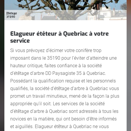
Elagueur étêteur à Quebriac à votre
service
Si vous prévoyez d’écimer votre conifère trop
imposant dans le 35190 pour l’éviter d’atteindre une
hauteur critique, faites confiance à la société
d’étêtage d’arbre DD Paysagiste 35 à Quebriac.
Possédant la qualification requise et les personnels
qualifiés, la société d’étêtage d’arbre à Quebriac vous
promet un travail minutieux, mené de la façon la plus
appropriée qu’il soit. Les services de la société
d’étêtage d’arbre à Quebriac sont adressés à tous les
novices en la matière, qui ont besoin d’être informés
et aiguillés. Elagueur étêteur à Quebriac ne vous