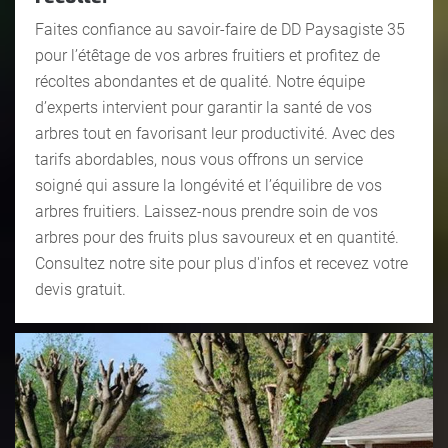
Faites confiance au savoir-faire de DD Paysagiste 35
pour l’étêtage de vos arbres fruitiers et profitez de
récoltes abondantes et de qualité. Notre équipe
d’experts intervient pour garantir la santé de vos
arbres tout en favorisant leur productivité. Avec des
tarifs abordables, nous vous offrons un service
soigné qui assure la longévité et l’équilibre de vos
arbres fruitiers. Laissez-nous prendre soin de vos
arbres pour des fruits plus savoureux et en quantité.
Consultez notre site pour plus d'infos et recevez votre
devis gratuit.