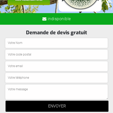
indisponible
Demande de devis gratuit