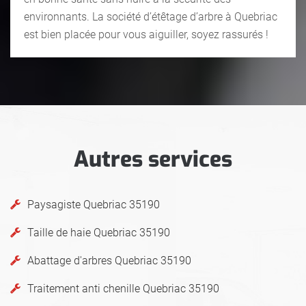
environnants. La société d’étêtage d’arbre à Quebriac
est bien placée pour vous aiguiller, soyez rassurés !
Autres services
Paysagiste Quebriac 35190
Taille de haie Quebriac 35190
Abattage d'arbres Quebriac 35190
Traitement anti chenille Quebriac 35190