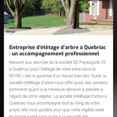
Entreprise d’étêtage d’arbre à Quebriac
: un accompagnement professionnel
Recourir aux services de la société DD Paysagiste 35
à Quebriac pour l’étêtage de votre arbre dans le
35190, c’est la garantie d’un travail bien fait. Outre, la
société d’étêtage d’arbre vous offre aussi des conseils
pertinents quant à la meilleure décision à prendre à
l’égard de votre végétal. La société d’étêtage d’arbre à
Quebriac vous accompagne tout au long de votre
projet, elle vous guidera pour que votre végétal reste
en bonne santé sans nuire à la sécurité des