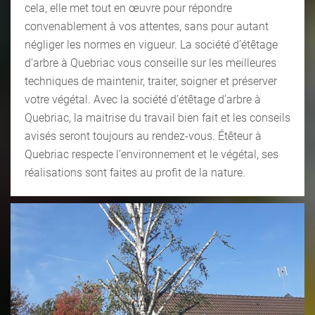
cela, elle met tout en œuvre pour répondre
convenablement à vos attentes, sans pour autant
négliger les normes en vigueur. La société d’étêtage
d’arbre à Quebriac vous conseille sur les meilleures
techniques de maintenir, traiter, soigner et préserver
votre végétal. Avec la société d’étêtage d’arbre à
Quebriac, la maitrise du travail bien fait et les conseils
avisés seront toujours au rendez-vous. Étêteur à
Quebriac respecte l’environnement et le végétal, ses
réalisations sont faites au profit de la nature.