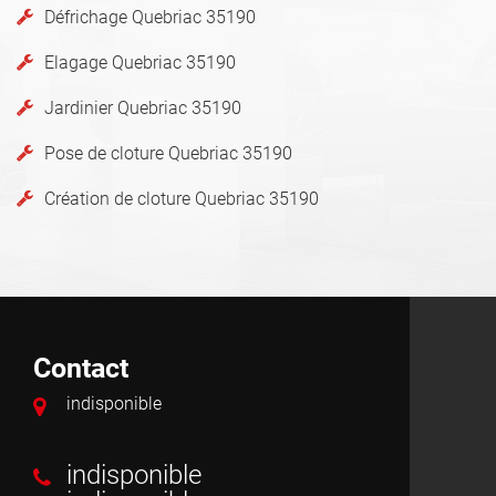
Défrichage Quebriac 35190
Elagage Quebriac 35190
Jardinier Quebriac 35190
Pose de cloture Quebriac 35190
Création de cloture Quebriac 35190
Contact
indisponible
indisponible