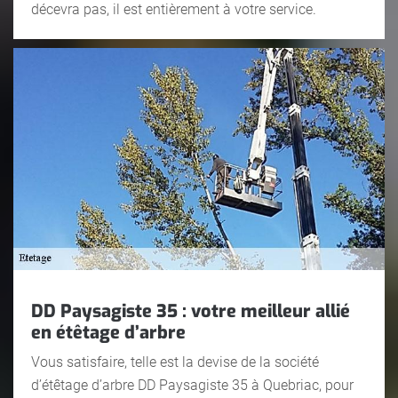
décevra pas, il est entièrement à votre service.
DD Paysagiste 35 : votre meilleur allié
en étêtage d’arbre
Vous satisfaire, telle est la devise de la société
d’étêtage d’arbre DD Paysagiste 35 à Quebriac, pour