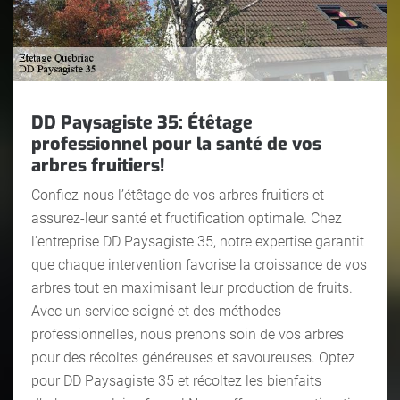
DD Paysagiste 35: Étêtage
professionnel pour la santé de vos
arbres fruitiers!
Confiez-nous l’étêtage de vos arbres fruitiers et
assurez-leur santé et fructification optimale. Chez
l'entreprise DD Paysagiste 35, notre expertise garantit
que chaque intervention favorise la croissance de vos
arbres tout en maximisant leur production de fruits.
Avec un service soigné et des méthodes
professionnelles, nous prenons soin de vos arbres
pour des récoltes généreuses et savoureuses. Optez
pour DD Paysagiste 35 et récoltez les bienfaits