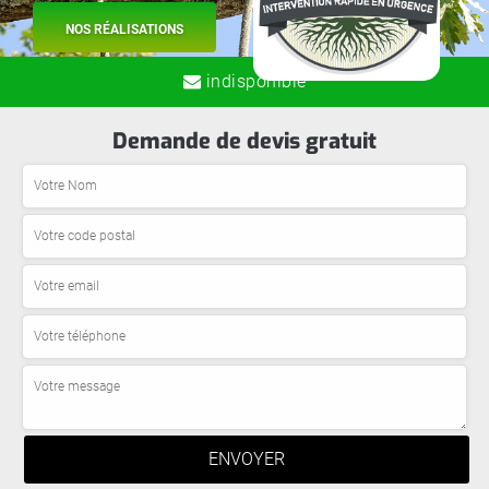
NOS RÉALISATIONS
indisponible
Demande de devis gratuit