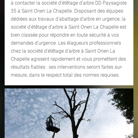
à contacter la société d’étêtage d’arbre DD Paysagiste
35 à Saint Onen La Chapelle. Disposant des équipes
dédiées aux travaux d’abattage d’arbre en urgence, la
société d’étêtage d’arbre à Saint Onen La Chapelle est
bien classée pour répondre en toute sécurité à vos
demandes d’urgence. Les élagueurs professionnels
chez la société d’étêtage d’arbre à Saint Onen La
Chapelle agissent rapidement et vous promettent des
résultats fiables : ses interventions seront faites sur-
mesure, dans le respect total des normes requises.