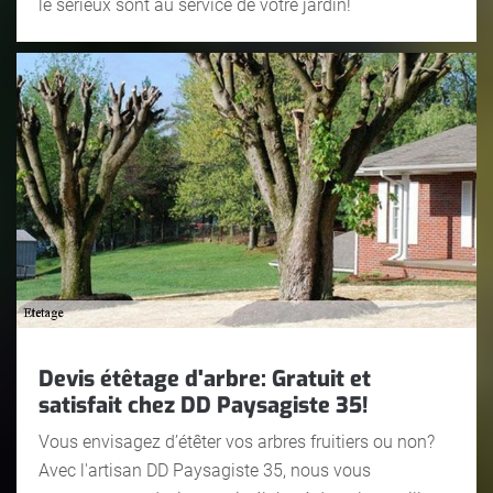
le sérieux sont au service de votre jardin!
Devis étêtage d'arbre: Gratuit et
satisfait chez DD Paysagiste 35!
Vous envisagez d’étêter vos arbres fruitiers ou non?
Avec l'artisan DD Paysagiste 35, nous vous