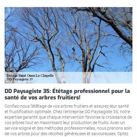
DD Paysagiste 35: Étêtage professionnel pour la
santé de vos arbres fruitiers!
Confiez-nous l’étêtage de vos arbres fruitiers et assurez-leur santé
et fructification optimale. Chez l'entreprise DD Paysagiste 35, notre
expertise garantit que chaque intervention favorise la croissance de
vos arbres tout en maximisant leur production de fruits. Avec un
service soigné et des méthodes professionnelles, nous prenons soin
de vos arbres pour des récoltes généreuses et savoureuses. Optez