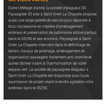
Outre l’étêtage d’arbre, la société d’élagueur DD
Paysagiste 35 sise à Saint Onen La Chapelle propose
aussi une large palette de service pour répondre à
tous vos besoins en matière d’aménagement
extérieur et préservation de patrimoine arboré partout
dans le 35290 et ses environs. Paysagiste à Saint
Onen La Chapelle intervient dans le défrichage de
terrain, travaux de jardinage, aménagement et
organisation paysagère, traitement anti-chenille et
autres tâches visant à l’harmonisation de votre
espace vert. La société de paysagiste élagueur à
Saint Onen La Chapelle est disponible pour toute
soumission de projet visant à rendre agréable votre
extérieur dans le 35290.