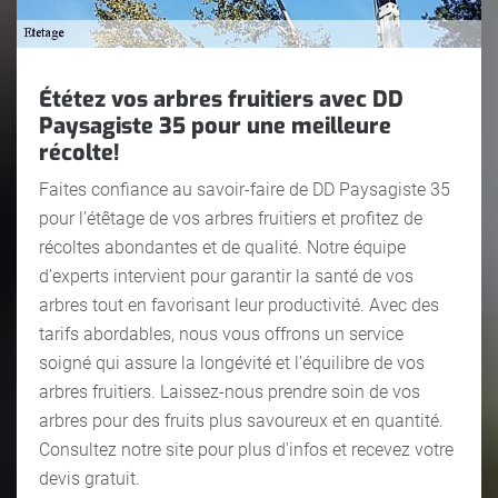
Ététez vos arbres fruitiers avec DD
Paysagiste 35 pour une meilleure
récolte!
Faites confiance au savoir-faire de DD Paysagiste 35
pour l’étêtage de vos arbres fruitiers et profitez de
récoltes abondantes et de qualité. Notre équipe
d’experts intervient pour garantir la santé de vos
arbres tout en favorisant leur productivité. Avec des
tarifs abordables, nous vous offrons un service
soigné qui assure la longévité et l’équilibre de vos
arbres fruitiers. Laissez-nous prendre soin de vos
arbres pour des fruits plus savoureux et en quantité.
Consultez notre site pour plus d'infos et recevez votre
devis gratuit.