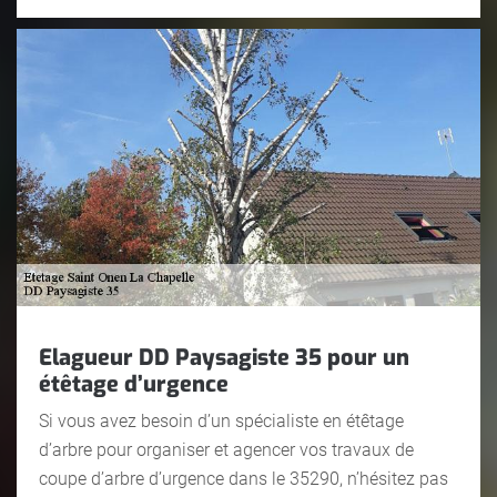
Elagueur DD Paysagiste 35 pour un
étêtage d’urgence
Si vous avez besoin d’un spécialiste en étêtage
d’arbre pour organiser et agencer vos travaux de
coupe d’arbre d’urgence dans le 35290, n’hésitez pas