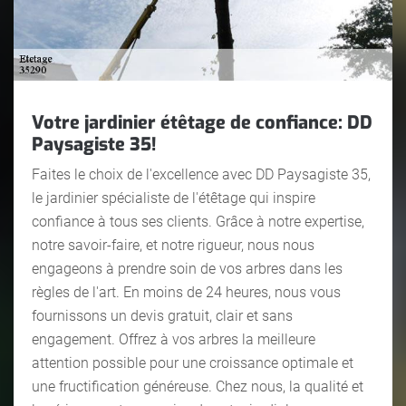
Votre jardinier étêtage de confiance: DD
Paysagiste 35!
Faites le choix de l'excellence avec DD Paysagiste 35,
le jardinier spécialiste de l'étêtage qui inspire
confiance à tous ses clients. Grâce à notre expertise,
notre savoir-faire, et notre rigueur, nous nous
engageons à prendre soin de vos arbres dans les
règles de l'art. En moins de 24 heures, nous vous
fournissons un devis gratuit, clair et sans
engagement. Offrez à vos arbres la meilleure
attention possible pour une croissance optimale et
une fructification généreuse. Chez nous, la qualité et