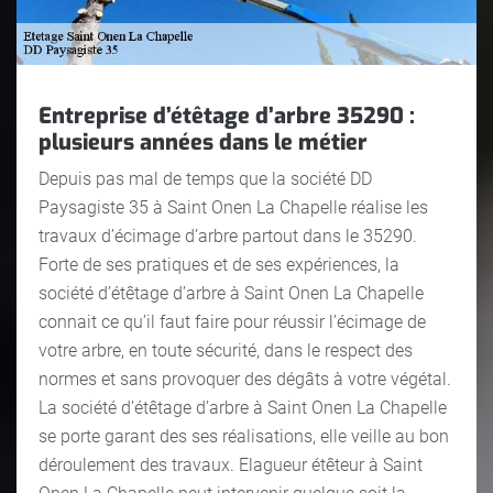
Entreprise d’étêtage d’arbre 35290 :
plusieurs années dans le métier
Depuis pas mal de temps que la société DD
Paysagiste 35 à Saint Onen La Chapelle réalise les
travaux d’écimage d’arbre partout dans le 35290.
Forte de ses pratiques et de ses expériences, la
société d’étêtage d’arbre à Saint Onen La Chapelle
connait ce qu’il faut faire pour réussir l’écimage de
votre arbre, en toute sécurité, dans le respect des
normes et sans provoquer des dégâts à votre végétal.
La société d’étêtage d’arbre à Saint Onen La Chapelle
se porte garant des ses réalisations, elle veille au bon
déroulement des travaux. Elagueur étêteur à Saint