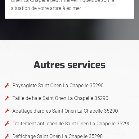
Onen La Chapelle peut intervenir quelque soit la
situation de votre arbre à écimer.
Autres services
Paysagiste Saint Onen La Chapelle 35290
Taille de haie Saint Onen La Chapelle 35290
Abattage d'arbres Saint Onen La Chapelle 35290
Traitement anti chenille Saint Onen La Chapelle 35290
Défrichage Saint Onen La Chapelle 35290