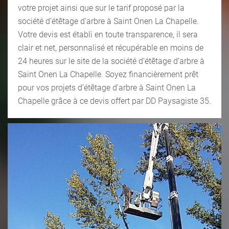
votre projet ainsi que sur le tarif proposé par la
société d’étêtage d’arbre à Saint Onen La Chapelle.
Votre devis est établi en toute transparence, il sera
clair et net, personnalisé et récupérable en moins de
24 heures sur le site de la société d’étêtage d’arbre à
Saint Onen La Chapelle. Soyez financièrement prêt
pour vos projets d’étêtage d’arbre à Saint Onen La
Chapelle grâce à ce devis offert par DD Paysagiste 35.