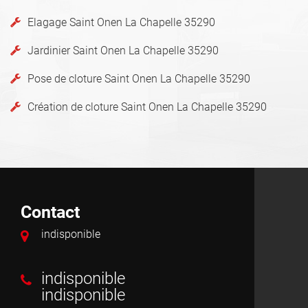
Elagage Saint Onen La Chapelle 35290
Jardinier Saint Onen La Chapelle 35290
Pose de cloture Saint Onen La Chapelle 35290
Création de cloture Saint Onen La Chapelle 35290
Contact
indisponible
indisponible
indisponible