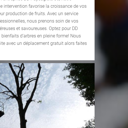
e intervention favorise la croissance de vos
ur production de fruits. Avec un service
essionnelles, nous prenons soin de vos
néreuses et savoureuses. Optez pour DD
s bienfaits d’arbres en pleine forme! Nous
ite avec un déplacement gratuit alors faites