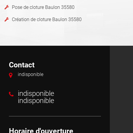
Pose de cloture Baulon 35580
Création de cloture Baulon 35580
Contact
indisponible
indisponible
indisponible
Horaire d'ouverture