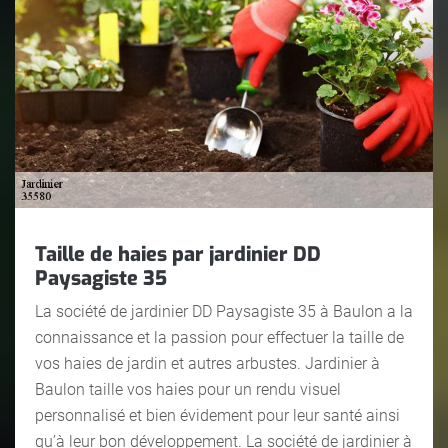
Taille de haies par jardinier DD
Paysagiste 35
La société de jardinier DD Paysagiste 35 à Baulon a la
connaissance et la passion pour effectuer la taille de
vos haies de jardin et autres arbustes. Jardinier à
Baulon taille vos haies pour un rendu visuel
personnalisé et bien évidement pour leur santé ainsi
qu’à leur bon développement. La société de jardinier à