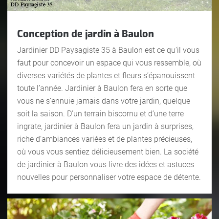
Conception de jardin à Baulon
Jardinier DD Paysagiste 35 à Baulon est ce qu’il vous
faut pour concevoir un espace qui vous ressemble, où
diverses variétés de plantes et fleurs s’épanouissent
toute l’année. Jardinier à Baulon fera en sorte que
vous ne s’ennuie jamais dans votre jardin, quelque
soit la saison. D’un terrain biscornu et d’une terre
ingrate, jardinier à Baulon fera un jardin à surprises,
riche d’ambiances variées et de plantes précieuses,
où vous vous sentiez délicieusement bien. La société
de jardinier à Baulon vous livre des idées et astuces
nouvelles pour personnaliser votre espace de détente.