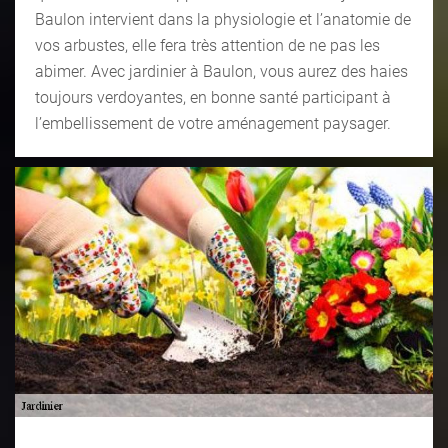
Baulon intervient dans la physiologie et l’anatomie de
vos arbustes, elle fera très attention de ne pas les
abimer. Avec jardinier à Baulon, vous aurez des haies
toujours verdoyantes, en bonne santé participant à
l’embellissement de votre aménagement paysager.