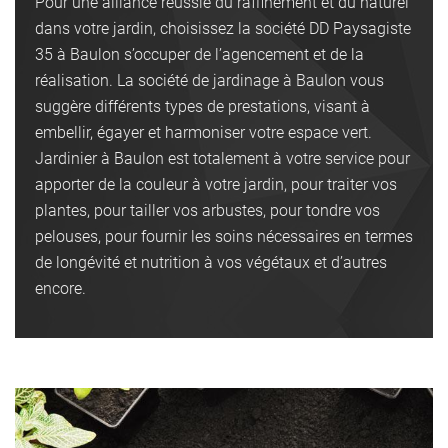
Pour une alliance réussie du raffinement et du naturel
dans votre jardin, choisissez la société DD Paysagiste
35 à Baulon s’occuper de l’agencement et de la
réalisation. La société de jardinage à Baulon vous
suggère différents types de prestations, visant à
embellir, égayer et harmoniser votre espace vert.
Jardinier à Baulon est totalement à votre service pour
apporter de la couleur à votre jardin, pour traiter vos
plantes, pour tailler vos arbustes, pour tondre vos
pelouses, pour fournir les soins nécessaires en termes
de longévité et nutrition à vos végétaux et d’autres
encore.