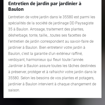
Entretien de jardin par jardinier à
Baulon
L’entretien de votre jardin dans le 35580 est parmi les
spécialités de la société de jardinage DD Paysagiste
35 à Baulon. Arrosage, traitement des plantes,
désherbage, tonte, taille,…toutes ses facettes de
l’entretien de jardin correspondent au savoir-faire de
jardinier à Baulon. Bien entretenir votre jardin à
Baulon, c’est la garantie d’un extérieur raffiné,
verdoyant, harmonieux qui fleuri toute l’année.
Jardinier à Baulon assure toutes les tâches destinées
à préserver, protéger et à rafraichir votre jardin dans le
35580. Selon les besoins de vos plantes et potagers,
jardinier à Baulon intervient à chaque changement de
saison.