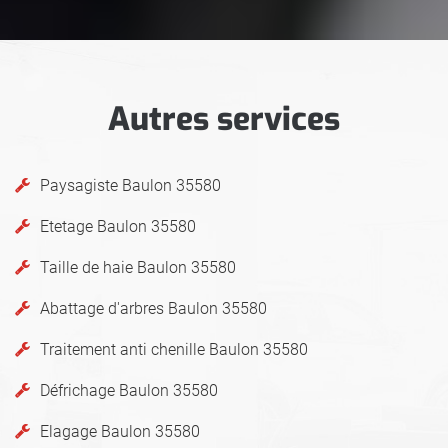
Autres services
Paysagiste Baulon 35580
Etetage Baulon 35580
Taille de haie Baulon 35580
Abattage d'arbres Baulon 35580
Traitement anti chenille Baulon 35580
Défrichage Baulon 35580
Elagage Baulon 35580