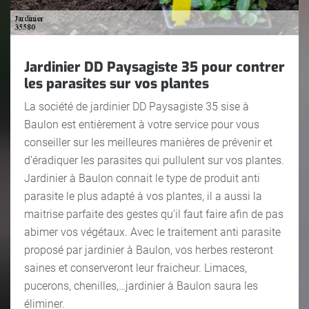
Jardinier DD Paysagiste 35 pour contrer
les parasites sur vos plantes
La société de jardinier DD Paysagiste 35 sise à
Baulon est entièrement à votre service pour vous
conseiller sur les meilleures manières de prévenir et
d’éradiquer les parasites qui pullulent sur vos plantes.
Jardinier à Baulon connait le type de produit anti
parasite le plus adapté à vos plantes, il a aussi la
maitrise parfaite des gestes qu’il faut faire afin de pas
abimer vos végétaux. Avec le traitement anti parasite
proposé par jardinier à Baulon, vos herbes resteront
saines et conserveront leur fraicheur. Limaces,
pucerons, chenilles,…jardinier à Baulon saura les
éliminer.