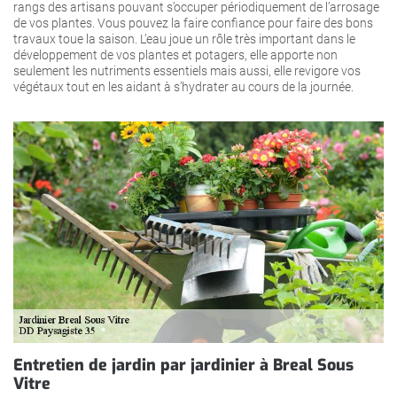
rangs des artisans pouvant s’occuper périodiquement de l’arrosage
de vos plantes. Vous pouvez la faire confiance pour faire des bons
travaux toue la saison. L’eau joue un rôle très important dans le
développement de vos plantes et potagers, elle apporte non
seulement les nutriments essentiels mais aussi, elle revigore vos
végétaux tout en les aidant à s’hydrater au cours de la journée.
Entretien de jardin par jardinier à Breal Sous
Vitre