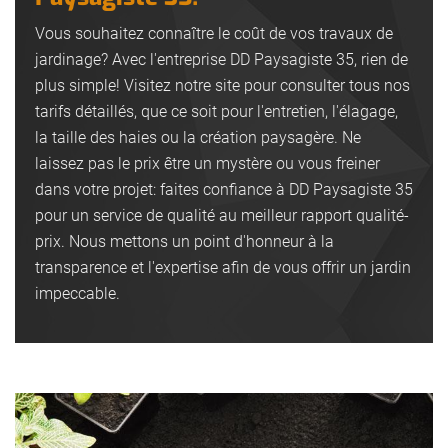
Vous souhaitez connaître le coût de vos travaux de
jardinage? Avec l'entreprise DD Paysagiste 35, rien de
plus simple! Visitez notre site pour consulter tous nos
tarifs détaillés, que ce soit pour l'entretien, l'élagage,
la taille des haies ou la création paysagère. Ne
laissez pas le prix être un mystère ou vous freiner
dans votre projet: faites confiance à DD Paysagiste 35
pour un service de qualité au meilleur rapport qualité-
prix. Nous mettons un point d'honneur à la
transparence et l'expertise afin de vous offrir un jardin
impeccable.