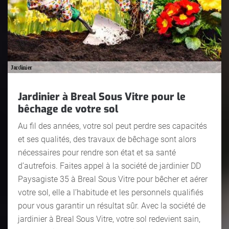
Jardinier à Breal Sous Vitre pour le
bêchage de votre sol
Au fil des années, votre sol peut perdre ses capacités
et ses qualités, des travaux de bêchage sont alors
nécessaires pour rendre son état et sa santé
d’autrefois. Faites appel à la société de jardinier DD
Paysagiste 35 à Breal Sous Vitre pour bêcher et aérer
votre sol, elle a l’habitude et les personnels qualifiés
pour vous garantir un résultat sûr. Avec la société de
jardinier à Breal Sous Vitre, votre sol redevient sain,