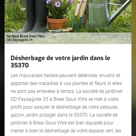
Désherbage de votre jardin dans le
35370
Les mauvaises herbes peuvent détériorer, envahir et
apporter des maladies à vos plantes et fleurs si elles
ne sont pas enlevées à temps. La société de jardinier
DD Paysagiste 35 à Breal Sous Vitre se met à votre
profit pour assurer le désherbage de votre pelouse,
gazon, jardin potager dans le 35370. La société de
jardinier à Breal Sous Vitre est bien équipée pour
mener à bien le désherbage de votre espace vert, les