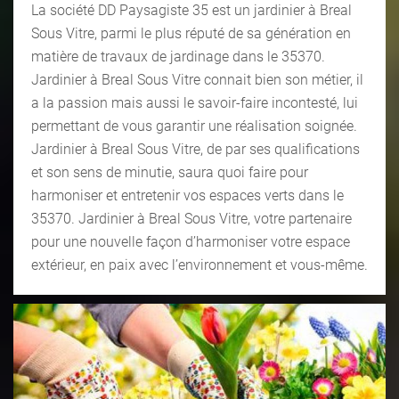
La société DD Paysagiste 35 est un jardinier à Breal
Sous Vitre, parmi le plus réputé de sa génération en
matière de travaux de jardinage dans le 35370.
Jardinier à Breal Sous Vitre connait bien son métier, il
a la passion mais aussi le savoir-faire incontesté, lui
permettant de vous garantir une réalisation soignée.
Jardinier à Breal Sous Vitre, de par ses qualifications
et son sens de minutie, saura quoi faire pour
harmoniser et entretenir vos espaces verts dans le
35370. Jardinier à Breal Sous Vitre, votre partenaire
pour une nouvelle façon d’harmoniser votre espace
extérieur, en paix avec l’environnement et vous-même.