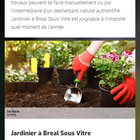
travaux peuvent se faire manuellement ou par
l’intermédiaire d’un désherbant naturel authentifié.
Jardinier à Breal Sous Vitre est joignable à n’importe
quel moment de l’année.
Jardinier à Breal Sous Vitre