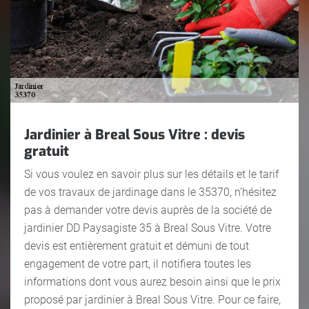
Jardinier à Breal Sous Vitre : devis
gratuit
Si vous voulez en savoir plus sur les détails et le tarif
de vos travaux de jardinage dans le 35370, n’hésitez
pas à demander votre devis auprès de la société de
jardinier DD Paysagiste 35 à Breal Sous Vitre. Votre
devis est entièrement gratuit et démuni de tout
engagement de votre part, il notifiera toutes les
informations dont vous aurez besoin ainsi que le prix
proposé par jardinier à Breal Sous Vitre. Pour ce faire,