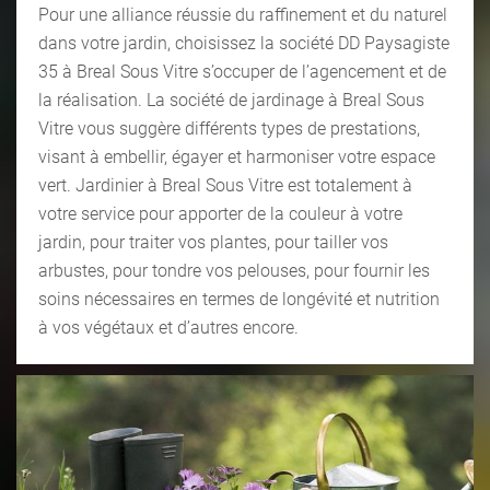
Pour une alliance réussie du raffinement et du naturel
dans votre jardin, choisissez la société DD Paysagiste
35 à Breal Sous Vitre s’occuper de l’agencement et de
la réalisation. La société de jardinage à Breal Sous
Vitre vous suggère différents types de prestations,
visant à embellir, égayer et harmoniser votre espace
vert. Jardinier à Breal Sous Vitre est totalement à
votre service pour apporter de la couleur à votre
jardin, pour traiter vos plantes, pour tailler vos
arbustes, pour tondre vos pelouses, pour fournir les
soins nécessaires en termes de longévité et nutrition
à vos végétaux et d’autres encore.