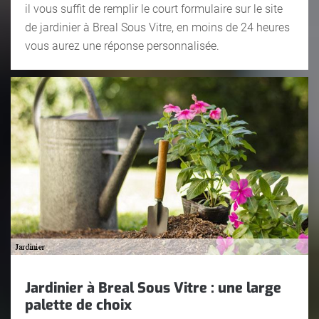
il vous suffit de remplir le court formulaire sur le site
de jardinier à Breal Sous Vitre, en moins de 24 heures
vous aurez une réponse personnalisée.
Jardinier à Breal Sous Vitre : une large
palette de choix