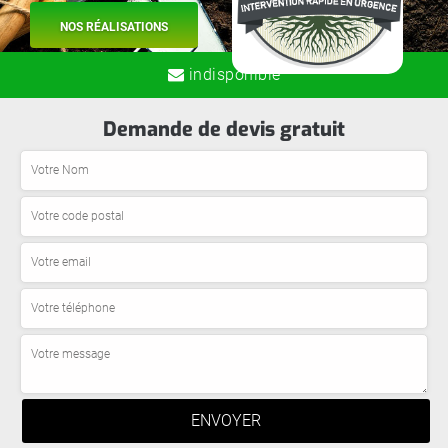
NOS RÉALISATIONS
indisponible
Demande de devis gratuit