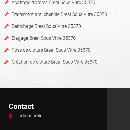
Abattage d'arbres Breal Sous Vitre 35370
Traitement anti chenille Breal Sous Vitre 35370
Défrichage Breal Sous Vitre 35370
Elagage Breal Sous Vitre 35370
Pose de cloture Breal Sous Vitre 35370
Création de cloture Breal Sous Vitre 35370
Contact
indisponible