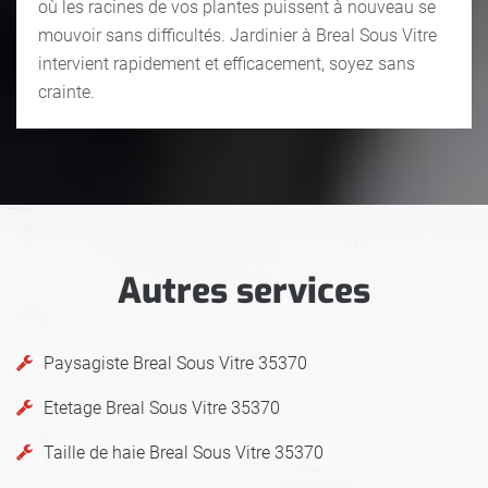
où les racines de vos plantes puissent à nouveau se
mouvoir sans difficultés. Jardinier à Breal Sous Vitre
intervient rapidement et efficacement, soyez sans
crainte.
Autres services
Paysagiste Breal Sous Vitre 35370
Etetage Breal Sous Vitre 35370
Taille de haie Breal Sous Vitre 35370