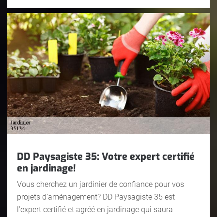
DD Paysagiste 35: Votre expert certifié
en jardinage!
Vous cherchez un jardinier de confiance pour vos
projets d’aménagement? DD Paysagiste 35 est
l’expert certifié et agréé en jardinage qui saura