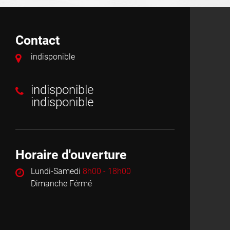
Contact
indisponible
indisponible
indisponible
Horaire d'ouverture
Lundi-Samedi
8h00 - 18h00
Dimanche Férmé