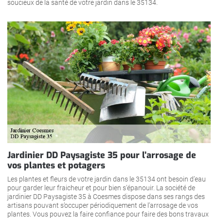
soucieux de la santé de votre jardin dans le 35134.
Jardinier DD Paysagiste 35 pour l’arrosage de
vos plantes et potagers
Les plantes et fleurs de votre jardin dans le 35134 ont besoin d’eau
pour garder leur fraicheur et pour bien s’épanouir. La société de
jardinier DD Paysagiste 35 à Coesmes dispose dans ses rangs des
artisans pouvant s’occuper périodiquement de l’arrosage de vos
plantes. Vous pouvez la faire confiance pour faire des bons travaux