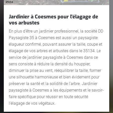
Jardinier à Coesmes pour l’élagage de
vos arbustes
En plus d’être un jardinier professionnel, la société DD
Paysagiste 35 à Coesmes est aussi un paysagiste
élagueur confirmé, pouvant assurer la taille, coupe et
élagage de vos arbres et arbustes dans le 35134. Le
service de jardinier paysagiste à Coesmes dans ce
sens consiste à réduire la densité du houppier,
diminuer la prise au vent, rééquilibrer la taille, former
une silhouette harmonieuse et bien évidement pour
préserver la santé et la solidité de l’arbre. Jardinier
paysagiste à Coesmes a les équipements et le savoir-
faire spécifique pour réussir en toute sécurité
l’élagage de vos végétaux.