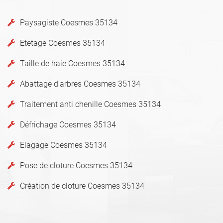
Paysagiste Coesmes 35134
Etetage Coesmes 35134
Taille de haie Coesmes 35134
Abattage d'arbres Coesmes 35134
Traitement anti chenille Coesmes 35134
Défrichage Coesmes 35134
Elagage Coesmes 35134
Pose de cloture Coesmes 35134
Création de cloture Coesmes 35134