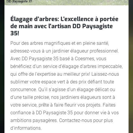
Élagage d’arbres: L’excellence à portée
de main avec l'artisan DD Paysagiste
35!
Pour des arbres magnifiques et en pleine santé,
adressez-vous à un jardinier élagueur professionnel.
Avec DD Paysagiste 35 basé à Coesmes, vous
bénéficiez d’un service d’élagage d’arbres impeccable,
qui offre de l'expertise au meilleur prix! Laissez-nous
sublimer votre espace vert à des prix défiant toute
concurrence. Qu'il s'agisse d’un élagage délicat ou
d’une taille précise, nos jardiniers élagueurs sont à
votre service, prête à faire fleurir vos projets. Faites
confiance à DD Paysagiste 35 pour donner vie à vos
ambitions paysagères. Contactez-nous pour plus
d'informations.