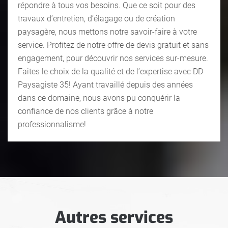
répondre à tous vos besoins. Que ce soit pour des
travaux d’entretien, d’élagage ou de création
paysagère, nous mettons notre savoir-faire à votre
service. Profitez de notre offre de devis gratuit et sans
engagement, pour découvrir nos services sur-mesure.
Faites le choix de la qualité et de l’expertise avec DD
Paysagiste 35! Ayant travaillé depuis des années
dans ce domaine, nous avons pu conquérir la
confiance de nos clients grâce à notre
professionnalisme!
Autres services