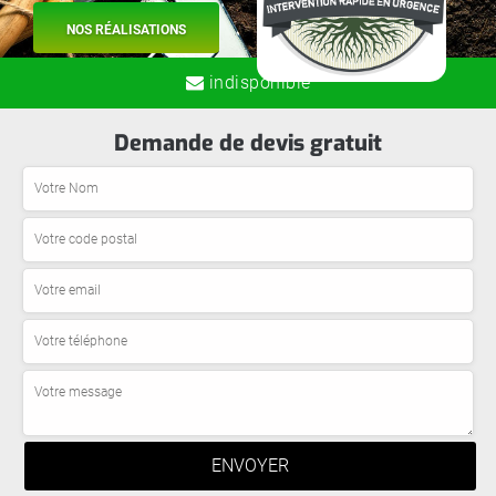
NOS RÉALISATIONS
indisponible
Demande de devis gratuit