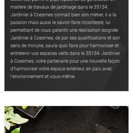
matière de travaux de jardinage dans le 35134.
Jardinier à Coesmes connait bien son métier, il a la
passion mais aussi le savoir-faire incontesté, lui
permettant de vous garantir une réalisation soignée.
Jardinier à Coesmes, de par ses qualifications et son
sens de minutie, saura quoi faire pour harmoniser et
entretenir vos espaces verts dans le 35134. Jardinier
à Coesmes, votre partenaire pour une nouvelle façon
d’harmoniser votre espace extérieur, en paix avec
l’environnement et vous-même.