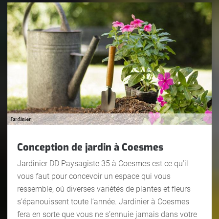
Conception de jardin à Coesmes
Jardinier DD Paysagiste 35 à Coesmes est ce qu’il
vous faut pour concevoir un espace qui vous
ressemble, où diverses variétés de plantes et fleurs
s’épanouissent toute l’année. Jardinier à Coesmes
fera en sorte que vous ne s’ennuie jamais dans votre