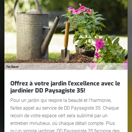
Offrez à votre jardin l’excellence avec le
jardinier DD Paysagiste 35!
Pour un jardin qui respire la beauté et l’harmonie,
faites appel au service de DD Paysagiste 35. Chaque
recoin de votre espace vert sera sublimé par un
entretien minutieux, où chaque détail compte. Plus
qu'un simple jardinier, DD Paysagiste 35 façonne des