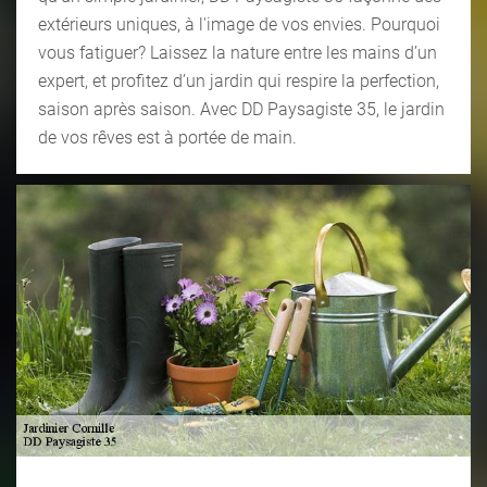
extérieurs uniques, à l'image de vos envies. Pourquoi
vous fatiguer? Laissez la nature entre les mains d’un
expert, et profitez d’un jardin qui respire la perfection,
saison après saison. Avec DD Paysagiste 35, le jardin
de vos rêves est à portée de main.