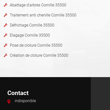
Abattage d'arbres Cornille 35500
Traitement anti chenille Cornille 35500
Défrichage Cornille 35500
Elagage Cornille 35500
Pose de cloture Cornille 35500
Création de cloture Cornille 35500
Contact
indisponible