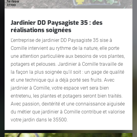
Jardinier DD Paysagiste 35 : des
réalisations soignées
L’entreprise de jardinier DD Paysagiste 35 sise à
Cornille intervient au rythme de la nature, elle porte
une attention particulière aux besoins de vos plantes,
potagers et pelouses. Jardinier à Cornille travaille de
la façon la plus soignée qu’il soit : un gage de qualité
et une technique qui a déjà porté ses fruits. Avec
jardinier à Cornille, votre espace vert sera bien
entretenu, les plantes et potagers seront bien traités.
Avec passion, dextérité et une connaissance aiguisée
du métier que jardinier à Cornille contribue et valorise
votre jardin dans le 35500.