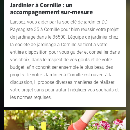
Jardinier à Cornille : un
accompagnement sur-mesure
Laissez-vous aider par la société de jardinier DD
Paysagiste 35 à Cornille pour bien réussir votre projet
de jardinage dans le 35500. L’équipe de jardinier chez
la société de jardinage à Cornille se tient à votre
entière disposition pour vous guider et conseiller dans
vos choix, dans le respect de vos goûts et de votre
budget, afin concrétiser ensemble le plus beau des
projets : le votre. Jardinier à Cornille est ouvert à la
discussion, il propose diverses manières de réaliser
votre projet sans pour autant négliger vos souhaits et
les normes requises.