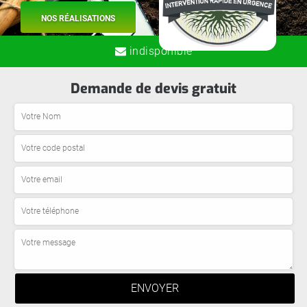
NOS RÉALISATIONS
indisponible
Demande de devis gratuit