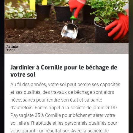
Jardinier à Cornille pour le bêchage de
votre sol
Au fil des années, votre sol peut perdre ses capacités
et ses qualités, des travaux de bêchage sont alors
nécessaires pour rendre son état et sa santé
d’autrefois. Faites appel à la société de jardinier DD
Paysagiste 35 à Cornille pour bêcher et aérer votre
sol, elle a l’habitude et les personnels qualifiés pour
vous garantir un résultat sûr. Avec la société de