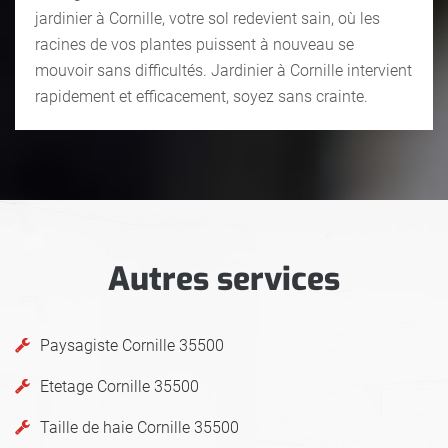
jardinier à Cornille, votre sol redevient sain, où les
racines de vos plantes puissent à nouveau se
mouvoir sans difficultés. Jardinier à Cornille intervient
rapidement et efficacement, soyez sans crainte.
Autres services
Paysagiste Cornille 35500
Etetage Cornille 35500
Taille de haie Cornille 35500