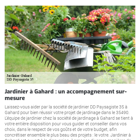
Jardinier à Gahard : un accompagnement sur-
mesure
Laissez-vous aider par la société de jardinier DD Paysagiste 35 à
Gahard pour bien réussir votre projet de jardinage dans le 35490.
L’équipe de jardinier chez la société de jardinage à Gahard se tient à
votre entière disposition pour vous guider et conseiller dans vos
choix, dans le respect de vos goûts et de votre budget, afin
concrétiser ensemble le plus beau des projets : le votre. Jardinier à