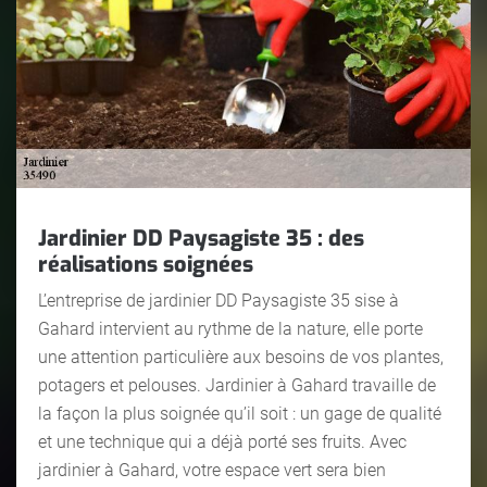
Jardinier DD Paysagiste 35 : des
réalisations soignées
L’entreprise de jardinier DD Paysagiste 35 sise à
Gahard intervient au rythme de la nature, elle porte
une attention particulière aux besoins de vos plantes,
potagers et pelouses. Jardinier à Gahard travaille de
la façon la plus soignée qu’il soit : un gage de qualité
et une technique qui a déjà porté ses fruits. Avec
jardinier à Gahard, votre espace vert sera bien