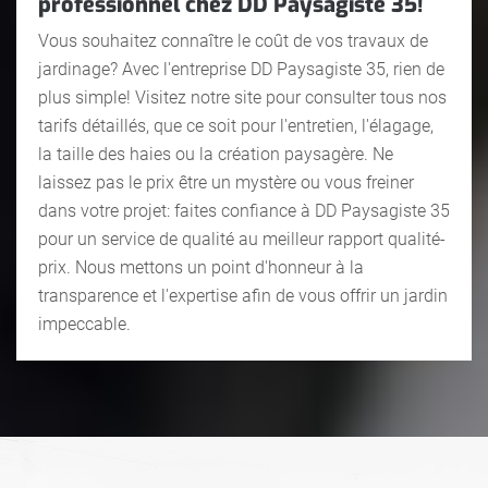
professionnel chez DD Paysagiste 35!
Vous souhaitez connaître le coût de vos travaux de
jardinage? Avec l'entreprise DD Paysagiste 35, rien de
plus simple! Visitez notre site pour consulter tous nos
tarifs détaillés, que ce soit pour l'entretien, l'élagage,
la taille des haies ou la création paysagère. Ne
laissez pas le prix être un mystère ou vous freiner
dans votre projet: faites confiance à DD Paysagiste 35
pour un service de qualité au meilleur rapport qualité-
prix. Nous mettons un point d'honneur à la
transparence et l'expertise afin de vous offrir un jardin
impeccable.