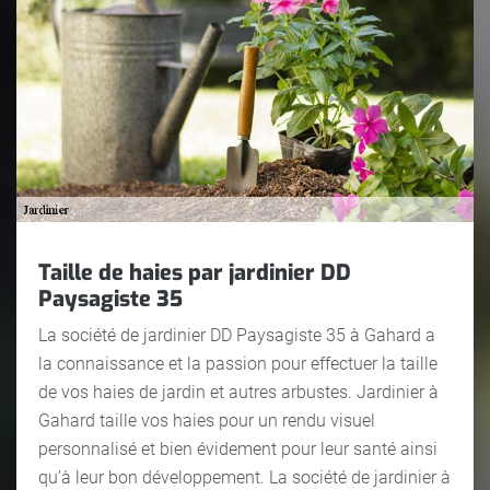
Taille de haies par jardinier DD
Paysagiste 35
La société de jardinier DD Paysagiste 35 à Gahard a
la connaissance et la passion pour effectuer la taille
de vos haies de jardin et autres arbustes. Jardinier à
Gahard taille vos haies pour un rendu visuel
personnalisé et bien évidement pour leur santé ainsi
qu’à leur bon développement. La société de jardinier à