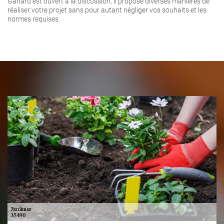
Gahard est ouvert à la discussion, il propose diverses manières de
réaliser votre projet sans pour autant négliger vos souhaits et les
normes requises.