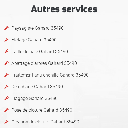
Autres services
Paysagiste Gahard 35490
Etetage Gahard 35490
Taille de haie Gahard 35490
Abattage d'arbres Gahard 35490
Traitement anti chenille Gahard 35490
Défrichage Gahard 35490
Elagage Gahard 35490
Pose de cloture Gahard 35490
Création de cloture Gahard 35490