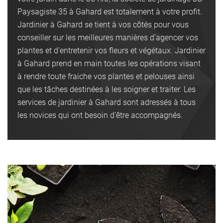
Paysagiste 35 à Gahard est totalement à votre profit.
Jardinier à Gahard se tient à vos côtés pour vous
conseiller sur les meilleures manières d’agencer vos
plantes et d’entretenir vos fleurs et végétaux. Jardinier
à Gahard prend en main toutes les opérations visant
à rendre toute fraiche vos plantes et pelouses ainsi
que les tâches destinées à les soigner et traiter. Les
services de jardinier à Gahard sont adressés à tous
les novices qui ont besoin d’être accompagnés.