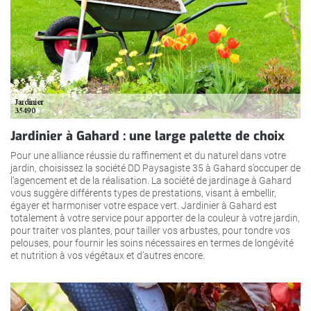
Jardinier à Gahard : une large palette de choix
Pour une alliance réussie du raffinement et du naturel dans votre
jardin, choisissez la société DD Paysagiste 35 à Gahard s’occuper de
l’agencement et de la réalisation. La société de jardinage à Gahard
vous suggère différents types de prestations, visant à embellir,
égayer et harmoniser votre espace vert. Jardinier à Gahard est
totalement à votre service pour apporter de la couleur à votre jardin,
pour traiter vos plantes, pour tailler vos arbustes, pour tondre vos
pelouses, pour fournir les soins nécessaires en termes de longévité
et nutrition à vos végétaux et d’autres encore.