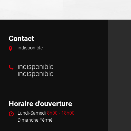
Contact
indisponible
indisponible
indisponible
Horaire d'ouverture
Lundi-Samedi
8h00 - 18h00
Dimanche Férmé