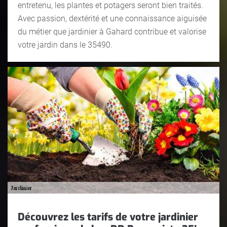
entretenu, les plantes et potagers seront bien traités.
Avec passion, dextérité et une connaissance aiguisée
du métier que jardinier à Gahard contribue et valorise
votre jardin dans le 35490.
Découvrez les tarifs de votre jardinier