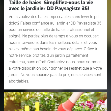
Taille de haies: Simplifiez-vous la vie
avec le jardinier DD Paysagiste 35!
Vous voulez des haies impeccables sans lever le petit
doigt? Faites confiance au jardinier DD Paysagiste 35
pour un service de taille de haies professionnel et
soigné. Ne perdez plus de temps à vous en occuper:
nous intervenons dans les meilleurs délais, et vous
n’avez même pas besoin de vous déplacer. Grâce à
notre service, profitez d'un jardin parfaitement
entretenu, sans effort! Contactez-nous, nous sommes
à votre disposition pour donner de l'esthétique à votre
jardin! Ne vous souciez pas du prix, nos services sont
abordables.