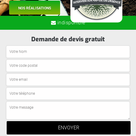
NOS RÉALISATIONS
indisponible
Demande de devis gratuit