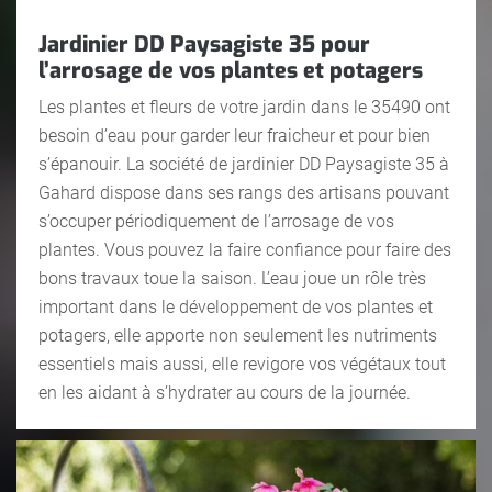
Jardinier DD Paysagiste 35 pour
l’arrosage de vos plantes et potagers
Les plantes et fleurs de votre jardin dans le 35490 ont
besoin d’eau pour garder leur fraicheur et pour bien
s’épanouir. La société de jardinier DD Paysagiste 35 à
Gahard dispose dans ses rangs des artisans pouvant
s’occuper périodiquement de l’arrosage de vos
plantes. Vous pouvez la faire confiance pour faire des
bons travaux toue la saison. L’eau joue un rôle très
important dans le développement de vos plantes et
potagers, elle apporte non seulement les nutriments
essentiels mais aussi, elle revigore vos végétaux tout
en les aidant à s’hydrater au cours de la journée.