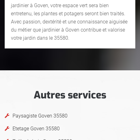
jardinier à Goven, votre espace vert sera bien
entretenu, les plantes et potagers seront bien traités.
Avec passion, dextérité et une connaissance aiguisée
du métier que jardinier à Goven contribue et valorise
votre jardin dans le 35580.
Autres services
Paysagiste Goven 35580
Etetage Goven 35580