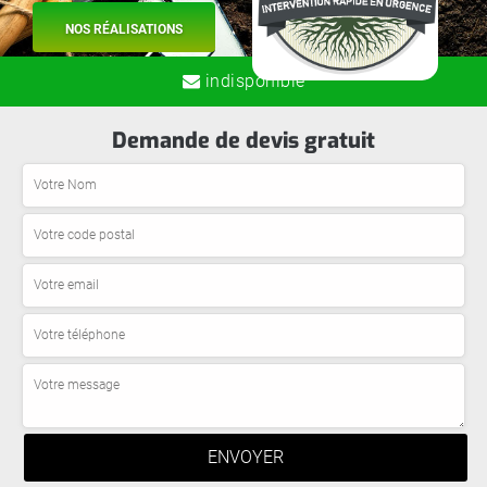
NOS RÉALISATIONS
indisponible
Demande de devis gratuit