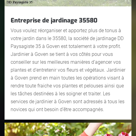
Entreprise de jardinage 35580
Vous voulez réorganiser et apportez plus de tonus à
votre jardin dans le 35580, la société de jardinage DD
Paysagiste 35 à Goven est totalement à votre profit.
Jardinier à Goven se tient à vos côtés pour vous
conseiller sur les meilleures manières d’agencer vos
plantes et d’entretenir vos fleurs et végétaux. Jardinier
à Goven prend en main toutes les opérations visant à
rendre toute fraiche vos plantes et pelouses ainsi que
les tâches destinées à les soigner et traiter. Les
services de jardinier à Goven sont adressés à tous les
novices qui ont besoin d’être accompagnés.