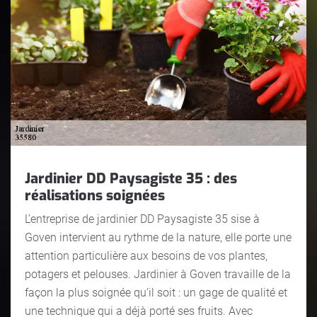
Jardinier DD Paysagiste 35 : des
réalisations soignées
L’entreprise de jardinier DD Paysagiste 35 sise à
Goven intervient au rythme de la nature, elle porte une
attention particulière aux besoins de vos plantes,
potagers et pelouses. Jardinier à Goven travaille de la
façon la plus soignée qu’il soit : un gage de qualité et
une technique qui a déjà porté ses fruits. Avec