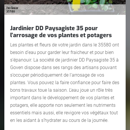
Jardinier DD Paysagiste 35 pour
l’arrosage de vos plantes et potagers
Les plantes et fleurs de votre jardin dans le 35580 ont
besoin d’eau pour garder leur fraicheur et pour bien
s’épanouir. La société de jardinier DD Paysagiste 35 à
Goven dispose dans ses rangs des artisans pouvant
s’occuper périodiquement de l’arrosage de vos
plantes. Vous pouvez la faire confiance pour faire des
bons travaux toue la saison. L’eau joue un rôle très
important dans le développement de vos plantes et
potagers, elle apporte non seulement les nutriments
essentiels mais aussi, elle revigore vos végétaux tout
en les aidant à s’hydrater au cours de la journée.