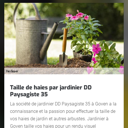
Taille de haies par jardinier DD
Paysagiste 35
La société de jardinier DD Paysagiste 35 à Goven a la
connaissance et la passion pour effectuer la taille de
vos haies de jardin et autres arbustes. Jardinier à
Goven taille vos haies pour un rendu visuel