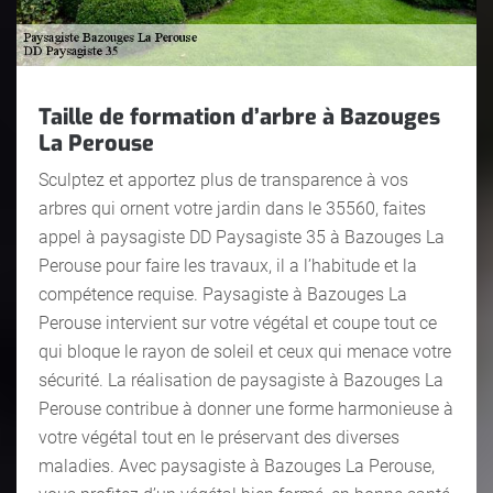
Taille de formation d’arbre à Bazouges
La Perouse
Sculptez et apportez plus de transparence à vos
arbres qui ornent votre jardin dans le 35560, faites
appel à paysagiste DD Paysagiste 35 à Bazouges La
Perouse pour faire les travaux, il a l’habitude et la
compétence requise. Paysagiste à Bazouges La
Perouse intervient sur votre végétal et coupe tout ce
qui bloque le rayon de soleil et ceux qui menace votre
sécurité. La réalisation de paysagiste à Bazouges La
Perouse contribue à donner une forme harmonieuse à
votre végétal tout en le préservant des diverses
maladies. Avec paysagiste à Bazouges La Perouse,