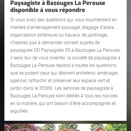
Paysagiste à Bazouges La Perouse
disponible à vous répondre
Si vous avez des questions qui vous tourmentent en
matière d’aménagement paysager, élagage d’arbre,
organisation extérieure ou travaux de jardinage,
n’hésitez pas à demander conseil auprès de
paysagiste DD Paysagiste 35 à Bazouges La Perouse,
il sera ravi de vous orienter. la société de paysagiste à
Bazouges La Perouse répond à toutes les questions
que se posent ceux qui désirent entretenir, aménager,
agencer, rafraichir et préserver leur espace vert et
jardin dans le 35560. Les services de paysagiste à
Bazouges La Perouse sont dédiés à tous les novices
en la matière, qui ont besoin d’être accompagnés et
aiguillés.