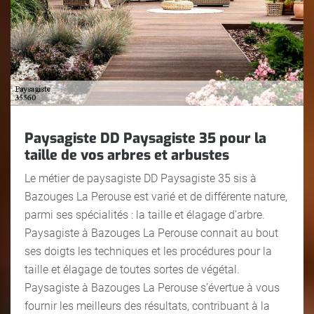
Paysagiste DD Paysagiste 35 pour la
taille de vos arbres et arbustes
Le métier de paysagiste DD Paysagiste 35 sis à
Bazouges La Perouse est varié et de différente nature,
parmi ses spécialités : la taille et élagage d’arbre.
Paysagiste à Bazouges La Perouse connait au bout
ses doigts les techniques et les procédures pour la
taille et élagage de toutes sortes de végétal.
Paysagiste à Bazouges La Perouse s’évertue à vous
fournir les meilleurs des résultats, contribuant à la