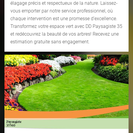
élagage précis et respectueux de la nature. Laissez-
vous emporter par notre service professionnel, où
chaque intervention est une promesse d’excellence.
Transformez votre espace vert avec DD Paysagiste 35
et redécouvrez la beauté de vos arbres! Recevez une
estimation gratuite sans engagement.