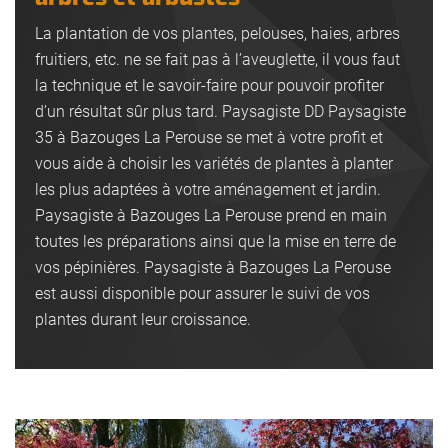
La plantation de vos plantes, pelouses, haies, arbres
fruitiers, etc. ne se fait pas à l’aveuglette, il vous faut
la technique et le savoir-faire pour pouvoir profiter
d’un résultat sûr plus tard. Paysagiste DD Paysagiste
35 à Bazouges La Perouse se met à votre profit et
vous aide à choisir les variétés de plantes à planter
les plus adaptées à votre aménagement et jardin.
Paysagiste à Bazouges La Perouse prend en main
toutes les préparations ainsi que la mise en terre de
vos pépinières. Paysagiste à Bazouges La Perouse
est aussi disponible pour assurer le suivi de vos
plantes durant leur croissance.