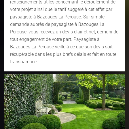
renseignements utiles concernant le déroulement de
votre projet ainsi que le tarif suggéré à cet effet par
paysagiste à Bazouges La Perouse. Sur simple
demande auprès de paysagiste à Bazouges La
Perouse, vous recevez un devis clair et net, démuni de
tout engagement de votre part. Paysagiste à
Bazouges La Perouse veille à ce que son devis soit
récupérable dans les plus brefs délais et fait en toute
transparence.