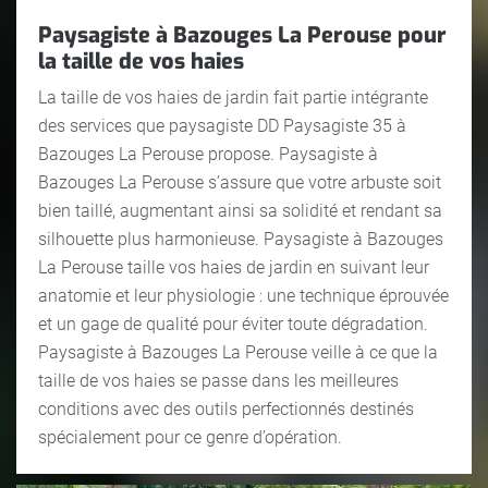
Paysagiste à Bazouges La Perouse pour
la taille de vos haies
La taille de vos haies de jardin fait partie intégrante
des services que paysagiste DD Paysagiste 35 à
Bazouges La Perouse propose. Paysagiste à
Bazouges La Perouse s’assure que votre arbuste soit
bien taillé, augmentant ainsi sa solidité et rendant sa
silhouette plus harmonieuse. Paysagiste à Bazouges
La Perouse taille vos haies de jardin en suivant leur
anatomie et leur physiologie : une technique éprouvée
et un gage de qualité pour éviter toute dégradation.
Paysagiste à Bazouges La Perouse veille à ce que la
taille de vos haies se passe dans les meilleures
conditions avec des outils perfectionnés destinés
spécialement pour ce genre d’opération.