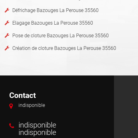
Défrichage Bazouges La Perouse 35560
Elagage Bazouges La Perouse 35560
Pose de cloture Bazouges La Perouse 35560
Création de cloture Bazouges La Perouse 35560
Contact
indisponible
indisponible
indisponible