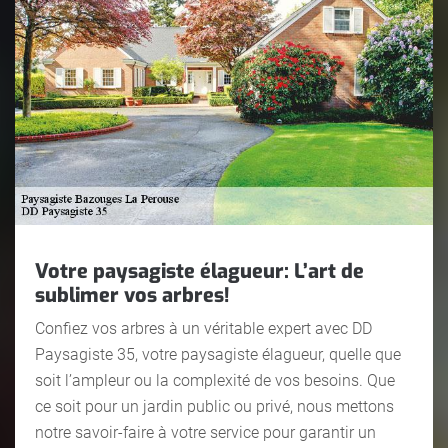
Votre paysagiste élagueur: L’art de
sublimer vos arbres!
Confiez vos arbres à un véritable expert avec DD
Paysagiste 35, votre paysagiste élagueur, quelle que
soit l’ampleur ou la complexité de vos besoins. Que
ce soit pour un jardin public ou privé, nous mettons
notre savoir-faire à votre service pour garantir un