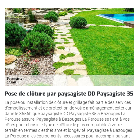
Pose de clôture par paysagiste DD Paysagiste 35
La pose ou installation de clôture et grillage fait partie des services
d’embellissement et de protection de votre aménagement extérieur
dans le 35560 que paysagiste DD Paysagiste 35 à Bazouges La
Perouse assure. Paysagiste à Bazouges La Perouse se tient à vos
côtés pour choisir le type de clôture le plus compatible à votre
terrain en termes d’esthétisme et longévité. Paysagiste à Bazouges
La Perouse a les équipements nécessaires pour accomplir suivant