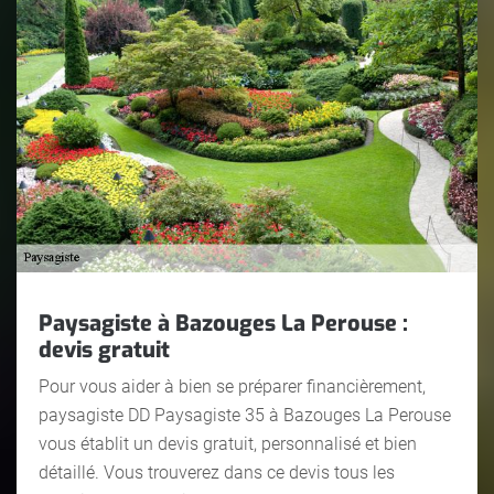
Paysagiste à Bazouges La Perouse :
devis gratuit
Pour vous aider à bien se préparer financièrement,
paysagiste DD Paysagiste 35 à Bazouges La Perouse
vous établit un devis gratuit, personnalisé et bien
détaillé. Vous trouverez dans ce devis tous les