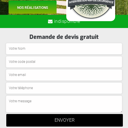
NOS RÉALISATIONS
indisponible
Demande de devis gratuit