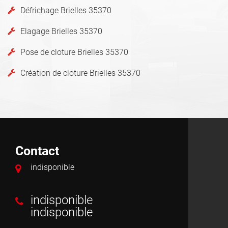
Défrichage Brielles 35370
Elagage Brielles 35370
Pose de cloture Brielles 35370
Création de cloture Brielles 35370
Contact
indisponible
indisponible
indisponible