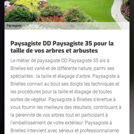
Paysagiste DD Paysagiste 35 pour la
taille de vos arbres et arbustes
Le métier de paysagiste DD Paysagiste 35 sis à
Brielles est varié et de différente nature, parmi ses
spécialités : la taille et élagage d’arbre. Paysagiste à
Brielles connait au bout ses doigts les techniques et
les procédures pour la taille et élagage de toutes
sortes de végétal. Paysagiste à Brielles s’évertue à
vous fournir les meilleurs des résultats, contribuant à
la pérennité de vos arbres tout en participant à
l’embellissement de votre extérieur. Paysagiste à
Brielles intervient avec sérieux et professionnalisme