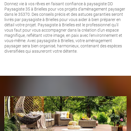
Donnez vie à vos rêves en faisant confiance à paysagiste DD
Paysagiste 35 à Brielles pour vos projets d’aménagement paysager
dans le 35370. Des conseils précis et des astuces garanties seront
livrés par paysagiste à Brielles pour vous aider à bien préparer en
détail votre projet. Paysagiste à Brielles est le professionnel qu’il
vous faut pour vous accompagner dans la création d’un espace
magnifique, reflétant votre image, en paix avec l’environnement et
vous-même. Avec paysagiste à Brielles, votre aménagement
paysager sera bien organisé, harmonieux, contenant des espèces
diversifiées qui assureront votre détente.