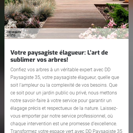
Votre paysagiste élagueur: L’art de
sublimer vos arbres!
Confiez vos arbres à un véritable expert avec DD
Paysagiste 35, votre paysagiste élagueur, quelle que
soit l’ampleur ou la complexité de vos besoins. Que
ce soit pour un jardin public ou privé, nous mettons
notre savoir-faire à votre service pour garantir un
élagage précis et respectueux de la nature. Laissez-
vous emporter par notre service professionnel, où
chaque intervention est une promesse d’excellence.
Transformez votre espace vert avec DD Paysagiste 35