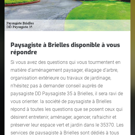
Paysagiste à Brielles disponible à vous
répondre
Si vous avez des questions qui vous tourmentent en
matière d’aménagement paysager, élagage d’arbre,
organisation extérieure ou travaux de jardinage,
n’hésitez pas à demander conseil auprès de
paysagiste DD Paysagiste 35 à Brielles, il sera ravi de
vous orienter. la société de paysagiste à Brielles
répond à toutes les questions que se posent ceux qui
désirent entretenir, aménager, agencer, rafraichir et
préserver leur espace vert et jardin dans le 35370. Les
services de paysagiste à Brielles sont dédiés à tous