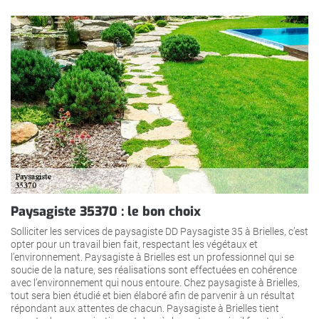
Paysagiste 35370 : le bon choix
Solliciter les services de paysagiste DD Paysagiste 35 à Brielles, c’est
opter pour un travail bien fait, respectant les végétaux et
l’environnement. Paysagiste à Brielles est un professionnel qui se
soucie de la nature, ses réalisations sont effectuées en cohérence
avec l’environnement qui nous entoure. Chez paysagiste à Brielles,
tout sera bien étudié et bien élaboré afin de parvenir à un résultat
répondant aux attentes de chacun. Paysagiste à Brielles tient