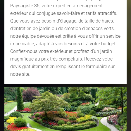
Paysagiste 35, votre expert en aménagement
extérieur qui conjugue savoir-faire et tarifs attractifs.
Que vous ayez besoin d’élagage, de taille de haies,
d'entretien de jardin ou de création d’espaces verts,
notre équipe dévouée est prête à vous offrir un service
impeccable, adapté à vos besoins et à votre budget.
Confiez-nous votre extérieur et profitez d’un jardin
magnifique au prix très compétitifs. Recevez votre
devis gratuitement en remplissant le formulaire sur
notre site.