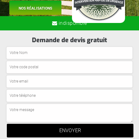
NOS RÉALISATIONS
indisponible
Demande de devis gratuit