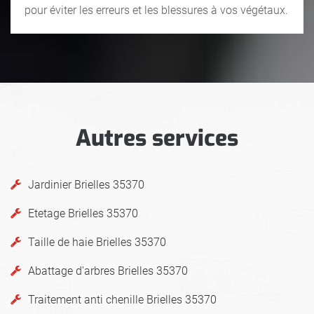
pour éviter les erreurs et les blessures à vos végétaux.
Autres services
Jardinier Brielles 35370
Etetage Brielles 35370
Taille de haie Brielles 35370
Abattage d'arbres Brielles 35370
Traitement anti chenille Brielles 35370