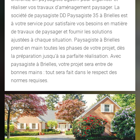
réaliser vos travaux d’aménagement paysager. La
société de paysagiste DD Paysagiste 35 à Brielles est
à votre service pour satisfaire vos besoins en matière
de travaux de paysager et fournir les solutions
ajustées à chaque situation. Paysagiste à Brielles
prend en main toutes les phases de votre projet, dès
la préparation jusqu’à sa parfaite réalisation. Avec
paysagiste à Brielles, votre projet sera entre de
bonnes mains : tout sera fait dans le respect des
normes requises.