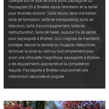
Quelque soit le type de votre arbre, paysagiste DD
Paysagiste 35 à Brielles saura l’entretenir et la tailler
pour diverses raisons. Taille douce, taille d’entretien,
taille de formation, taille de transparence, taille de
réduction, taille d’accompagnement, taille de
restructuration, taille de haies…aucune n’a de secret
pour paysagiste à Brielles. Qu’il s’agisse de maintenir,
protéger, réduire la densité du houppier, rééquilibrer,
diminuer la prise au vent ou tout simplement pour
avoir une silhouette magnifique, paysagiste à Brielles
a les équipements appropriés et la compétence
requise. Paysagiste à Brielles vous promet une
intervention sécurisée et soignée.