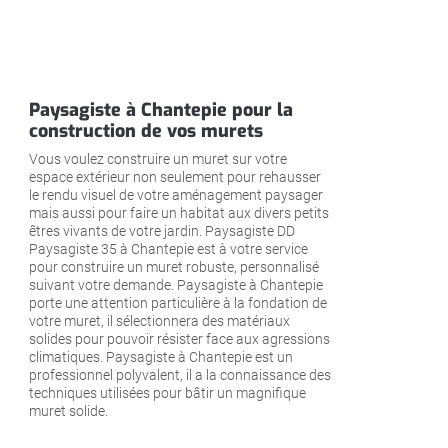
Paysagiste à Chantepie pour la
construction de vos murets
Vous voulez construire un muret sur votre
espace extérieur non seulement pour rehausser
le rendu visuel de votre aménagement paysager
mais aussi pour faire un habitat aux divers petits
êtres vivants de votre jardin. Paysagiste DD
Paysagiste 35 à Chantepie est à votre service
pour construire un muret robuste, personnalisé
suivant votre demande. Paysagiste à Chantepie
porte une attention particulière à la fondation de
votre muret, il sélectionnera des matériaux
solides pour pouvoir résister face aux agressions
climatiques. Paysagiste à Chantepie est un
professionnel polyvalent, il a la connaissance des
techniques utilisées pour bâtir un magnifique
muret solide.