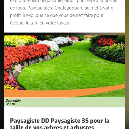
est totalement négociable, établi pour être à la portée
de tous. Paysagiste à Chateaubourg se met à votre
profit, il explique ce que vous devrez faire pour
évoluer le tarif en votre faveur.
Paysagiste DD Paysagiste 35 pour la
taille de vos arbres et arbustes