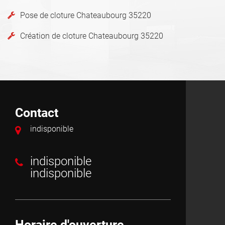
Pose de cloture Chateaubourg 35220
Création de cloture Chateaubourg 35220
Contact
indisponible
indisponible
indisponible
Horaire d'ouverture