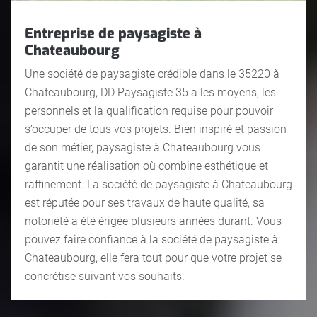
Entreprise de paysagiste à
Chateaubourg
Une société de paysagiste crédible dans le 35220 à
Chateaubourg, DD Paysagiste 35 a les moyens, les
personnels et la qualification requise pour pouvoir
s’occuper de tous vos projets. Bien inspiré et passion
de son métier, paysagiste à Chateaubourg vous
garantit une réalisation où combine esthétique et
raffinement. La société de paysagiste à Chateaubourg
est réputée pour ses travaux de haute qualité, sa
notoriété a été érigée plusieurs années durant. Vous
pouvez faire confiance à la société de paysagiste à
Chateaubourg, elle fera tout pour que votre projet se
concrétise suivant vos souhaits.