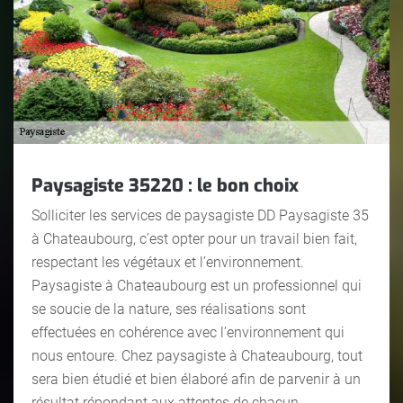
Paysagiste 35220 : le bon choix
Solliciter les services de paysagiste DD Paysagiste 35
à Chateaubourg, c’est opter pour un travail bien fait,
respectant les végétaux et l’environnement.
Paysagiste à Chateaubourg est un professionnel qui
se soucie de la nature, ses réalisations sont
effectuées en cohérence avec l’environnement qui
nous entoure. Chez paysagiste à Chateaubourg, tout
sera bien étudié et bien élaboré afin de parvenir à un
résultat répondant aux attentes de chacun.