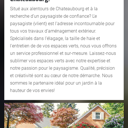
Situé aux alentours de Chateaubourg et à la
recherche d’un paysagiste de confiance? L'e
paysagiste {vlient} est l’adresse incontournable pour
tous vos travaux d’aménagement extérieur.
Spécialisés dans l’élagage, la taille de haie et
l'entretien de de vos espaces verts, nous vous offrons
un service professionnel et sur-mesure. Laissez-nous
sublimer vos espaces verts avec notre expertise et
notre passion pour le paysagisme. Qualité, précision
et créativité sont au cœur de notre démarche. Nous
sommes le partenaire idéal pour un jardin à la
hauteur de vos envies!