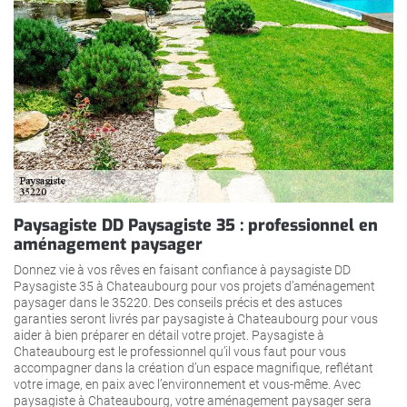
Paysagiste DD Paysagiste 35 : professionnel en
aménagement paysager
Donnez vie à vos rêves en faisant confiance à paysagiste DD
Paysagiste 35 à Chateaubourg pour vos projets d’aménagement
paysager dans le 35220. Des conseils précis et des astuces
garanties seront livrés par paysagiste à Chateaubourg pour vous
aider à bien préparer en détail votre projet. Paysagiste à
Chateaubourg est le professionnel qu’il vous faut pour vous
accompagner dans la création d’un espace magnifique, reflétant
votre image, en paix avec l’environnement et vous-même. Avec
paysagiste à Chateaubourg, votre aménagement paysager sera