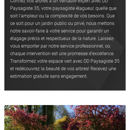
Confiez vos arbres à un véritable expert avec DD
Paysagiste 35, votre paysagiste élagueur, quelle que
soit l’ampleur ou la complexité de vos besoins. Que
ce soit pour un jardin public ou privé, nous mettons
notre savoir-faire à votre service pour garantir un
élagage précis et respectueux de la nature. Laissez-
vous emporter par notre service professionnel, où
chaque intervention est une promesse d’excellence.
Transformez votre espace vert avec DD Paysagiste 35
et redécouvrez la beauté de vos arbres! Recevez une
estimation gratuite sans engagement.