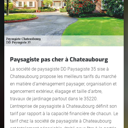
Paysagiste pas cher à Chateaubourg
La société de paysagiste DD Paysagiste 35 sise à
Chateaubourg propose les meilleurs tarifs du marché
en matière d’aménagement paysager, organisation et
agencement extérieur, élagage et taille d’arbre,
travaux de jardinage partout dans le 35220.
L’entreprise de paysagiste à Chateaubourg définit son
tarif par rapport à la capacité financière de chacun. Le
tarif chez la société de paysagiste à Chateaubourg