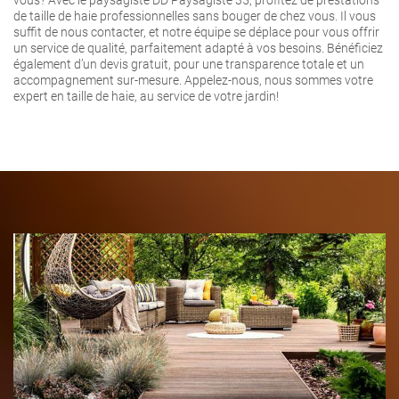
de taille de haie professionnelles sans bouger de chez vous. Il vous
suffit de nous contacter, et notre équipe se déplace pour vous offrir
un service de qualité, parfaitement adapté à vos besoins. Bénéficiez
également d’un devis gratuit, pour une transparence totale et un
accompagnement sur-mesure. Appelez-nous, nous sommes votre
expert en taille de haie, au service de votre jardin!