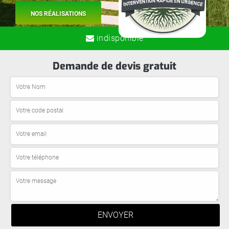
NOS RÉALISATIONS
indisponible
Demande de devis gratuit