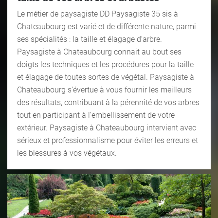
Le métier de paysagiste DD Paysagiste 35 sis à
Chateaubourg est varié et de différente nature, parmi
ses spécialités : la taille et élagage d’arbre.
Paysagiste à Chateaubourg connait au bout ses
doigts les techniques et les procédures pour la taille
et élagage de toutes sortes de végétal. Paysagiste à
Chateaubourg s’évertue à vous fournir les meilleurs
des résultats, contribuant à la pérennité de vos arbres
tout en participant à l’embellissement de votre
extérieur. Paysagiste à Chateaubourg intervient avec
sérieux et professionnalisme pour éviter les erreurs et
les blessures à vos végétaux.