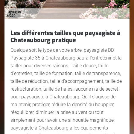
Les différentes tailles que paysagiste à
Chateaubourg pratique
Quelque soit le type de votre arbre, paysagiste DD
Paysagiste 35 à Chateaubourg saura l’entretenir et la
tailler pour diverses raisons. Taille douce, taille
d’entretien, taille de formation, taille de transparence,
taille de réduction, taille d’accompagnement, taille de
restructuration, taille de haies…aucune n’a de secret
pour paysagiste à Chateaubourg. Qu’il s’agisse de
maintenir, protéger, réduire la densité du houppier,
rééquilibrer, diminuer la prise au vent ou tout
simplement pour avoir une silhouette magnifique,
paysagiste à Chateaubourg a les équipements