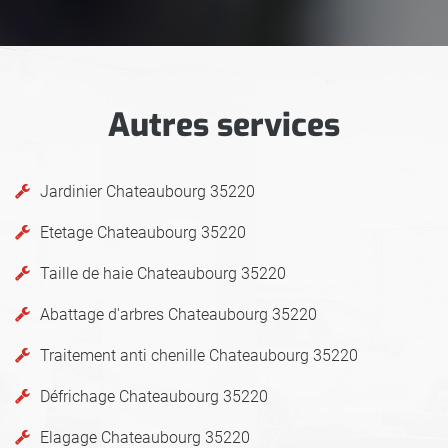
Autres services
Jardinier Chateaubourg 35220
Etetage Chateaubourg 35220
Taille de haie Chateaubourg 35220
Abattage d'arbres Chateaubourg 35220
Traitement anti chenille Chateaubourg 35220
Défrichage Chateaubourg 35220
Elagage Chateaubourg 35220