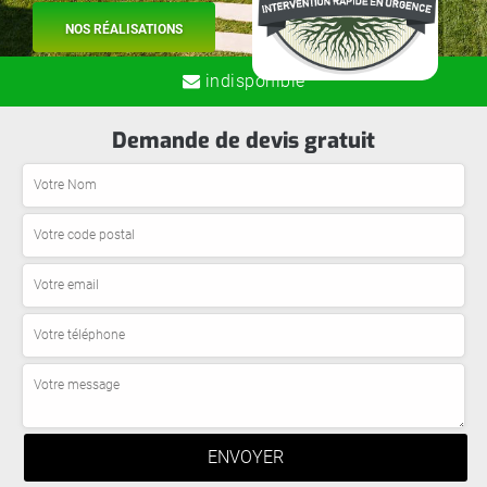
NOS RÉALISATIONS
indisponible
Demande de devis gratuit