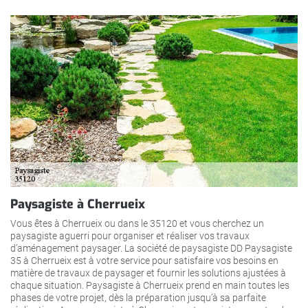
Paysagiste à Cherrueix
Vous êtes à Cherrueix ou dans le 35120 et vous cherchez un
paysagiste aguerri pour organiser et réaliser vos travaux
d’aménagement paysager. La société de paysagiste DD Paysagiste
35 à Cherrueix est à votre service pour satisfaire vos besoins en
matière de travaux de paysager et fournir les solutions ajustées à
chaque situation. Paysagiste à Cherrueix prend en main toutes les
phases de votre projet, dès la préparation jusqu’à sa parfaite