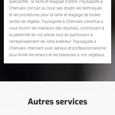
spécialités : la taille et élagage d’arbre. Paysagiste à
Cherrueix connait au bout ses doigts les techniques
et les procédures pour la taille et élagage de toutes
sortes de végétal. Paysagiste à Cherrueix s’évertue à
vous fournir les meilleurs des résultats, contribuant à
la pérennité de vos arbres tout en participant à
l’embellissement de votre extérieur. Paysagiste à
Cherrueix intervient avec sérieux et professionnalisme
pour éviter les erreurs et les blessures à vos végétaux.
Autres services