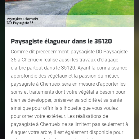
Paysagiste élagueur dans le 35120
Comme dit précédemment, paysagiste DD Paysagiste
35 à Cherrueix réalise aussi les travaux d’élagage
d’arbre partout dans le 35120. Ayant la connaissance
approfondie des végétaux et la passion du métier,
paysagiste à Cherrueix sera en mesure d’apporter les
soins et traitements dont votre végétal a besoin pour
bien se développer, préserver sa solidité et sa santé
ainsi que pour offrir la silhouette que vous voulez
pour orner votre extérieur. Les réalisations de
paysagiste à Cherrueix ne se limitent pas seulement à
élaguer votre arbre, il est également disponible pour