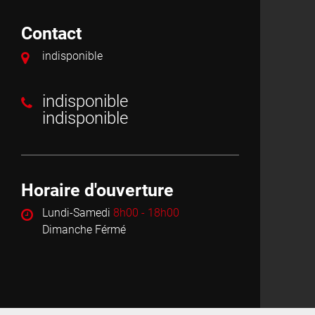
Contact
indisponible
indisponible
indisponible
Horaire d'ouverture
Lundi-Samedi
8h00 - 18h00
Dimanche Férmé