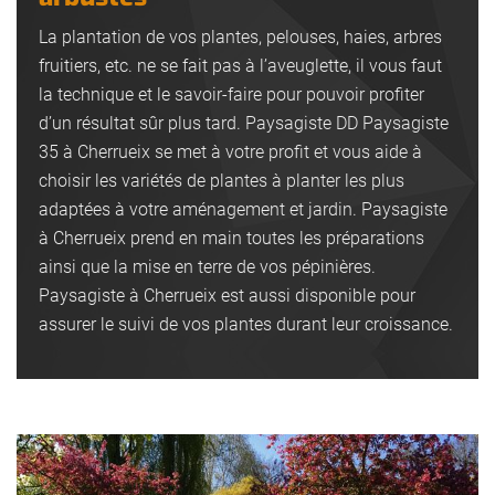
La plantation de vos plantes, pelouses, haies, arbres
fruitiers, etc. ne se fait pas à l’aveuglette, il vous faut
la technique et le savoir-faire pour pouvoir profiter
d’un résultat sûr plus tard. Paysagiste DD Paysagiste
35 à Cherrueix se met à votre profit et vous aide à
choisir les variétés de plantes à planter les plus
adaptées à votre aménagement et jardin. Paysagiste
à Cherrueix prend en main toutes les préparations
ainsi que la mise en terre de vos pépinières.
Paysagiste à Cherrueix est aussi disponible pour
assurer le suivi de vos plantes durant leur croissance.