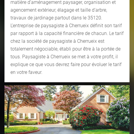
matière d’aménagement paysager, organisation et
agencement extérieur, élagage et taille d’arbre,
travaux de jardinage partout dans le 35120.
L’entreprise de paysagiste à Cherrueix définit son tarif
par rapport à la capacité financière de chacun. Le tarif
chez la société de paysagiste à Cherrueix est
totalement négociable, établi pour être à la portée de
tous. Paysagiste à Cherrueix se met à votre profit, il
explique ce que vous devrez faire pour évoluer le tarif
en votre faveur.