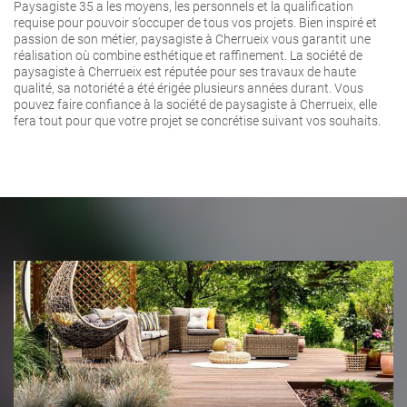
Paysagiste 35 a les moyens, les personnels et la qualification
requise pour pouvoir s’occuper de tous vos projets. Bien inspiré et
passion de son métier, paysagiste à Cherrueix vous garantit une
réalisation où combine esthétique et raffinement. La société de
paysagiste à Cherrueix est réputée pour ses travaux de haute
qualité, sa notoriété a été érigée plusieurs années durant. Vous
pouvez faire confiance à la société de paysagiste à Cherrueix, elle
fera tout pour que votre projet se concrétise suivant vos souhaits.