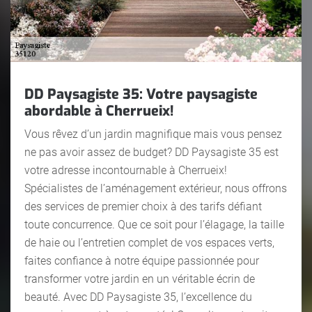
DD Paysagiste 35: Votre paysagiste
abordable à Cherrueix!
Vous rêvez d’un jardin magnifique mais vous pensez
ne pas avoir assez de budget? DD Paysagiste 35 est
votre adresse incontournable à Cherrueix!
Spécialistes de l’aménagement extérieur, nous offrons
des services de premier choix à des tarifs défiant
toute concurrence. Que ce soit pour l’élagage, la taille
de haie ou l’entretien complet de vos espaces verts,
faites confiance à notre équipe passionnée pour
transformer votre jardin en un véritable écrin de
beauté. Avec DD Paysagiste 35, l’excellence du