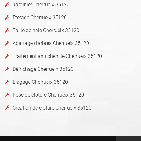
Jardinier Cherrueix 35120
Etetage Cherrueix 35120
Taille de haie Cherrueix 35120
Abattage d'arbres Cherrueix 35120
Traitement anti chenille Cherrueix 35120
Défrichage Cherrueix 35120
Elagage Cherrueix 35120
Pose de cloture Cherrueix 35120
Création de cloture Cherrueix 35120