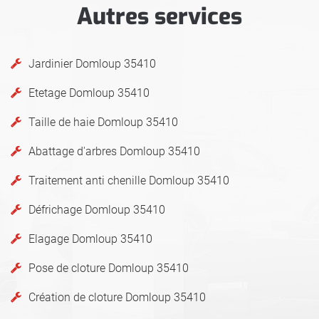
Autres services
Jardinier Domloup 35410
Etetage Domloup 35410
Taille de haie Domloup 35410
Abattage d'arbres Domloup 35410
Traitement anti chenille Domloup 35410
Défrichage Domloup 35410
Elagage Domloup 35410
Pose de cloture Domloup 35410
Création de cloture Domloup 35410