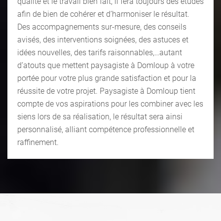
qualité et le travail bien fait, il fera toujours des études
afin de bien de cohérer et d’harmoniser le résultat.
Des accompagnements sur-mesure, des conseils
avisés, des interventions soignées, des astuces et
idées nouvelles, des tarifs raisonnables,…autant
d’atouts que mettent paysagiste à Domloup à votre
portée pour votre plus grande satisfaction et pour la
réussite de votre projet. Paysagiste à Domloup tient
compte de vos aspirations pour les combiner avec les
siens lors de sa réalisation, le résultat sera ainsi
personnalisé, alliant compétence professionnelle et
raffinement.