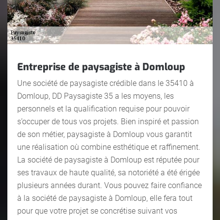
Entreprise de paysagiste à Domloup
Une société de paysagiste crédible dans le 35410 à
Domloup, DD Paysagiste 35 a les moyens, les
personnels et la qualification requise pour pouvoir
s’occuper de tous vos projets. Bien inspiré et passion
de son métier, paysagiste à Domloup vous garantit
une réalisation où combine esthétique et raffinement.
La société de paysagiste à Domloup est réputée pour
ses travaux de haute qualité, sa notoriété a été érigée
plusieurs années durant. Vous pouvez faire confiance
à la société de paysagiste à Domloup, elle fera tout
pour que votre projet se concrétise suivant vos