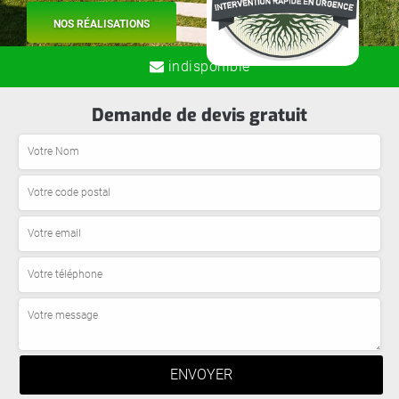
NOS RÉALISATIONS
indisponible
Demande de devis gratuit