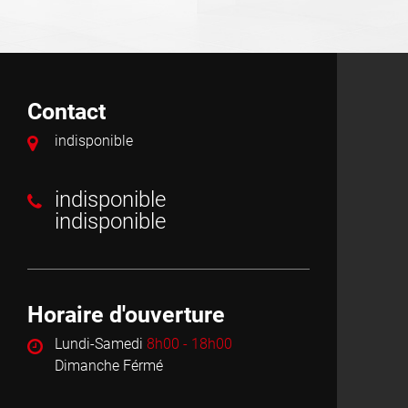
Contact
indisponible
indisponible
indisponible
Horaire d'ouverture
Lundi-Samedi
8h00 - 18h00
Dimanche Férmé