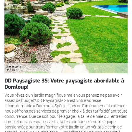
DD Paysagiste 35: Votre paysagiste abordable à
Domloup!
Vous rêvez d’un jardin magnifique mais vous pensez ne pas avoir
assez de budget? DD Paysagiste 35 est votre adresse
incontournable à Domloup! Spécialistes de l’aménagement extérieur,
nous offrons des services de premier choix à des tarifs défiant toute
concurrence. Que ce soit pour l’élagage, la taille de haie ou l’entretien
complet de vos espaces verts, faites confiance à notre équipe
passionnée pour transformer votre jardin en un véritable écrin de