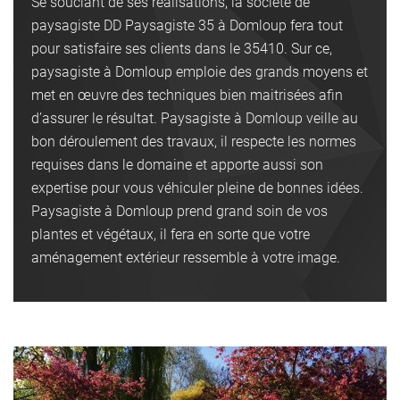
Se souciant de ses réalisations, la société de
paysagiste DD Paysagiste 35 à Domloup fera tout
pour satisfaire ses clients dans le 35410. Sur ce,
paysagiste à Domloup emploie des grands moyens et
met en œuvre des techniques bien maitrisées afin
d’assurer le résultat. Paysagiste à Domloup veille au
bon déroulement des travaux, il respecte les normes
requises dans le domaine et apporte aussi son
expertise pour vous véhiculer pleine de bonnes idées.
Paysagiste à Domloup prend grand soin de vos
plantes et végétaux, il fera en sorte que votre
aménagement extérieur ressemble à votre image.