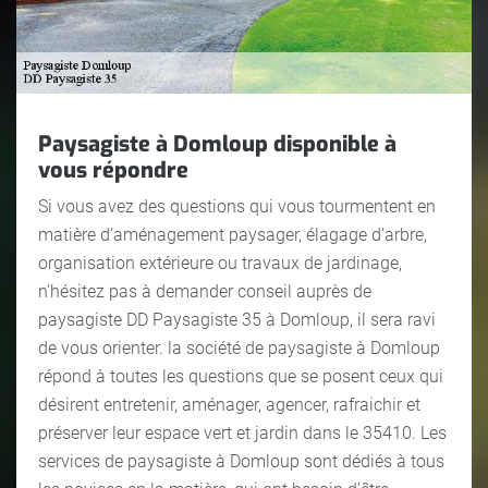
Paysagiste à Domloup disponible à
vous répondre
Si vous avez des questions qui vous tourmentent en
matière d’aménagement paysager, élagage d’arbre,
organisation extérieure ou travaux de jardinage,
n’hésitez pas à demander conseil auprès de
paysagiste DD Paysagiste 35 à Domloup, il sera ravi
de vous orienter. la société de paysagiste à Domloup
répond à toutes les questions que se posent ceux qui
désirent entretenir, aménager, agencer, rafraichir et
préserver leur espace vert et jardin dans le 35410. Les
services de paysagiste à Domloup sont dédiés à tous