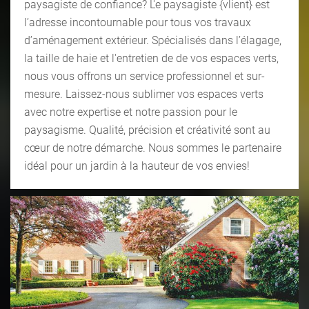
paysagiste de confiance? L'e paysagiste {vlient} est
l’adresse incontournable pour tous vos travaux
d’aménagement extérieur. Spécialisés dans l’élagage,
la taille de haie et l'entretien de de vos espaces verts,
nous vous offrons un service professionnel et sur-
mesure. Laissez-nous sublimer vos espaces verts
avec notre expertise et notre passion pour le
paysagisme. Qualité, précision et créativité sont au
cœur de notre démarche. Nous sommes le partenaire
idéal pour un jardin à la hauteur de vos envies!