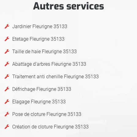
Autres services
Jardinier Fleurigne 35133
Etetage Fleurigne 35133
Taille de haie Fleurigne 35133
Abattage d'arbres Fleurigne 35133
Traitement anti chenille Fleurigne 35133
Défrichage Fleurigne 35133
Elagage Fleurigne 35133
Pose de cloture Fleurigne 35133
Création de cloture Fleurigne 35133