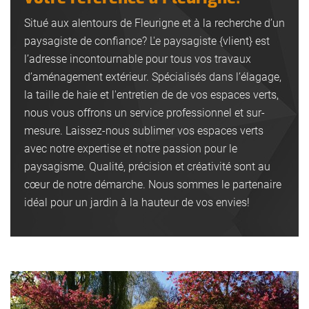
Situé aux alentours de Fleurigne et à la recherche d’un
paysagiste de confiance? L'e paysagiste {vlient} est
l’adresse incontournable pour tous vos travaux
d’aménagement extérieur. Spécialisés dans l’élagage,
la taille de haie et l'entretien de de vos espaces verts,
nous vous offrons un service professionnel et sur-
mesure. Laissez-nous sublimer vos espaces verts
avec notre expertise et notre passion pour le
paysagisme. Qualité, précision et créativité sont au
cœur de notre démarche. Nous sommes le partenaire
idéal pour un jardin à la hauteur de vos envies!