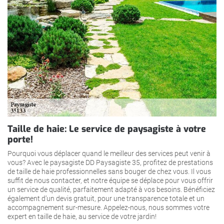
Taille de haie: Le service de paysagiste à votre
porte!
Pourquoi vous déplacer quand le meilleur des services peut venir à
vous? Avec le paysagiste DD Paysagiste 35, profitez de prestations
de taille de haie professionnelles sans bouger de chez vous. Il vous
suffit de nous contacter, et notre équipe se déplace pour vous offrir
un service de qualité, parfaitement adapté à vos besoins. Bénéficiez
également d’un devis gratuit, pour une transparence totale et un
accompagnement sur-mesure. Appelez-nous, nous sommes votre
expert en taille de haie, au service de votre jardin!