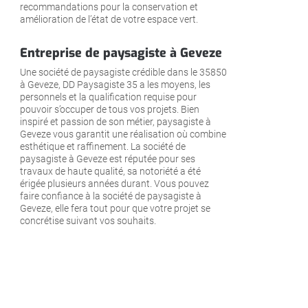
recommandations pour la conservation et
amélioration de l’état de votre espace vert.
Entreprise de paysagiste à Geveze
Une société de paysagiste crédible dans le 35850
à Geveze, DD Paysagiste 35 a les moyens, les
personnels et la qualification requise pour
pouvoir s’occuper de tous vos projets. Bien
inspiré et passion de son métier, paysagiste à
Geveze vous garantit une réalisation où combine
esthétique et raffinement. La société de
paysagiste à Geveze est réputée pour ses
travaux de haute qualité, sa notoriété a été
érigée plusieurs années durant. Vous pouvez
faire confiance à la société de paysagiste à
Geveze, elle fera tout pour que votre projet se
concrétise suivant vos souhaits.