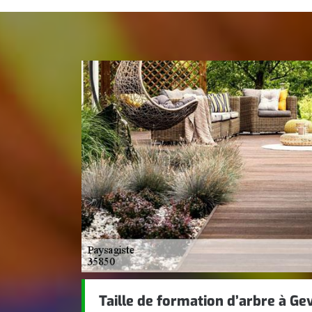
Taille de formation d’arbre à Ge