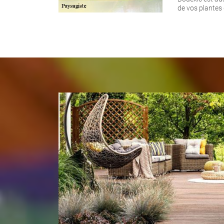
de vos plantes 