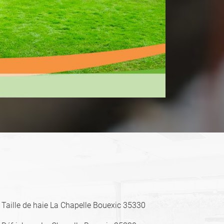
Taille de haie La Chapelle Bouexic 35330