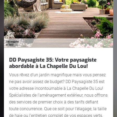
DD Paysagiste 35: Votre paysagiste
abordable à La Chapelle Du Lou!
Vous rêvez d’un jardin magnifique mais vous pensez
ne pas avoir assez de budget? DD Paysagiste 35 est
votre adresse incontournable à La Chapelle Du Lou!
Spécialistes de l’aménagement extérieur, nous offrons
des services de premier choix à des tarifs défiant
toute concurrence. Que ce soit pour l’élagage, la taille
de haie ou l’entretien complet de vos espaces verts,