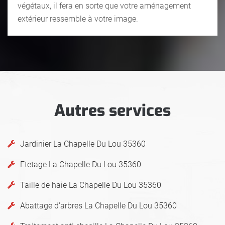
végétaux, il fera en sorte que votre aménagement
extérieur ressemble à votre image.
Autres services
Jardinier La Chapelle Du Lou 35360
Etetage La Chapelle Du Lou 35360
Taille de haie La Chapelle Du Lou 35360
Abattage d'arbres La Chapelle Du Lou 35360