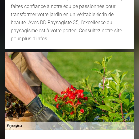
faites confiance à notre équipe passionnée pour
transformer votre jardin en un véritable écrin de
beauté. Avec DD Paysagiste 35, l’excellence du
paysagisme est à votre portée! Consultez notre site
pour plus d'infos.