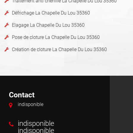
Traitement anti chenille La Chapelle Du Lou 35360
Défrichage La Chapelle Du Lou 35360
Elagage La Chapelle Du Lou 35360
Pose de cloture La Chapelle Du Lou 35360
Création de cloture La Chapelle Du Lou 35360
Contact
indisponible
indisponible
indisponible