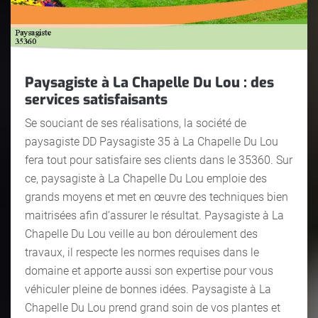
Paysagiste à La Chapelle Du Lou : des
services satisfaisants
Se souciant de ses réalisations, la société de
paysagiste DD Paysagiste 35 à La Chapelle Du Lou
fera tout pour satisfaire ses clients dans le 35360. Sur
ce, paysagiste à La Chapelle Du Lou emploie des
grands moyens et met en œuvre des techniques bien
maitrisées afin d’assurer le résultat. Paysagiste à La
Chapelle Du Lou veille au bon déroulement des
travaux, il respecte les normes requises dans le
domaine et apporte aussi son expertise pour vous
véhiculer pleine de bonnes idées. Paysagiste à La
Chapelle Du Lou prend grand soin de vos plantes et