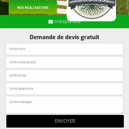
NOS RÉALISATIONS
indisponible
Demande de devis gratuit