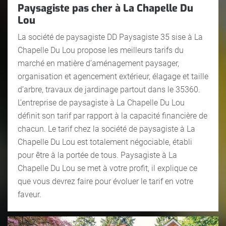
Paysagiste pas cher à La Chapelle Du
Lou
La société de paysagiste DD Paysagiste 35 sise à La
Chapelle Du Lou propose les meilleurs tarifs du
marché en matière d’aménagement paysager,
organisation et agencement extérieur, élagage et taille
d’arbre, travaux de jardinage partout dans le 35360.
L’entreprise de paysagiste à La Chapelle Du Lou
définit son tarif par rapport à la capacité financière de
chacun. Le tarif chez la société de paysagiste à La
Chapelle Du Lou est totalement négociable, établi
pour être à la portée de tous. Paysagiste à La
Chapelle Du Lou se met à votre profit, il explique ce
que vous devrez faire pour évoluer le tarif en votre
faveur.