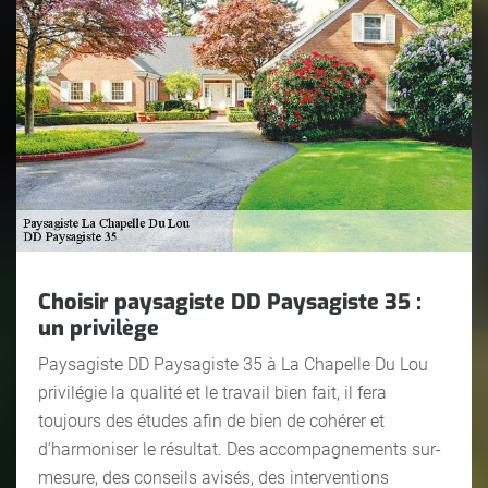
Choisir paysagiste DD Paysagiste 35 :
un privilège
Paysagiste DD Paysagiste 35 à La Chapelle Du Lou
privilégie la qualité et le travail bien fait, il fera
toujours des études afin de bien de cohérer et
d’harmoniser le résultat. Des accompagnements sur-
mesure, des conseils avisés, des interventions