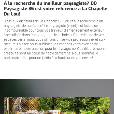
À la recherche du meilleur paysagiste? DD
Paysagiste 35 est votre référence à La Chapelle
Du Lou!
Situé aux alentours de La Chapelle Du Lou et à la recherche d’un
paysagiste de confiance? L'e paysagiste {vlient} est l’adresse
incontournable pour tous vos travaux d’aménagement extérieur.
Spécialisés dans l’élagage, la taille de haie et l'entretien de de vos
espaces verts, nous vous offrons un service professionnel et sur-
mesure. Laissez-nous sublimer vos espaces verts avec notre
expertise et notre passion pour le paysagisme. Qualité, précision et
créativité sont au cœur de notre démarche. Nous sommes le
partenaire idéal pour un jardin à la hauteur de vos envies!