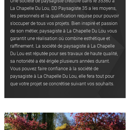
Une société de paysagiste crédible dans le 35360 à
La Chapelle Du Lou, DD Paysagiste 35 a les moyens,
les personnels et la qualification requise pour pouvoir
s’occuper de tous vos projets. Bien inspiré et passion
de son métier, paysagiste à La Chapelle Du Lou vous
garantit une réalisation où combine esthétique et
raffinement. La société de paysagiste à La Chapelle
Du Lou est réputée pour ses travaux de haute qualité,
sa notoriété a été érigée plusieurs années durant.
Vous pouvez faire confiance à la société de
paysagiste à La Chapelle Du Lou, elle fera tout pour
que votre projet se concrétise suivant vos souhaits.