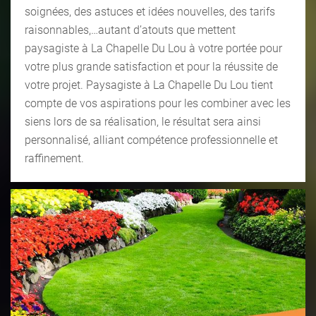
soignées, des astuces et idées nouvelles, des tarifs
raisonnables,…autant d’atouts que mettent
paysagiste à La Chapelle Du Lou à votre portée pour
votre plus grande satisfaction et pour la réussite de
votre projet. Paysagiste à La Chapelle Du Lou tient
compte de vos aspirations pour les combiner avec les
siens lors de sa réalisation, le résultat sera ainsi
personnalisé, alliant compétence professionnelle et
raffinement.