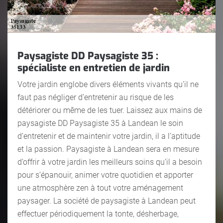
Paysagiste DD Paysagiste 35 :
spécialiste en entretien de jardin
Votre jardin englobe divers éléments vivants qu’il ne
faut pas négliger d’entretenir au risque de les
détériorer ou même de les tuer. Laissez aux mains de
paysagiste DD Paysagiste 35 à Landean le soin
d’entretenir et de maintenir votre jardin, il a l’aptitude
et la passion. Paysagiste à Landean sera en mesure
d’offrir à votre jardin les meilleurs soins qu’il a besoin
pour s’épanouir, animer votre quotidien et apporter
une atmosphère zen à tout votre aménagement
paysager. La société de paysagiste à Landean peut
effectuer périodiquement la tonte, désherbage,