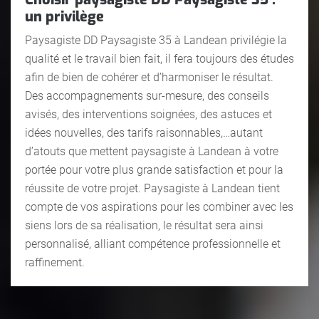
un privilège
Paysagiste DD Paysagiste 35 à Landean privilégie la
qualité et le travail bien fait, il fera toujours des études
afin de bien de cohérer et d’harmoniser le résultat.
Des accompagnements sur-mesure, des conseils
avisés, des interventions soignées, des astuces et
idées nouvelles, des tarifs raisonnables,…autant
d’atouts que mettent paysagiste à Landean à votre
portée pour votre plus grande satisfaction et pour la
réussite de votre projet. Paysagiste à Landean tient
compte de vos aspirations pour les combiner avec les
siens lors de sa réalisation, le résultat sera ainsi
personnalisé, alliant compétence professionnelle et
raffinement.