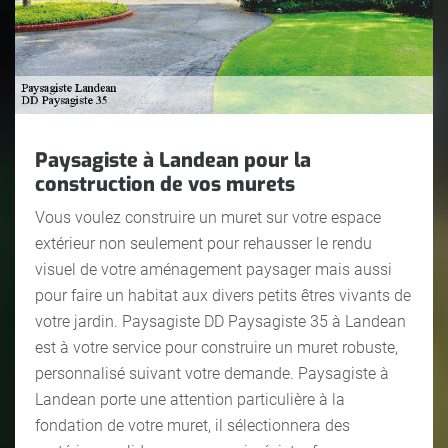
Paysagiste à Landean pour la
construction de vos murets
Vous voulez construire un muret sur votre espace
extérieur non seulement pour rehausser le rendu
visuel de votre aménagement paysager mais aussi
pour faire un habitat aux divers petits êtres vivants de
votre jardin. Paysagiste DD Paysagiste 35 à Landean
est à votre service pour construire un muret robuste,
personnalisé suivant votre demande. Paysagiste à
Landean porte une attention particulière à la
fondation de votre muret, il sélectionnera des