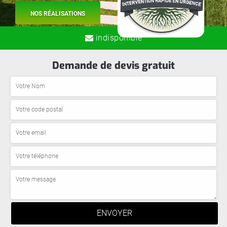
NOS RÉALISATIONS
indisponible
Demande de devis gratuit