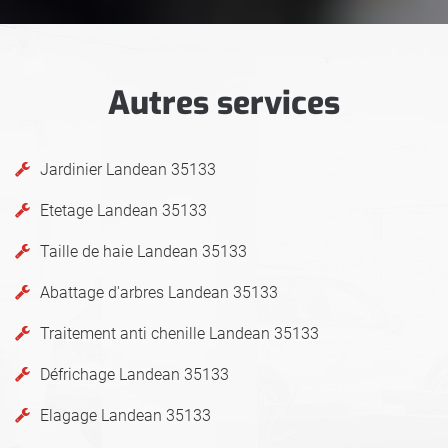
Autres services
Jardinier Landean 35133
Etetage Landean 35133
Taille de haie Landean 35133
Abattage d'arbres Landean 35133
Traitement anti chenille Landean 35133
Défrichage Landean 35133
Elagage Landean 35133