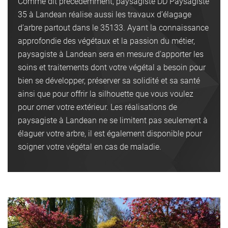
Comme dit précédemment, paysagiste DD Paysagiste
35 à Landean réalise aussi les travaux d’élagage
d’arbre partout dans le 35133. Ayant la connaissance
approfondie des végétaux et la passion du métier,
paysagiste à Landean sera en mesure d’apporter les
soins et traitements dont votre végétal a besoin pour
bien se développer, préserver sa solidité et sa santé
ainsi que pour offrir la silhouette que vous voulez
pour orner votre extérieur. Les réalisations de
paysagiste à Landean ne se limitent pas seulement à
élaguer votre arbre, il est également disponible pour
soigner votre végétal en cas de maladie.