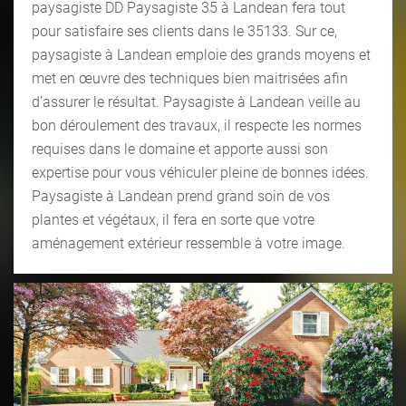
paysagiste DD Paysagiste 35 à Landean fera tout
pour satisfaire ses clients dans le 35133. Sur ce,
paysagiste à Landean emploie des grands moyens et
met en œuvre des techniques bien maitrisées afin
d’assurer le résultat. Paysagiste à Landean veille au
bon déroulement des travaux, il respecte les normes
requises dans le domaine et apporte aussi son
expertise pour vous véhiculer pleine de bonnes idées.
Paysagiste à Landean prend grand soin de vos
plantes et végétaux, il fera en sorte que votre
aménagement extérieur ressemble à votre image.