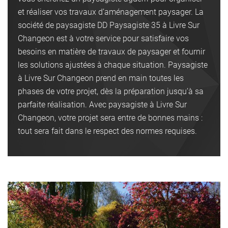
et réaliser vos travaux d’aménagement paysager. La
société de paysagiste DD Paysagiste 35 à Livre Sur
Changeon est à votre service pour satisfaire vos
besoins en matière de travaux de paysager et fournir
les solutions ajustées à chaque situation. Paysagiste
à Livre Sur Changeon prend en main toutes les
phases de votre projet, dès la préparation jusqu’à sa
parfaite réalisation. Avec paysagiste à Livre Sur
Changeon, votre projet sera entre de bonnes mains :
tout sera fait dans le respect des normes requises.