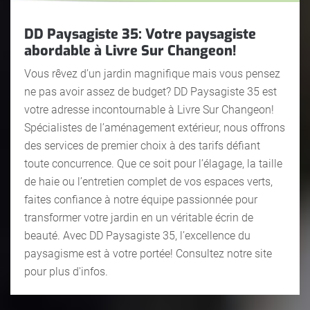
DD Paysagiste 35: Votre paysagiste
abordable à Livre Sur Changeon!
Vous rêvez d’un jardin magnifique mais vous pensez
ne pas avoir assez de budget? DD Paysagiste 35 est
votre adresse incontournable à Livre Sur Changeon!
Spécialistes de l’aménagement extérieur, nous offrons
des services de premier choix à des tarifs défiant
toute concurrence. Que ce soit pour l’élagage, la taille
de haie ou l’entretien complet de vos espaces verts,
faites confiance à notre équipe passionnée pour
transformer votre jardin en un véritable écrin de
beauté. Avec DD Paysagiste 35, l’excellence du
paysagisme est à votre portée! Consultez notre site
pour plus d'infos.