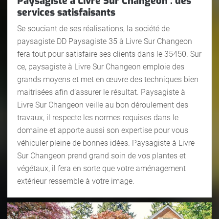
Paysagiste à Livre Sur Changeon : des
services satisfaisants
Se souciant de ses réalisations, la société de
paysagiste DD Paysagiste 35 à Livre Sur Changeon
fera tout pour satisfaire ses clients dans le 35450. Sur
ce, paysagiste à Livre Sur Changeon emploie des
grands moyens et met en œuvre des techniques bien
maitrisées afin d’assurer le résultat. Paysagiste à
Livre Sur Changeon veille au bon déroulement des
travaux, il respecte les normes requises dans le
domaine et apporte aussi son expertise pour vous
véhiculer pleine de bonnes idées. Paysagiste à Livre
Sur Changeon prend grand soin de vos plantes et
végétaux, il fera en sorte que votre aménagement
extérieur ressemble à votre image.