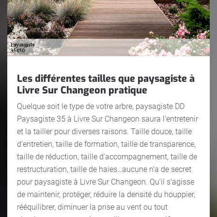
Les différentes tailles que paysagiste à
Livre Sur Changeon pratique
Quelque soit le type de votre arbre, paysagiste DD
Paysagiste 35 à Livre Sur Changeon saura l’entretenir
et la tailler pour diverses raisons. Taille douce, taille
d’entretien, taille de formation, taille de transparence,
taille de réduction, taille d’accompagnement, taille de
restructuration, taille de haies…aucune n’a de secret
pour paysagiste à Livre Sur Changeon. Qu’il s’agisse
de maintenir, protéger, réduire la densité du houppier,
rééquilibrer, diminuer la prise au vent ou tout