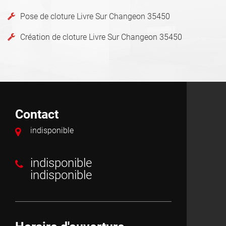
Pose de cloture Livre Sur Changeon 35450
Création de cloture Livre Sur Changeon 35450
Contact
indisponible
indisponible
indisponible