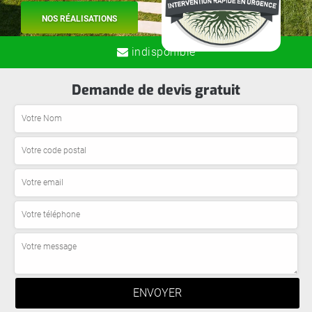
NOS RÉALISATIONS
indisponible
Demande de devis gratuit