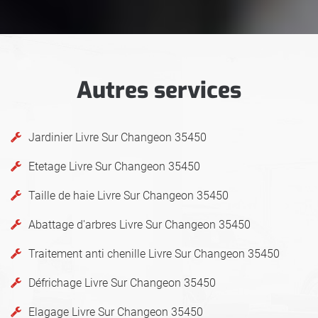
Autres services
Jardinier Livre Sur Changeon 35450
Etetage Livre Sur Changeon 35450
Taille de haie Livre Sur Changeon 35450
Abattage d'arbres Livre Sur Changeon 35450
Traitement anti chenille Livre Sur Changeon 35450
Défrichage Livre Sur Changeon 35450
Elagage Livre Sur Changeon 35450