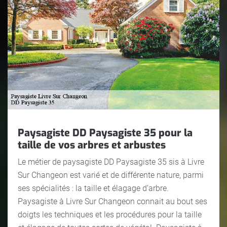
Paysagiste DD Paysagiste 35 pour la
taille de vos arbres et arbustes
Le métier de paysagiste DD Paysagiste 35 sis à Livre
Sur Changeon est varié et de différente nature, parmi
ses spécialités : la taille et élagage d’arbre.
Paysagiste à Livre Sur Changeon connait au bout ses
doigts les techniques et les procédures pour la taille