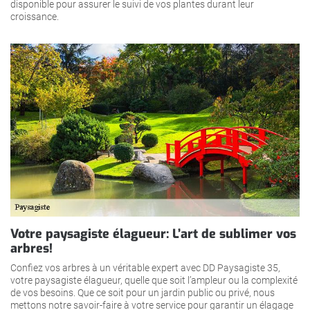
disponible pour assurer le suivi de vos plantes durant leur
croissance.
Votre paysagiste élagueur: L’art de sublimer vos
arbres!
Confiez vos arbres à un véritable expert avec DD Paysagiste 35,
votre paysagiste élagueur, quelle que soit l’ampleur ou la complexité
de vos besoins. Que ce soit pour un jardin public ou privé, nous
mettons notre savoir-faire à votre service pour garantir un élagage