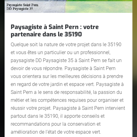
Paysagiste à Saint Pern : votre
partenaire dans le 35190
Quelque soit la nature de votre projet dans le 35190
et vous êtes un particulier ou un professionnel,
paysagiste DD Paysagiste 35 à Saint Pern se fait un
devoir de vous répondre. Paysagiste à Saint Pern
vous orientera sur les meilleures décisions à prendre
en regard de votre jardin et espace vert. Paysagiste à
Saint Pern a le sens de responsabilité, la passion du
métier et les compétences requises pour organiser et
réussir votre projet. Paysagiste à Saint Pern intervient
partout dans le 35190, il apporte conseils et
recommandations pour la conservation et
amélioration de l’état de votre espace vert.