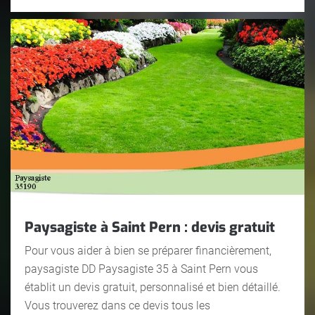
Paysagiste à Saint Pern : devis gratuit
Pour vous aider à bien se préparer financièrement,
paysagiste DD Paysagiste 35 à Saint Pern vous
établit un devis gratuit, personnalisé et bien détaillé.
Vous trouverez dans ce devis tous les