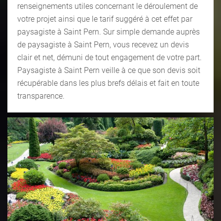
renseignements utiles concernant le déroulement de
votre projet ainsi que le tarif suggéré à cet effet par
paysagiste à Saint Pern. Sur simple demande auprès
de paysagiste à Saint Pern, vous recevez un devis
clair et net, démuni de tout engagement de votre part.
Paysagiste à Saint Pern veille à ce que son devis soit
récupérable dans les plus brefs délais et fait en toute
transparence.