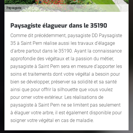
Paysagiste élagueur dans le 35190
Comme dit précédemment, paysagiste DD Paysagiste
35 à Saint Pern réalise aussi les travaux d’élagage
d’arbre partout dans le 35190. Ayant la connaissance
approfondie des végétaux et la passion du métier,
paysagiste à Saint Pern sera en mesure d’apporter les
soins et traitements dont votre végétal a besoin pour
bien se développer, préserver sa solidité et sa santé
ainsi que pour offrir la silhouette que vous voulez
pour orner votre extérieur. Les réalisations de
paysagiste à Saint Pern ne se limitent pas seulement
à élaguer votre arbre, il est également disponible pour
soigner votre végétal en cas de maladie.