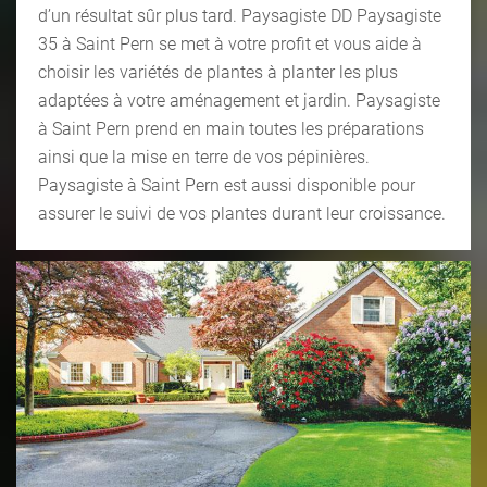
d’un résultat sûr plus tard. Paysagiste DD Paysagiste
35 à Saint Pern se met à votre profit et vous aide à
choisir les variétés de plantes à planter les plus
adaptées à votre aménagement et jardin. Paysagiste
à Saint Pern prend en main toutes les préparations
ainsi que la mise en terre de vos pépinières.
Paysagiste à Saint Pern est aussi disponible pour
assurer le suivi de vos plantes durant leur croissance.