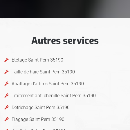
Autres services
Etetage Saint Pern 35190
Taille de haie Saint Pern 35190
Abattage d'arbres Saint Pern 35190
Traitement anti chenille Saint Pern 35190
Défrichage Saint Pern 35190
Elagage Saint Pern 35190