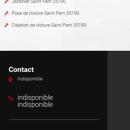
Jardinier Saint Pern 35190
Pose de cloture Saint Pern 35190
Création de cloture Saint Pern 35190
Contact
indisponible
indisponible
indisponible