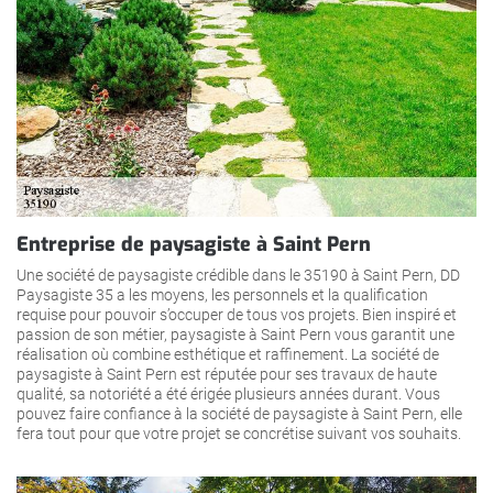
Entreprise de paysagiste à Saint Pern
Une société de paysagiste crédible dans le 35190 à Saint Pern, DD
Paysagiste 35 a les moyens, les personnels et la qualification
requise pour pouvoir s’occuper de tous vos projets. Bien inspiré et
passion de son métier, paysagiste à Saint Pern vous garantit une
réalisation où combine esthétique et raffinement. La société de
paysagiste à Saint Pern est réputée pour ses travaux de haute
qualité, sa notoriété a été érigée plusieurs années durant. Vous
pouvez faire confiance à la société de paysagiste à Saint Pern, elle
fera tout pour que votre projet se concrétise suivant vos souhaits.