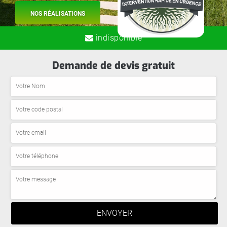
NOS RÉALISATIONS
indisponible
Demande de devis gratuit