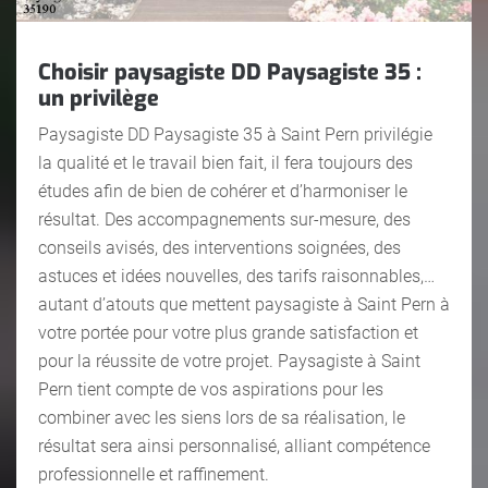
Choisir paysagiste DD Paysagiste 35 :
un privilège
Paysagiste DD Paysagiste 35 à Saint Pern privilégie
la qualité et le travail bien fait, il fera toujours des
études afin de bien de cohérer et d’harmoniser le
résultat. Des accompagnements sur-mesure, des
conseils avisés, des interventions soignées, des
astuces et idées nouvelles, des tarifs raisonnables,…
autant d’atouts que mettent paysagiste à Saint Pern à
votre portée pour votre plus grande satisfaction et
pour la réussite de votre projet. Paysagiste à Saint
Pern tient compte de vos aspirations pour les
combiner avec les siens lors de sa réalisation, le
résultat sera ainsi personnalisé, alliant compétence
professionnelle et raffinement.