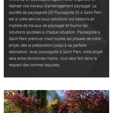
réaliser vos travaux d’aménagement paysager. La
société de paysagiste DD Paysagiste 35 à Saint Pern
est à votre service pour satisfaire vos besoins en
matière de travaux de paysager et fournir les
solutions ajustées à chaque situation. Paysagiste à
Saint Pern prend en main toutes les phases de votre
projet, dès la préparation jusqu’à sa parfaite
réalisation. Avec paysagiste à Saint Pern, votre projet
sera entre de bonnes mains : tout sera fait dans le
respect des normes requises.