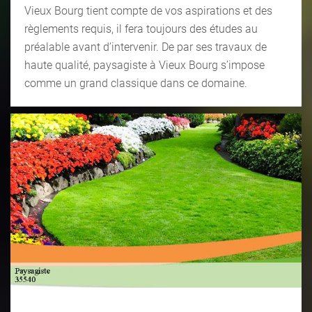
Vieux Bourg tient compte de vos aspirations et des
règlements requis, il fera toujours des études au
préalable avant d’intervenir. De par ses travaux de
haute qualité, paysagiste à Vieux Bourg s’impose
comme un grand classique dans ce domaine.