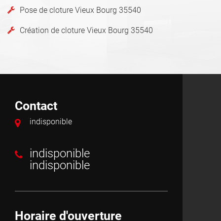
Pose de cloture Vieux Bourg 35540
Création de cloture Vieux Bourg 35540
Contact
indisponible
indisponible
indisponible
Horaire d'ouverture