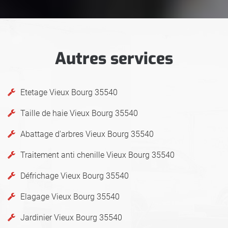
Autres services
Etetage Vieux Bourg 35540
Taille de haie Vieux Bourg 35540
Abattage d'arbres Vieux Bourg 35540
Traitement anti chenille Vieux Bourg 35540
Défrichage Vieux Bourg 35540
Elagage Vieux Bourg 35540
Jardinier Vieux Bourg 35540