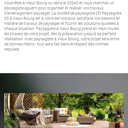
Vous êtes à Vieux Bourg ou dans le 35540 et vous cherchez un
paysagiste aguerri pour organiser et réaliser vos travaux
d’aménagement paysager. La société de paysagiste DD Paysagiste
35 à Vieux Bourg est à votre service pour satisfaire vos besoins en
matière de travaux de paysager et fournir les solutions ajustées à
chaque situation. Paysagiste à Vieux Bourg prend en main toutes
les phases de votre projet, dès la préparation jusqu’à sa parfaite
réalisation. Avec paysagiste à Vieux Bourg, votre projet sera entre
de bonnes mains : tout sera fait dans le respect des normes
requises.