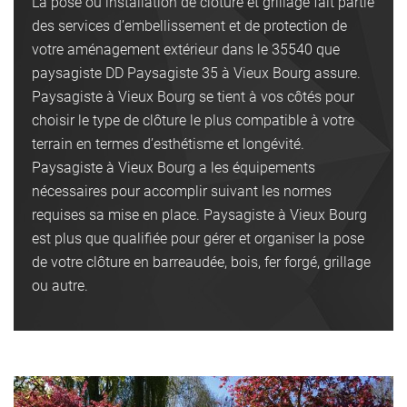
La pose ou installation de clôture et grillage fait partie
des services d’embellissement et de protection de
votre aménagement extérieur dans le 35540 que
paysagiste DD Paysagiste 35 à Vieux Bourg assure.
Paysagiste à Vieux Bourg se tient à vos côtés pour
choisir le type de clôture le plus compatible à votre
terrain en termes d’esthétisme et longévité.
Paysagiste à Vieux Bourg a les équipements
nécessaires pour accomplir suivant les normes
requises sa mise en place. Paysagiste à Vieux Bourg
est plus que qualifiée pour gérer et organiser la pose
de votre clôture en barreaudée, bois, fer forgé, grillage
ou autre.