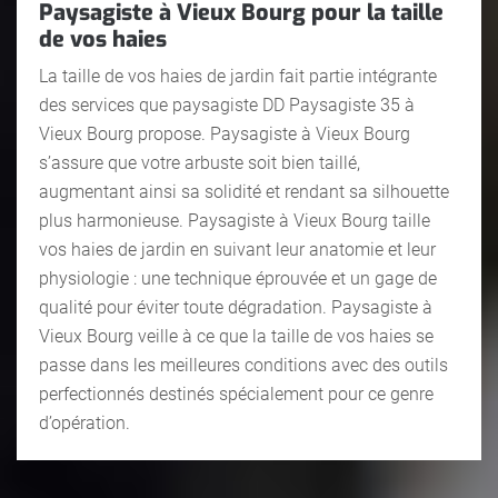
Paysagiste à Vieux Bourg pour la taille
de vos haies
La taille de vos haies de jardin fait partie intégrante
des services que paysagiste DD Paysagiste 35 à
Vieux Bourg propose. Paysagiste à Vieux Bourg
s’assure que votre arbuste soit bien taillé,
augmentant ainsi sa solidité et rendant sa silhouette
plus harmonieuse. Paysagiste à Vieux Bourg taille
vos haies de jardin en suivant leur anatomie et leur
physiologie : une technique éprouvée et un gage de
qualité pour éviter toute dégradation. Paysagiste à
Vieux Bourg veille à ce que la taille de vos haies se
passe dans les meilleures conditions avec des outils
perfectionnés destinés spécialement pour ce genre
d’opération.