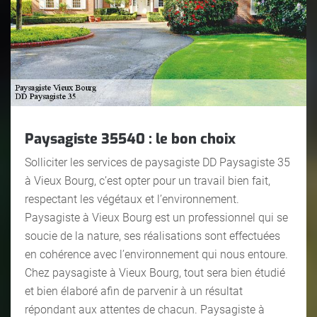
Paysagiste 35540 : le bon choix
Solliciter les services de paysagiste DD Paysagiste 35
à Vieux Bourg, c’est opter pour un travail bien fait,
respectant les végétaux et l’environnement.
Paysagiste à Vieux Bourg est un professionnel qui se
soucie de la nature, ses réalisations sont effectuées
en cohérence avec l’environnement qui nous entoure.
Chez paysagiste à Vieux Bourg, tout sera bien étudié
et bien élaboré afin de parvenir à un résultat
répondant aux attentes de chacun. Paysagiste à