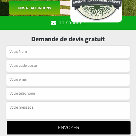
NOS RÉALISATIONS
indisponible
Demande de devis gratuit