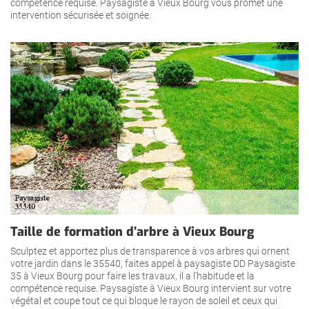
compétence requise. Paysagiste à Vieux Bourg vous promet une
intervention sécurisée et soignée.
Taille de formation d’arbre à Vieux Bourg
Sculptez et apportez plus de transparence à vos arbres qui ornent
votre jardin dans le 35540, faites appel à paysagiste DD Paysagiste
35 à Vieux Bourg pour faire les travaux, il a l’habitude et la
compétence requise. Paysagiste à Vieux Bourg intervient sur votre
végétal et coupe tout ce qui bloque le rayon de soleil et ceux qui