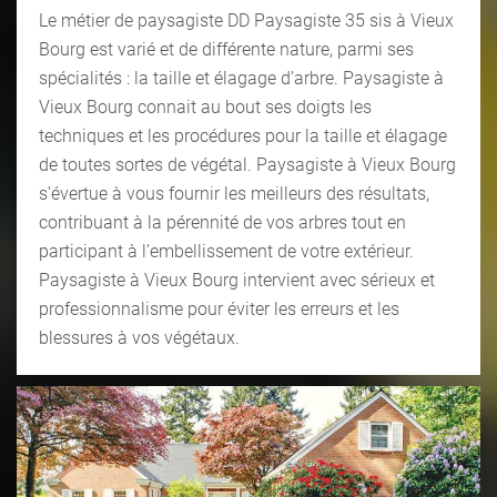
Le métier de paysagiste DD Paysagiste 35 sis à Vieux
Bourg est varié et de différente nature, parmi ses
spécialités : la taille et élagage d’arbre. Paysagiste à
Vieux Bourg connait au bout ses doigts les
techniques et les procédures pour la taille et élagage
de toutes sortes de végétal. Paysagiste à Vieux Bourg
s’évertue à vous fournir les meilleurs des résultats,
contribuant à la pérennité de vos arbres tout en
participant à l’embellissement de votre extérieur.
Paysagiste à Vieux Bourg intervient avec sérieux et
professionnalisme pour éviter les erreurs et les
blessures à vos végétaux.