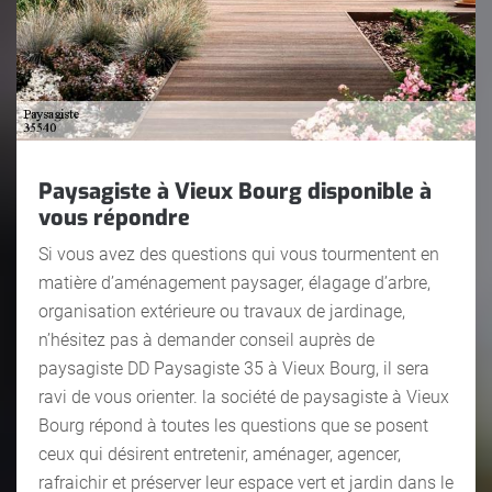
Paysagiste à Vieux Bourg disponible à
vous répondre
Si vous avez des questions qui vous tourmentent en
matière d’aménagement paysager, élagage d’arbre,
organisation extérieure ou travaux de jardinage,
n’hésitez pas à demander conseil auprès de
paysagiste DD Paysagiste 35 à Vieux Bourg, il sera
ravi de vous orienter. la société de paysagiste à Vieux
Bourg répond à toutes les questions que se posent
ceux qui désirent entretenir, aménager, agencer,
rafraichir et préserver leur espace vert et jardin dans le