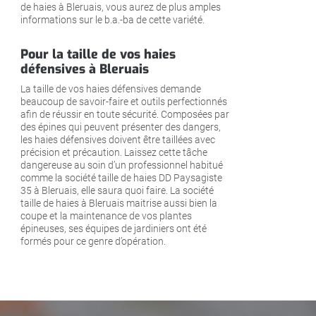
de haies à Bleruais, vous aurez de plus amples
informations sur le b.a.-ba de cette variété.
Pour la taille de vos haies
défensives à Bleruais
La taille de vos haies défensives demande
beaucoup de savoir-faire et outils perfectionnés
afin de réussir en toute sécurité. Composées par
des épines qui peuvent présenter des dangers,
les haies défensives doivent être taillées avec
précision et précaution. Laissez cette tâche
dangereuse au soin d’un professionnel habitué
comme la société taille de haies DD Paysagiste
35 à Bleruais, elle saura quoi faire. La société
taille de haies à Bleruais maitrise aussi bien la
coupe et la maintenance de vos plantes
épineuses, ses équipes de jardiniers ont été
formés pour ce genre d’opération.