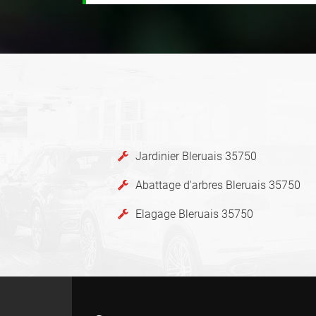
Jardinier Bleruais 35750
Abattage d'arbres Bleruais 35750
Elagage Bleruais 35750