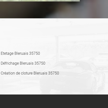
Etetage Bleruais 35750
Défrichage Bleruais 35750
Création de cloture Bleruais 35750