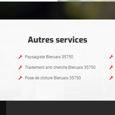
Autres services
Paysagiste Bleruais 35750
Traitement anti chenille Bleruais 35750
Pose de cloture Bleruais 35750