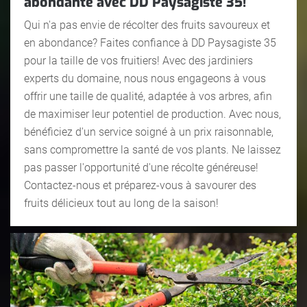
abondante avec DD Paysagiste 35!
Qui n'a pas envie de récolter des fruits savoureux et
en abondance? Faites confiance à DD Paysagiste 35
pour la taille de vos fruitiers! Avec des jardiniers
experts du domaine, nous nous engageons à vous
offrir une taille de qualité, adaptée à vos arbres, afin
de maximiser leur potentiel de production. Avec nous,
bénéficiez d'un service soigné à un prix raisonnable,
sans compromettre la santé de vos plants. Ne laissez
pas passer l'opportunité d'une récolte généreuse!
Contactez-nous et préparez-vous à savourer des
fruits délicieux tout au long de la saison!