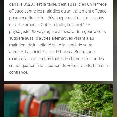
dans le 35230 est la taille, c’est aussi bien un remède
efficace contre les maladies qu’un traitement efficace
pour accroitre le bon développement des bourgeons
de votre arbuste. Outre la taille, la société de
paysagiste DD Paysagiste 35 sise à Bourgbarre vous
suggère aussi d’autres alternatives visant à au
maintient de la solidité et de la santé de votre
arbuste. La société taille de haies à Bourgbarre
maitrise à la perfection toutes les bonnes méthodes
en adéquation à la situation de votre arbuste, faites-la
confiance.