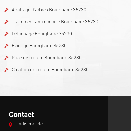
Abattage d'arbres Bourgbarre 35230
Traitement anti chenille Bourgbarre 35230
Défrichage Bourgbarre 35230
Elagage Bourgbarre 35230
Pose de cloture Bourgbarre 35230
Création de cloture Bourgbarre 35230
Contact
indisponible