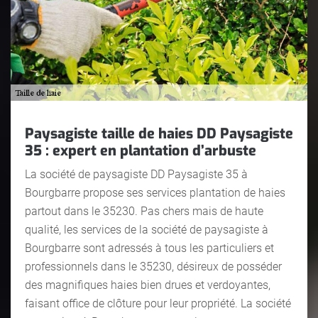
Paysagiste taille de haies DD Paysagiste
35 : expert en plantation d’arbuste
La société de paysagiste DD Paysagiste 35 à
Bourgbarre propose ses services plantation de haies
partout dans le 35230. Pas chers mais de haute
qualité, les services de la société de paysagiste à
Bourgbarre sont adressés à tous les particuliers et
professionnels dans le 35230, désireux de posséder
des magnifiques haies bien drues et verdoyantes,
faisant office de clôture pour leur propriété. La société