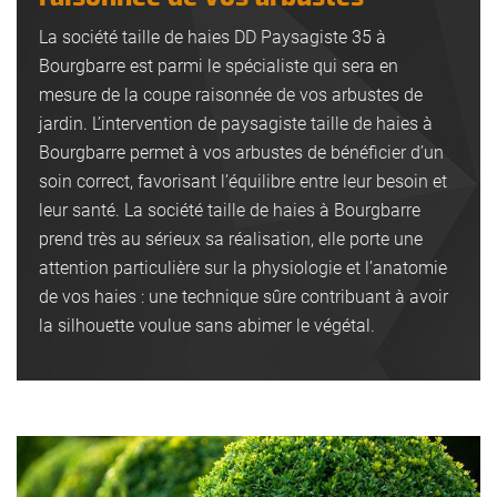
La société taille de haies DD Paysagiste 35 à
Bourgbarre est parmi le spécialiste qui sera en
mesure de la coupe raisonnée de vos arbustes de
jardin. L’intervention de paysagiste taille de haies à
Bourgbarre permet à vos arbustes de bénéficier d’un
soin correct, favorisant l’équilibre entre leur besoin et
leur santé. La société taille de haies à Bourgbarre
prend très au sérieux sa réalisation, elle porte une
attention particulière sur la physiologie et l’anatomie
de vos haies : une technique sûre contribuant à avoir
la silhouette voulue sans abimer le végétal.