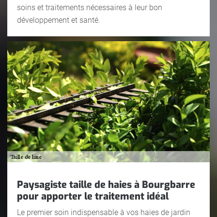
soins et traitements nécessaires à leur bon
développement et santé.
Paysagiste taille de haies à Bourgbarre
pour apporter le traitement idéal
Le premier soin indispensable à vos haies de jardin