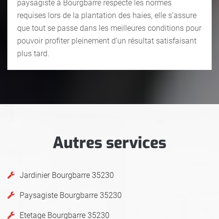
paysagiste à Bourgbarre respecte les normes
requises lors de la plantation des haies, elle s’assure
que tout se passe dans les meilleures conditions pour
pouvoir profiter pleinement d’un résultat satisfaisant
plus tard.
Autres services
Jardinier Bourgbarre 35230
Paysagiste Bourgbarre 35230
Etetage Bourgbarre 35230