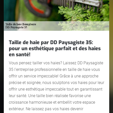
Taille de haie par DD Paysagiste 35:
pour un esthétique parfait et des haies
en santé!
Vous pensez tailler vos haies? Laissez DD Paysagiste
35 l'entreprise professionnelle en taille de haie vous
offrir un service impeccable! Grâce à une approche
précise et soignée, nous sculptons vos haies pour leur
offrir une esthétique impeccable tout en garantissant
leur santé. Une taille bien réalisée favorise une
croissance harmonieuse et embellit votre espace
extérieur. Ne laissez pas vos haies devenir