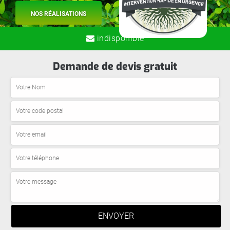
NOS RÉALISATIONS
indisponible
Demande de devis gratuit