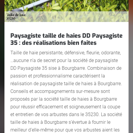
Paysagiste taille de haies DD Paysagiste
35 : des réalisations bien faites
Taille de haie persistante, défensive, fleurie, odorante,
…aucune n’a de secret pour la société de paysagiste
DD Paysagiste 35 sise à Bourgbarre. Combinaison de
passion et professionnalisme caractérisent la
réalisation de paysagiste taille de haies à Bourgbarre.
Conseils et accompagnements sur-mesure sont
proposés par la société taille de haies à Bourgbarre
pour réussir efficacement et soigneusement la coupe
et entretien de vos arbustes dans le 35230. La société
taille de haies à Bourgbarre s’évertue à fournir le
meilleur d’elle-même pour que vos arbustes aient les