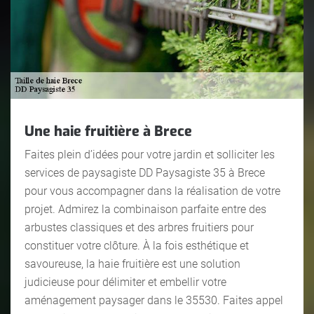
Une haie fruitière à Brece
Faites plein d’idées pour votre jardin et solliciter les
services de paysagiste DD Paysagiste 35 à Brece
pour vous accompagner dans la réalisation de votre
projet. Admirez la combinaison parfaite entre des
arbustes classiques et des arbres fruitiers pour
constituer votre clôture. À la fois esthétique et
savoureuse, la haie fruitière est une solution
judicieuse pour délimiter et embellir votre
aménagement paysager dans le 35530. Faites appel