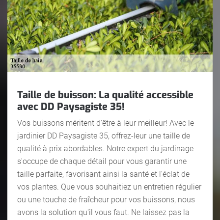
Taille de buisson: La qualité accessible
avec DD Paysagiste 35!
Vos buissons méritent d'être à leur meilleur! Avec le
jardinier DD Paysagiste 35, offrez-leur une taille de
qualité à prix abordables. Notre expert du jardinage
s'occupe de chaque détail pour vous garantir une
taille parfaite, favorisant ainsi la santé et l'éclat de
vos plantes. Que vous souhaitiez un entretien régulier
ou une touche de fraîcheur pour vos buissons, nous
avons la solution qu'il vous faut. Ne laissez pas la