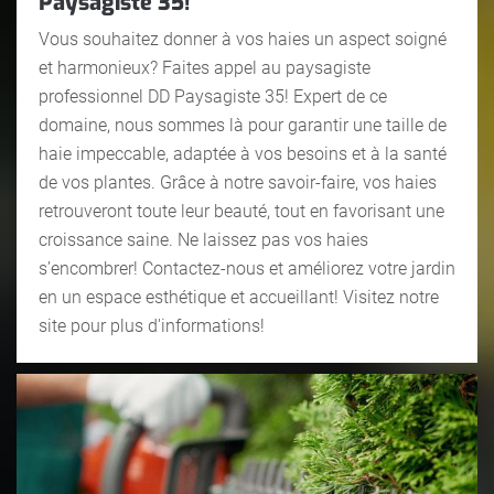
Paysagiste 35!
Vous souhaitez donner à vos haies un aspect soigné
et harmonieux? Faites appel au paysagiste
professionnel DD Paysagiste 35! Expert de ce
domaine, nous sommes là pour garantir une taille de
haie impeccable, adaptée à vos besoins et à la santé
de vos plantes. Grâce à notre savoir-faire, vos haies
retrouveront toute leur beauté, tout en favorisant une
croissance saine. Ne laissez pas vos haies
s’encombrer! Contactez-nous et améliorez votre jardin
en un espace esthétique et accueillant! Visitez notre
site pour plus d'informations!