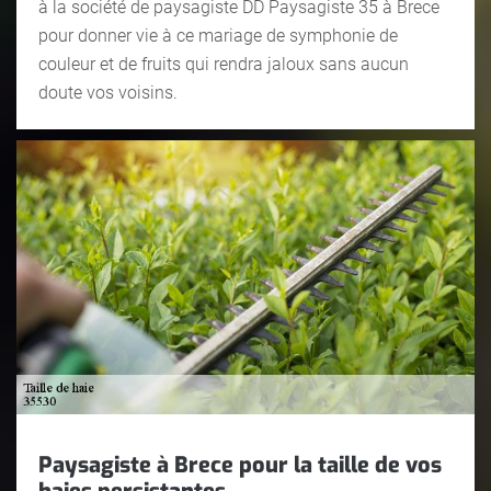
à la société de paysagiste DD Paysagiste 35 à Brece
pour donner vie à ce mariage de symphonie de
couleur et de fruits qui rendra jaloux sans aucun
doute vos voisins.
Paysagiste à Brece pour la taille de vos