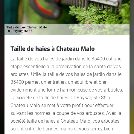
Taille de haies à Chateau Malo
La taille de vos haies de jardin dans le 35400 est une
étape essentielle à la préservation de la santé de vos
arbustes. Utile, la taille de vos haies de jardin dans le
35400 permet un entretien, un équilibre et bien
évidemment une forme harmonieuse de vos arbustes.
La société de taille de haies DD Paysagiste 35 à
Chateau Malo se met à votre profit pour effectuer
suivant les normes la coupe de vos arbustes. Avec la
société taille de haies à Chateau Malo, vos arbustes
seront entre de bonnes mains et vous serrez bien