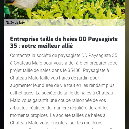
Entreprise taille de haies DD Paysagiste
35 : votre meilleur allié
Contactez la société de paysagiste DD Paysagiste 35
à Chateau Malo pour vous aider à bien préparer votre
projet taille de haies dans le 35400. Paysagiste à
Chateau Malo taille vos haies de jardin pour
augmenter leur durée de vie tout en les rendant plus
esthétiques. La société de taille de haies à Chateau
Malo vous garantit une coupe raisonnée de vos
arbustes, réalisée de manière régulière durant les
moments propices. La société tailles de haies à
Chateau Malo vous orientera sur les meilleurs