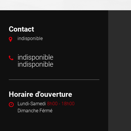
Contact
indisponible
indisponible
indisponible
Horaire d'ouverture
Lundi-Samedi
8h00 - 18h00
Dimanche Férmé