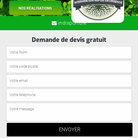
NOS RÉALISATIONS
indisponible
Demande de devis gratuit