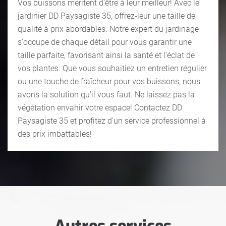
Vos buissons méritent d'être à leur meilleur! Avec le
jardinier DD Paysagiste 35, offrez-leur une taille de
qualité à prix abordables. Notre expert du jardinage
s'occupe de chaque détail pour vous garantir une
taille parfaite, favorisant ainsi la santé et l'éclat de
vos plantes. Que vous souhaitiez un entretien régulier
ou une touche de fraîcheur pour vos buissons, nous
avons la solution qu'il vous faut. Ne laissez pas la
végétation envahir votre espace! Contactez DD
Paysagiste 35 et profitez d'un service professionnel à
des prix imbattables!
Autres services