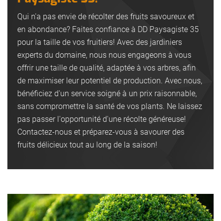
Qui n'a pas envie de récolter des fruits savoureux et
en abondance? Faites confiance à DD Paysagiste 35
pour la taille de vos fruitiers! Avec des jardiniers
experts du domaine, nous nous engageons à vous
offrir une taille de qualité, adaptée à vos arbres, afin
de maximiser leur potentiel de production. Avec nous,
bénéficiez d'un service soigné à un prix raisonnable,
sans compromettre la santé de vos plants. Ne laissez
pas passer l'opportunité d'une récolte généreuse!
Contactez-nous et préparez-vous à savourer des
fruits délicieux tout au long de la saison!