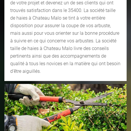
de votre projet et devenez un de ses clients qui ont
trouvés satisfaction dans le 35400. La société taille
de haies à Chateau Malo se tint à votre entière
disposition pour assurer la coupe de vos arbuste,
mais aussi pour vous orienter sur la bonne procédure
à suivre en ce qui concerne vos arbustes. La société
taille de haies à Chateau Malo livre des conseils
pertinents ainsi que des accompagnements de
qualité à tous les novices en la matière qui ont besoin
d’être aiguillés.