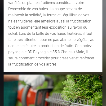
variétés de plantes fruitières constituant votre
l’ensemble de vos haies. La coupe servira de
maintenir la solidité, la forme et l’équilibre de vos
haies fruitières, elle améliore aussi la fructification
tout en augmentant leur exposition au rayon du
soleil. Lors de la taille de vos haies fruitières, il faut
faire très attention pour ne pas abimer le végétal, au
risque de réduire la production de fruits. Contactez
paysagiste DD Paysagiste 35 à Chateau Malo, il
saura comment procéder pour préserver et renforcer
la fructification de vos arbres.