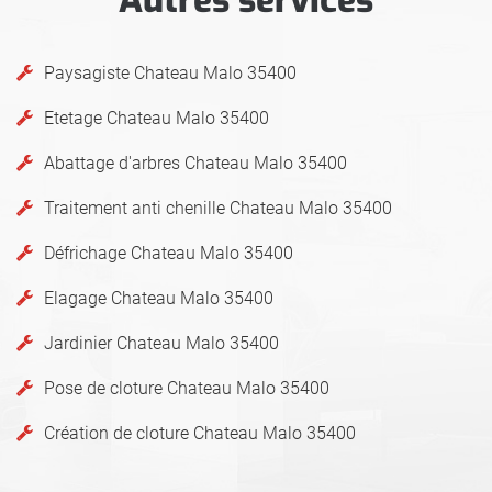
Paysagiste Chateau Malo 35400
Etetage Chateau Malo 35400
Abattage d'arbres Chateau Malo 35400
Traitement anti chenille Chateau Malo 35400
Défrichage Chateau Malo 35400
Elagage Chateau Malo 35400
Jardinier Chateau Malo 35400
Pose de cloture Chateau Malo 35400
Création de cloture Chateau Malo 35400