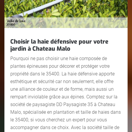
Choisir la haie défensive pour votre
jardin à Chateau Malo
Pourquoi ne pas choisir une haie composée de
plantes épineuses pour décorer et protéger votre
propriété dans le 35400. La haie défensive apporte
esthétique et sécurité car non seulement, elle offre
une alliance de couleur et de forme, mais aussi un
rempart inviolable grâce aux épines. Comptez sur la
société de paysagiste DD Paysagiste 35 à Chateau
Malo, spécialisée en plantation et taille de haies dans
le 35400, si vous cherchez un expert pour vous
accompagner dans ce choix. Avec la société taille de