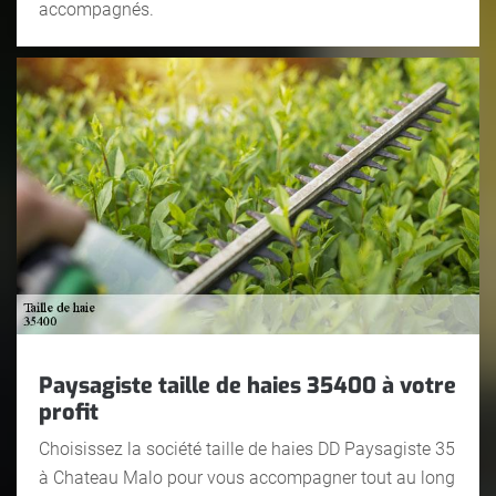
accompagnés.
Paysagiste taille de haies 35400 à votre
profit
Choisissez la société taille de haies DD Paysagiste 35
à Chateau Malo pour vous accompagner tout au long