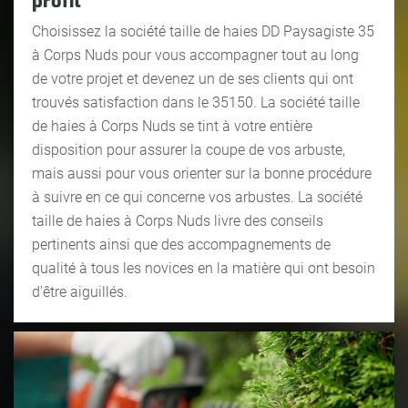
profit
Choisissez la société taille de haies DD Paysagiste 35
à Corps Nuds pour vous accompagner tout au long
de votre projet et devenez un de ses clients qui ont
trouvés satisfaction dans le 35150. La société taille
de haies à Corps Nuds se tint à votre entière
disposition pour assurer la coupe de vos arbuste,
mais aussi pour vous orienter sur la bonne procédure
à suivre en ce qui concerne vos arbustes. La société
taille de haies à Corps Nuds livre des conseils
pertinents ainsi que des accompagnements de
qualité à tous les novices en la matière qui ont besoin
d’être aiguillés.