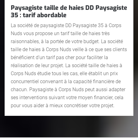
Paysagiste taille de haies DD Paysagiste
35 : tarif abordable
La société de paysagiste DD Paysagiste 35 à Corps
Nuds vous propose un tarif taille de haies très
raisonnables, à la portée de votre budget. La société
taille de haies à Corps Nuds veille à ce que ses clients
bénéficient d’un tarif pas cher pour faciliter la
réalisation de leur projet. La société taille de haies à
Corps Nuds étudie tous les cas, elle établit un prix
concurrentiel convenant à la capacité financière de
chacun. Paysagiste à Corps Nuds peut aussi adapter
ses interventions suivant votre moyen financier, cela
pour vous aider à mieux concrétiser votre projet.