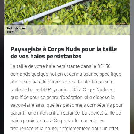
Paysagiste à Corps Nuds pour la taille
de vos haies persistantes
La taille de votre haie persistante dans le 35150
demande quelque notion et connaissance spécifique
afin de ne pas détériorer votre arbuste. La société
taille de haies DD Paysagiste 35 à Corps Nuds est
qualifiée pour ce genre d’opération, elle dispose le
savoir-faire ainsi que les personnels compétents pour
garantir une intervention soignée. La société taille de
haies persistantes à Corps Nuds respecte les
fréquences et la hauteur réglementées pour un effet