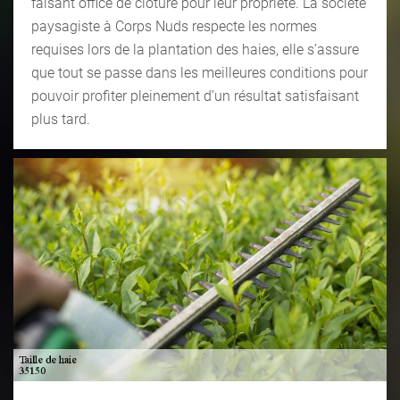
faisant office de clôture pour leur propriété. La société
paysagiste à Corps Nuds respecte les normes
requises lors de la plantation des haies, elle s’assure
que tout se passe dans les meilleures conditions pour
pouvoir profiter pleinement d’un résultat satisfaisant
plus tard.