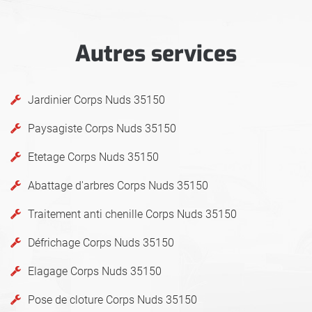
Autres services
Jardinier Corps Nuds 35150
Paysagiste Corps Nuds 35150
Etetage Corps Nuds 35150
Abattage d'arbres Corps Nuds 35150
Traitement anti chenille Corps Nuds 35150
Défrichage Corps Nuds 35150
Elagage Corps Nuds 35150
Pose de cloture Corps Nuds 35150