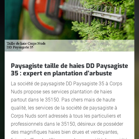
Paysagiste taille de haies DD Paysagiste
35 : expert en plantation d’arbuste
La société de paysagiste DD Paysagiste 35 à Corps
Nuds propose ses services plantation de haies
partout dans le 35150. Pas chers mais de haute
qualité, les services de la société de paysagiste à
Corps Nuds sont adressés à tous les particuliers et
professionnels dans le 35150, désireux de posséder
des magnifiques haies bien drues et verdoyantes,