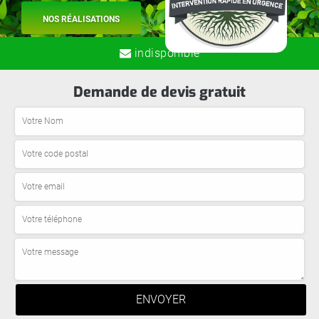
NOS RÉALISATIONS
indisponible
Demande de devis gratuit