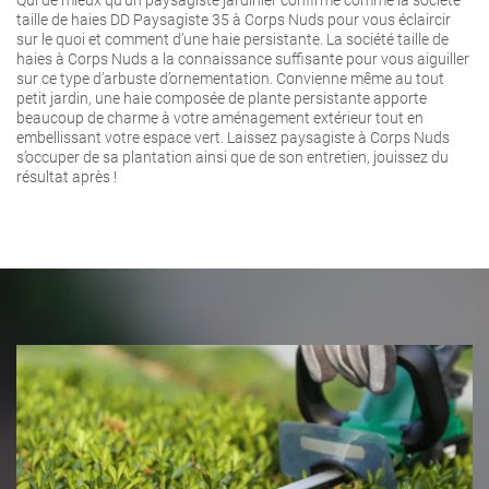
taille de haies DD Paysagiste 35 à Corps Nuds pour vous éclaircir
sur le quoi et comment d’une haie persistante. La société taille de
haies à Corps Nuds a la connaissance suffisante pour vous aiguiller
sur ce type d’arbuste d’ornementation. Convienne même au tout
petit jardin, une haie composée de plante persistante apporte
beaucoup de charme à votre aménagement extérieur tout en
embellissant votre espace vert. Laissez paysagiste à Corps Nuds
s’occuper de sa plantation ainsi que de son entretien, jouissez du
résultat après !