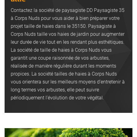
Contactez la société de paysagiste DD Paysagiste 35
à Corps Nuds pour vous aider à bien préparer votre
projet taille de haies dans le 35150. Paysagiste à
Corps Nuds taille vos haies de jardin pour augmenter
leur durée de vie tout en les rendant plus esthétiques.
La société de taille de haies à Corps Nuds vous
garantit une coupe raisonnée de vos arbustes,
réalisée de manière régulière durant les moments
propices. La société tailles de haies à Corps Nuds
vous orientera sur les meilleurs moyens d’entretenir à
long termes vos arbustes, elle peut suivre
périodiquement l’évolution de votre végétal.