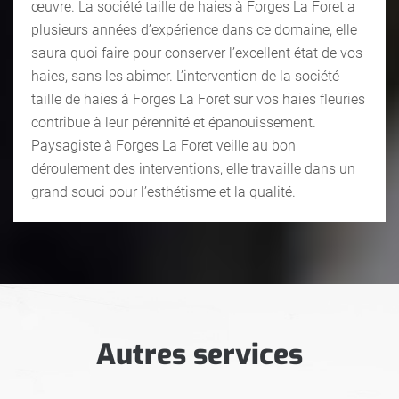
œuvre. La société taille de haies à Forges La Foret a
plusieurs années d’expérience dans ce domaine, elle
saura quoi faire pour conserver l’excellent état de vos
haies, sans les abimer. L’intervention de la société
taille de haies à Forges La Foret sur vos haies fleuries
contribue à leur pérennité et épanouissement.
Paysagiste à Forges La Foret veille au bon
déroulement des interventions, elle travaille dans un
grand souci pour l’esthétisme et la qualité.
Autres services