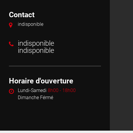
Contact
indisponible
indisponible
indisponible
Horaire d'ouverture
Lundi-Samedi
8h00 - 18h00
Dimanche Férmé