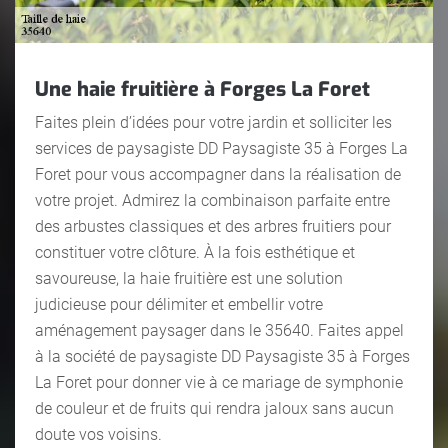
Une haie fruitière à Forges La Foret
Faites plein d’idées pour votre jardin et solliciter les
services de paysagiste DD Paysagiste 35 à Forges La
Foret pour vous accompagner dans la réalisation de
votre projet. Admirez la combinaison parfaite entre
des arbustes classiques et des arbres fruitiers pour
constituer votre clôture. À la fois esthétique et
savoureuse, la haie fruitière est une solution
judicieuse pour délimiter et embellir votre
aménagement paysager dans le 35640. Faites appel
à la société de paysagiste DD Paysagiste 35 à Forges
La Foret pour donner vie à ce mariage de symphonie
de couleur et de fruits qui rendra jaloux sans aucun
doute vos voisins.