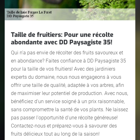
Taille de fruitiers: Pour une récolte
abondante avec DD Paysagiste 35!
Qui n'a pas envie de récolter des fruits savoureux et
en abondance? Faites confiance à DD Paysagiste 35
pour la taille de vos fruitiers! Avec des jardiniers
experts du domaine, nous nous engageons à vous
offrir une taille de qualité, adaptée à vos arbres, afin
de maximiser leur potentiel de production. Avec nous,
bénéficiez d'un service soigné à un prix raisonnable,
sans compromettre la santé de vos plants. Ne laissez
pas passer l'opportunité d'une récolte généreuse!
Contactez-nous et préparez-vous à savourer des
fruits délicieux tout au long de la saison!