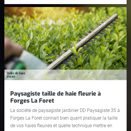
Paysagiste taille de haie fleurie à
Forges La Foret
La société de paysagiste jardinier DD Paysagiste 35 à
Forges La Foret connait bien quant pratiquer la taille
de vos haies fleuries et quelle technique mettre en