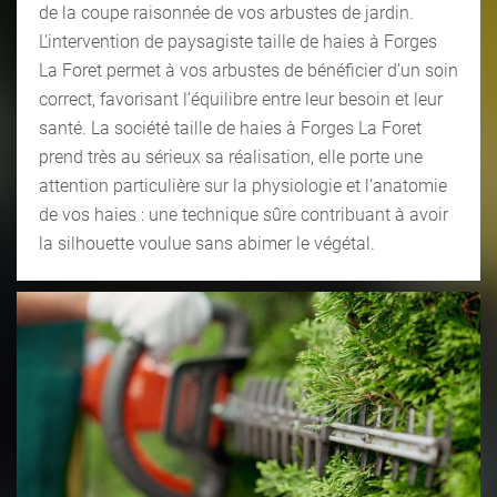
de la coupe raisonnée de vos arbustes de jardin.
L’intervention de paysagiste taille de haies à Forges
La Foret permet à vos arbustes de bénéficier d’un soin
correct, favorisant l’équilibre entre leur besoin et leur
santé. La société taille de haies à Forges La Foret
prend très au sérieux sa réalisation, elle porte une
attention particulière sur la physiologie et l’anatomie
de vos haies : une technique sûre contribuant à avoir
la silhouette voulue sans abimer le végétal.