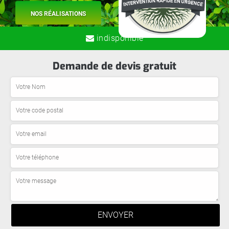
NOS RÉALISATIONS
indisponible
Demande de devis gratuit