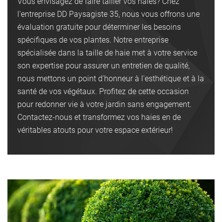
Vous envisagez de faire tailler vos haies? Chez
l'entreprise DD Paysagiste 35, nous vous offrons une
évaluation gratuite pour déterminer les besoins
spécifiques de vos plantes. Notre entreprise
spécialisée dans la taille de haie met à votre service
son expertise pour assurer un entretien de qualité,
nous mettons un point d'honneur à l'esthétique et à la
santé de vos végétaux. Profitez de cette occasion
pour redonner vie à votre jardin sans engagement.
Contactez-nous et transformez vos haies en de
véritables atouts pour votre espace extérieur!