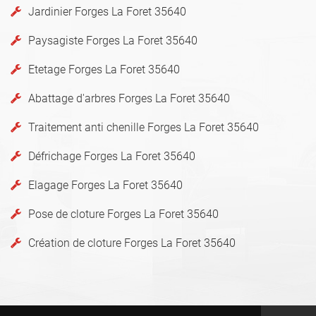
Jardinier Forges La Foret 35640
Paysagiste Forges La Foret 35640
Etetage Forges La Foret 35640
Abattage d'arbres Forges La Foret 35640
Traitement anti chenille Forges La Foret 35640
Défrichage Forges La Foret 35640
Elagage Forges La Foret 35640
Pose de cloture Forges La Foret 35640
Création de cloture Forges La Foret 35640