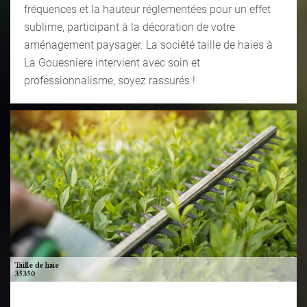
fréquences et la hauteur réglementées pour un effet
sublime, participant à la décoration de votre
aménagement paysager. La société taille de haies à
La Gouesniere intervient avec soin et
professionnalisme, soyez rassurés !