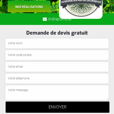
NOS RÉALISATIONS
indisponible
Demande de devis gratuit