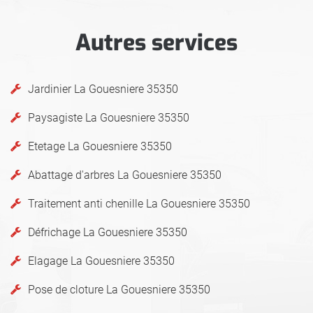
Autres services
Jardinier La Gouesniere 35350
Paysagiste La Gouesniere 35350
Etetage La Gouesniere 35350
Abattage d'arbres La Gouesniere 35350
Traitement anti chenille La Gouesniere 35350
Défrichage La Gouesniere 35350
Elagage La Gouesniere 35350
Pose de cloture La Gouesniere 35350