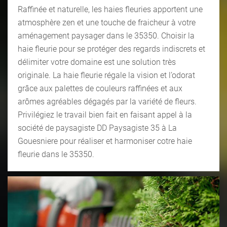
Raffinée et naturelle, les haies fleuries apportent une
atmosphère zen et une touche de fraicheur à votre
aménagement paysager dans le 35350. Choisir la
haie fleurie pour se protéger des regards indiscrets et
délimiter votre domaine est une solution très
originale. La haie fleurie régale la vision et l’odorat
grâce aux palettes de couleurs raffinées et aux
arômes agréables dégagés par la variété de fleurs.
Privilégiez le travail bien fait en faisant appel à la
société de paysagiste DD Paysagiste 35 à La
Gouesniere pour réaliser et harmoniser cotre haie
fleurie dans le 35350.