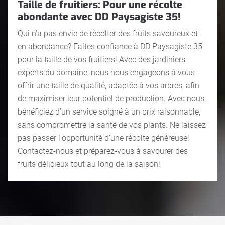
Taille de fruitiers: Pour une récolte
abondante avec DD Paysagiste 35!
Qui n'a pas envie de récolter des fruits savoureux et
en abondance? Faites confiance à DD Paysagiste 35
pour la taille de vos fruitiers! Avec des jardiniers
experts du domaine, nous nous engageons à vous
offrir une taille de qualité, adaptée à vos arbres, afin
de maximiser leur potentiel de production. Avec nous,
bénéficiez d'un service soigné à un prix raisonnable,
sans compromettre la santé de vos plants. Ne laissez
pas passer l'opportunité d'une récolte généreuse!
Contactez-nous et préparez-vous à savourer des
fruits délicieux tout au long de la saison!