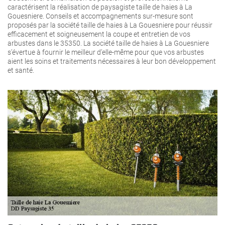
caractérisent la réalisation de paysagiste taille de haies à La
Gouesniere. Conseils et accompagnements sur-mesure sont
proposés par la société taille de haies à La Gouesniere pour réussir
efficacement et soigneusement la coupe et entretien de vos
arbustes dans le 35350. La société taille de haies à La Gouesniere
s’évertue à fournir le meilleur d’elle-même pour que vos arbustes
aient les soins et traitements nécessaires à leur bon développement
et santé.