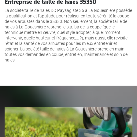
Entreprise de taille de haies 35350
La société taille de haies DD Paysagiste 35 à La Gouesniere possède
la qualification et l’aptitude pour réaliser en toute sérénité la coupe
de vos arbustes dans le 35350. Non seulement, la société taille de
haies à La Gouesniere reprend le b.a.-ba de la coupe (quelle
technique mettre en œuvre, quel style adopter, à quel moment
intervenir, quelle hauteur et fréquence,… ?), mais aussi, elle revisite
l’état et la santé de vos arbustes pour les mieux entretenir et
soigner. La société taille de haies à La Gouesniere prend en main
toutes vos demandes en coupe, entretien, maintenance et soin de
haies.