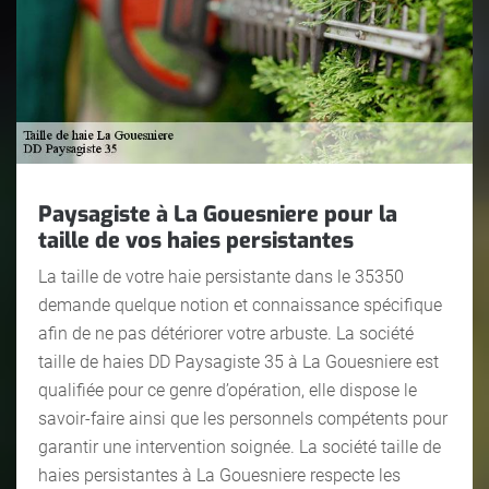
Paysagiste à La Gouesniere pour la
taille de vos haies persistantes
La taille de votre haie persistante dans le 35350
demande quelque notion et connaissance spécifique
afin de ne pas détériorer votre arbuste. La société
taille de haies DD Paysagiste 35 à La Gouesniere est
qualifiée pour ce genre d’opération, elle dispose le
savoir-faire ainsi que les personnels compétents pour
garantir une intervention soignée. La société taille de
haies persistantes à La Gouesniere respecte les