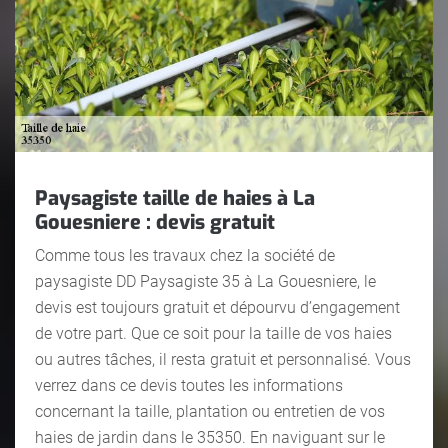
Paysagiste taille de haies à La
Gouesniere : devis gratuit
Comme tous les travaux chez la société de
paysagiste DD Paysagiste 35 à La Gouesniere, le
devis est toujours gratuit et dépourvu d’engagement
de votre part. Que ce soit pour la taille de vos haies
ou autres tâches, il resta gratuit et personnalisé. Vous
verrez dans ce devis toutes les informations
concernant la taille, plantation ou entretien de vos
haies de jardin dans le 35350. En naviguant sur le