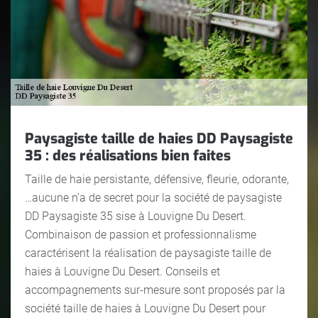
Paysagiste taille de haies DD Paysagiste
35 : des réalisations bien faites
Taille de haie persistante, défensive, fleurie, odorante,
…aucune n’a de secret pour la société de paysagiste
DD Paysagiste 35 sise à Louvigne Du Desert.
Combinaison de passion et professionnalisme
caractérisent la réalisation de paysagiste taille de
haies à Louvigne Du Desert. Conseils et
accompagnements sur-mesure sont proposés par la
société taille de haies à Louvigne Du Desert pour