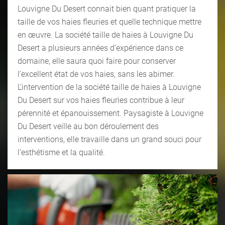
Louvigne Du Desert connait bien quant pratiquer la
taille de vos haies fleuries et quelle technique mettre
en œuvre. La société taille de haies à Louvigne Du
Desert a plusieurs années d’expérience dans ce
domaine, elle saura quoi faire pour conserver
l’excellent état de vos haies, sans les abimer.
L’intervention de la société taille de haies à Louvigne
Du Desert sur vos haies fleuries contribue à leur
pérennité et épanouissement. Paysagiste à Louvigne
Du Desert veille au bon déroulement des
interventions, elle travaille dans un grand souci pour
l’esthétisme et la qualité.