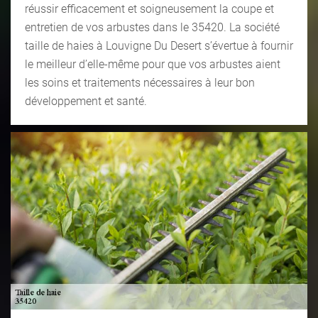
réussir efficacement et soigneusement la coupe et
entretien de vos arbustes dans le 35420. La société
taille de haies à Louvigne Du Desert s’évertue à fournir
le meilleur d’elle-même pour que vos arbustes aient
les soins et traitements nécessaires à leur bon
développement et santé.