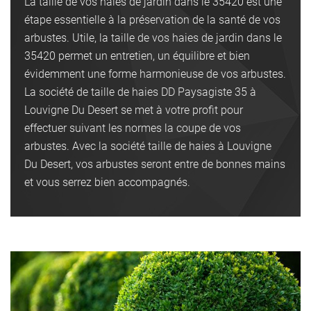
La taille de vos haies de jardin dans le 35420 est une
étape essentielle à la préservation de la santé de vos
arbustes. Utile, la taille de vos haies de jardin dans le
35420 permet un entretien, un équilibre et bien
évidemment une forme harmonieuse de vos arbustes.
La société de taille de haies DD Paysagiste 35 à
Louvigne Du Desert se met à votre profit pour
effectuer suivant les normes la coupe de vos
arbustes. Avec la société taille de haies à Louvigne
Du Desert, vos arbustes seront entre de bonnes mains
et vous serrez bien accompagnés.