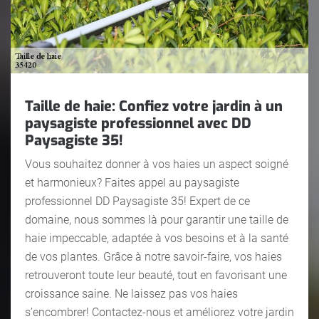
Taille de haie: Confiez votre jardin à un
paysagiste professionnel avec DD
Paysagiste 35!
Vous souhaitez donner à vos haies un aspect soigné
et harmonieux? Faites appel au paysagiste
professionnel DD Paysagiste 35! Expert de ce
domaine, nous sommes là pour garantir une taille de
haie impeccable, adaptée à vos besoins et à la santé
de vos plantes. Grâce à notre savoir-faire, vos haies
retrouveront toute leur beauté, tout en favorisant une
croissance saine. Ne laissez pas vos haies
s’encombrer! Contactez-nous et améliorez votre jardin