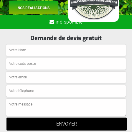
NOS RÉALISATIONS
indisponible
Demande de devis gratuit