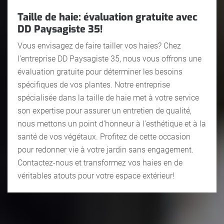
Taille de haie: évaluation gratuite avec
DD Paysagiste 35!
Vous envisagez de faire tailler vos haies? Chez
l'entreprise DD Paysagiste 35, nous vous offrons une
évaluation gratuite pour déterminer les besoins
spécifiques de vos plantes. Notre entreprise
spécialisée dans la taille de haie met à votre service
son expertise pour assurer un entretien de qualité,
nous mettons un point d'honneur à l'esthétique et à la
santé de vos végétaux. Profitez de cette occasion
pour redonner vie à votre jardin sans engagement.
Contactez-nous et transformez vos haies en de
véritables atouts pour votre espace extérieur!