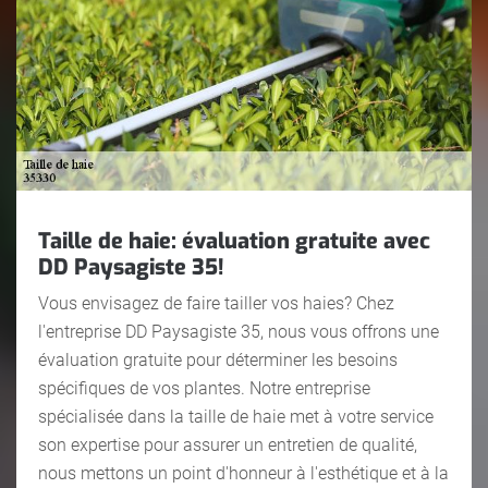
Taille de haie: évaluation gratuite avec
DD Paysagiste 35!
Vous envisagez de faire tailler vos haies? Chez
l'entreprise DD Paysagiste 35, nous vous offrons une
évaluation gratuite pour déterminer les besoins
spécifiques de vos plantes. Notre entreprise
spécialisée dans la taille de haie met à votre service
son expertise pour assurer un entretien de qualité,
nous mettons un point d'honneur à l'esthétique et à la