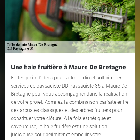
Une haie fruitière à Maure De Bretagne
Faites plein d’idées pour votre jardin et solliciter les
services de paysagiste DD Paysagiste 35 à Maure De
Bretagne pour vous accompagner dans la réalisation
de votre projet. Admirez la combinaison parfaite entre
des arbustes classiques et des arbres fruitiers pour
constituer votre clôture. À la fois esthétique et
savoureuse, la haie fruitière est une solution
judicieuse pour délimiter et embellir votre