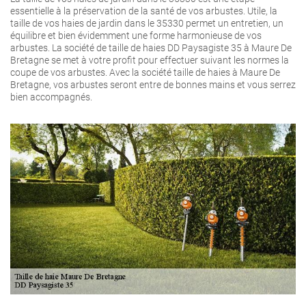
essentielle à la préservation de la santé de vos arbustes. Utile, la
taille de vos haies de jardin dans le 35330 permet un entretien, un
équilibre et bien évidemment une forme harmonieuse de vos
arbustes. La société de taille de haies DD Paysagiste 35 à Maure De
Bretagne se met à votre profit pour effectuer suivant les normes la
coupe de vos arbustes. Avec la société taille de haies à Maure De
Bretagne, vos arbustes seront entre de bonnes mains et vous serrez
bien accompagnés.