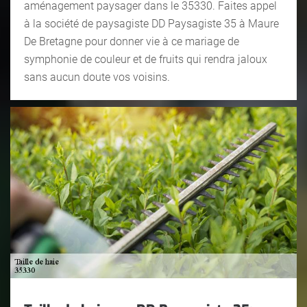
aménagement paysager dans le 35330. Faites appel
à la société de paysagiste DD Paysagiste 35 à Maure
De Bretagne pour donner vie à ce mariage de
symphonie de couleur et de fruits qui rendra jaloux
sans aucun doute vos voisins.