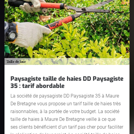
Paysagiste taille de haies DD Paysagiste
35 : tarif abordable
La société de paysagiste DD Paysagiste 35 à Maure
De Bretagne vous propose un tarif taille de haies très
raisonnables, à la portée de votre budget. La société
taille de haies à Maure De Bretagne veille à ce que
ses clients bénéficient d’un tarif pas cher pour faciliter