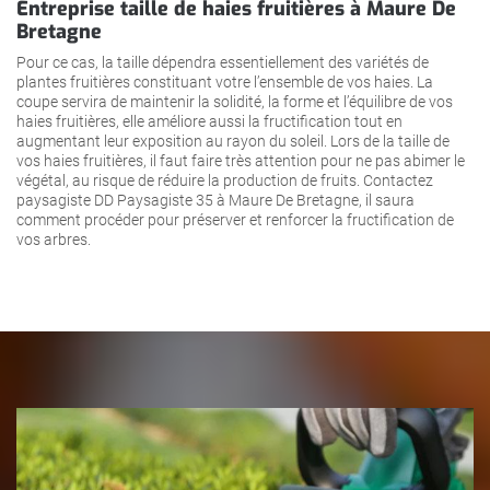
Entreprise taille de haies fruitières à Maure De
Bretagne
Pour ce cas, la taille dépendra essentiellement des variétés de
plantes fruitières constituant votre l’ensemble de vos haies. La
coupe servira de maintenir la solidité, la forme et l’équilibre de vos
haies fruitières, elle améliore aussi la fructification tout en
augmentant leur exposition au rayon du soleil. Lors de la taille de
vos haies fruitières, il faut faire très attention pour ne pas abimer le
végétal, au risque de réduire la production de fruits. Contactez
paysagiste DD Paysagiste 35 à Maure De Bretagne, il saura
comment procéder pour préserver et renforcer la fructification de
vos arbres.