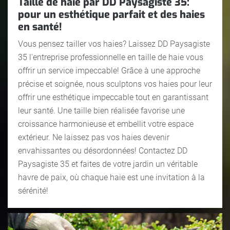
Taille de haie par DD Paysagiste 35:
pour un esthétique parfait et des haies
en santé!
Vous pensez tailler vos haies? Laissez DD Paysagiste
35 l'entreprise professionnelle en taille de haie vous
offrir un service impeccable! Grâce à une approche
précise et soignée, nous sculptons vos haies pour leur
offrir une esthétique impeccable tout en garantissant
leur santé. Une taille bien réalisée favorise une
croissance harmonieuse et embellit votre espace
extérieur. Ne laissez pas vos haies devenir
envahissantes ou désordonnées! Contactez DD
Paysagiste 35 et faites de votre jardin un véritable
havre de paix, où chaque haie est une invitation à la
sérénité!