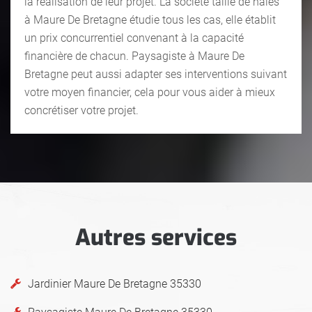
la réalisation de leur projet. La société taille de haies
à Maure De Bretagne étudie tous les cas, elle établit
un prix concurrentiel convenant à la capacité
financière de chacun. Paysagiste à Maure De
Bretagne peut aussi adapter ses interventions suivant
votre moyen financier, cela pour vous aider à mieux
concrétiser votre projet.
Autres services
Jardinier Maure De Bretagne 35330