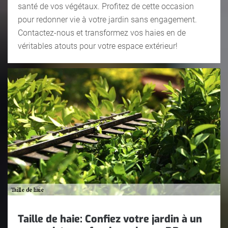
santé de vos végétaux. Profitez de cette occasion
pour redonner vie à votre jardin sans engagement.
Contactez-nous et transformez vos haies en de
véritables atouts pour votre espace extérieur!
Taille de haie: Confiez votre jardin à un