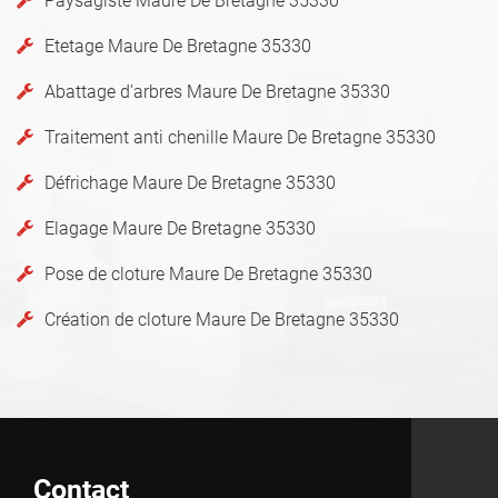
Paysagiste Maure De Bretagne 35330
Etetage Maure De Bretagne 35330
Abattage d'arbres Maure De Bretagne 35330
Traitement anti chenille Maure De Bretagne 35330
Défrichage Maure De Bretagne 35330
Elagage Maure De Bretagne 35330
Pose de cloture Maure De Bretagne 35330
Création de cloture Maure De Bretagne 35330
Contact