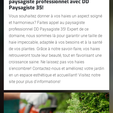
paysagiste professionnel avec DD
Paysagiste 35!
Vous souhaitez donner à vos haies un aspect soigné
et harmonieux? Faites appel au paysagiste
professionnel DD Paysagiste 35! Expert de ce
domaine, nous sommes là pour garantir une taille de
haie impeccable, adaptée à vos besoins et à la santé
de vos plantes. Grâce à notre savoir-faire, vos haies
retrouveront toute leur beauté, tout en favorisant une
croissance saine. Ne laissez pas vos haies
s’encombrer! Contactez-nous et améliorez votre jardin
en un espace esthétique et accueillant! Visitez notre
site pour plus d'informations!