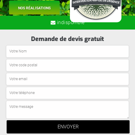
NOS RÉALISATIONS
indisponible
Demande de devis gratuit