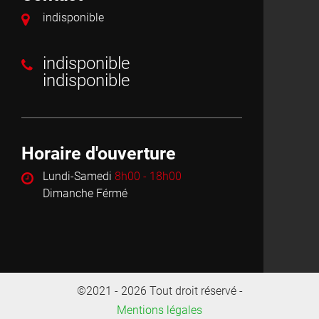
indisponible
indisponible
indisponible
Horaire d'ouverture
Lundi-Samedi
8h00 - 18h00
Dimanche Férmé
©2021 - 2026 Tout droit réservé -
Mentions légales