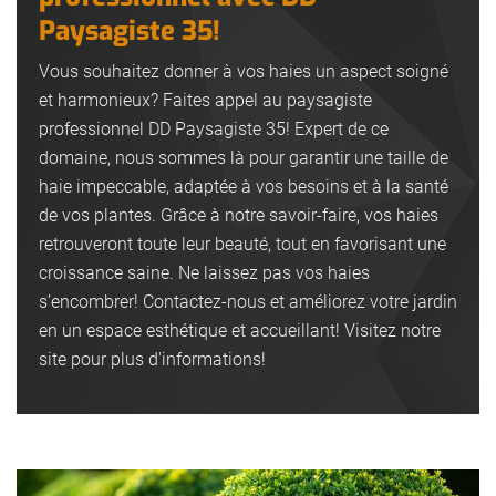
Paysagiste 35!
Vous souhaitez donner à vos haies un aspect soigné
et harmonieux? Faites appel au paysagiste
professionnel DD Paysagiste 35! Expert de ce
domaine, nous sommes là pour garantir une taille de
haie impeccable, adaptée à vos besoins et à la santé
de vos plantes. Grâce à notre savoir-faire, vos haies
retrouveront toute leur beauté, tout en favorisant une
croissance saine. Ne laissez pas vos haies
s’encombrer! Contactez-nous et améliorez votre jardin
en un espace esthétique et accueillant! Visitez notre
site pour plus d'informations!