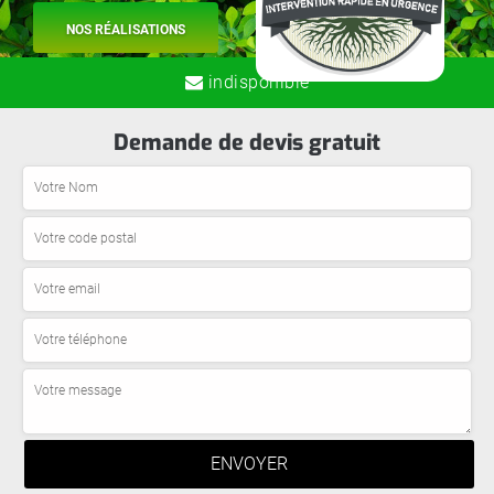
NOS RÉALISATIONS
indisponible
Demande de devis gratuit