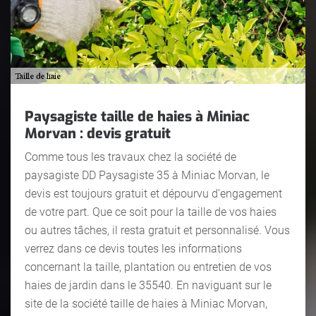
Paysagiste taille de haies à Miniac
Morvan : devis gratuit
Comme tous les travaux chez la société de
paysagiste DD Paysagiste 35 à Miniac Morvan, le
devis est toujours gratuit et dépourvu d’engagement
de votre part. Que ce soit pour la taille de vos haies
ou autres tâches, il resta gratuit et personnalisé. Vous
verrez dans ce devis toutes les informations
concernant la taille, plantation ou entretien de vos
haies de jardin dans le 35540. En naviguant sur le
site de la société taille de haies à Miniac Morvan,