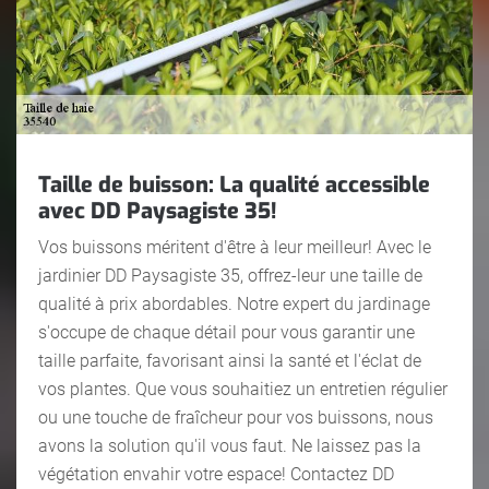
Taille de buisson: La qualité accessible
avec DD Paysagiste 35!
Vos buissons méritent d'être à leur meilleur! Avec le
jardinier DD Paysagiste 35, offrez-leur une taille de
qualité à prix abordables. Notre expert du jardinage
s'occupe de chaque détail pour vous garantir une
taille parfaite, favorisant ainsi la santé et l'éclat de
vos plantes. Que vous souhaitiez un entretien régulier
ou une touche de fraîcheur pour vos buissons, nous
avons la solution qu'il vous faut. Ne laissez pas la
végétation envahir votre espace! Contactez DD