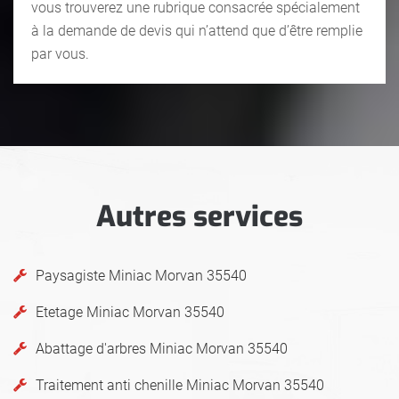
vous trouverez une rubrique consacrée spécialement
à la demande de devis qui n’attend que d’être remplie
par vous.
Autres services
Paysagiste Miniac Morvan 35540
Etetage Miniac Morvan 35540
Abattage d'arbres Miniac Morvan 35540
Traitement anti chenille Miniac Morvan 35540