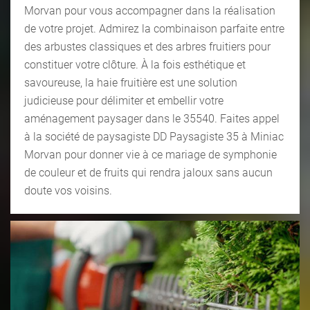
Morvan pour vous accompagner dans la réalisation
de votre projet. Admirez la combinaison parfaite entre
des arbustes classiques et des arbres fruitiers pour
constituer votre clôture. À la fois esthétique et
savoureuse, la haie fruitière est une solution
judicieuse pour délimiter et embellir votre
aménagement paysager dans le 35540. Faites appel
à la société de paysagiste DD Paysagiste 35 à Miniac
Morvan pour donner vie à ce mariage de symphonie
de couleur et de fruits qui rendra jaloux sans aucun
doute vos voisins.