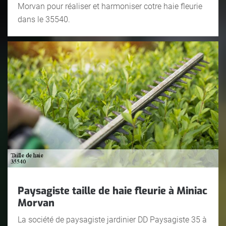
Morvan pour réaliser et harmoniser cotre haie fleurie
dans le 35540.
Paysagiste taille de haie fleurie à Miniac
Morvan
La société de paysagiste jardinier DD Paysagiste 35 à