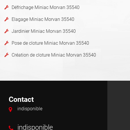
Défrichage Miniac Morvan 35540
Elagage Miniac Morvan 35540
Jardinier Miniac Morvan 35540
Pose de cloture Miniac Morvan 35540
Création de cloture Miniac Morvan 35540
Contact
indisponible
indisponible