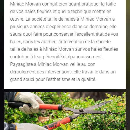
Miniac Morvan connait bien quant pratiquer la taille
de vos haies fleuries et quelle technique mettre en
œuvre. La société taille de haies à Miniac Morvan a
plusieurs années d’expérience dans ce domaine, elle
saura quoi faire pour conserver l’excellent état de vos
haies, sans les abimer. L’intervention de la société
taille de haies à Miniac Morvan sur vos haies fleuries
contribue à leur pérennité et épanouissement.
Paysagiste à Miniac Morvan veille au bon
déroulement des interventions, elle travaille dans un
grand souci pour l’esthétisme et la qualité.