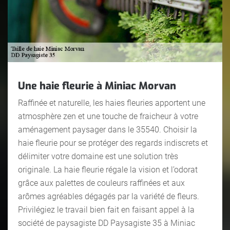
Une haie fleurie à Miniac Morvan
Raffinée et naturelle, les haies fleuries apportent une
atmosphère zen et une touche de fraicheur à votre
aménagement paysager dans le 35540. Choisir la
haie fleurie pour se protéger des regards indiscrets et
délimiter votre domaine est une solution très
originale. La haie fleurie régale la vision et l’odorat
grâce aux palettes de couleurs raffinées et aux
arômes agréables dégagés par la variété de fleurs.
Privilégiez le travail bien fait en faisant appel à la
société de paysagiste DD Paysagiste 35 à Miniac