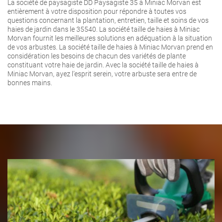
La société de paysagiste DD Paysagiste 35 à Miniac Morvan est
entièrement à votre disposition pour répondre à toutes vos
questions concernant la plantation, entretien, taille et soins de vos
haies de jardin dans le 35540. La société taille de haies à Miniac
Morvan fournit les meilleures solutions en adéquation à la situation
de vos arbustes. La société taille de haies à Miniac Morvan prend en
considération les besoins de chacun des variétés de plante
constituant votre haie de jardin. Avec la société taille de haies à
Miniac Morvan, ayez l’esprit serein, votre arbuste sera entre de
bonnes mains.