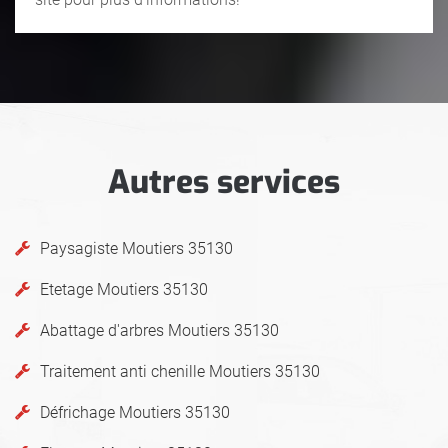
Autres services
Paysagiste Moutiers 35130
Etetage Moutiers 35130
Abattage d'arbres Moutiers 35130
Traitement anti chenille Moutiers 35130
Défrichage Moutiers 35130