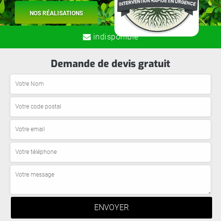
NOS RÉALISATIONS
indisponible
Demande de devis gratuit