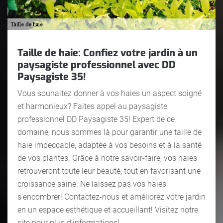
Taille de haie: Confiez votre jardin à un
paysagiste professionnel avec DD
Paysagiste 35!
Vous souhaitez donner à vos haies un aspect soigné
et harmonieux? Faites appel au paysagiste
professionnel DD Paysagiste 35! Expert de ce
domaine, nous sommes là pour garantir une taille de
haie impeccable, adaptée à vos besoins et à la santé
de vos plantes. Grâce à notre savoir-faire, vos haies
retrouveront toute leur beauté, tout en favorisant une
croissance saine. Ne laissez pas vos haies
s’encombrer! Contactez-nous et améliorez votre jardin
en un espace esthétique et accueillant! Visitez notre
site pour plus d'informations!