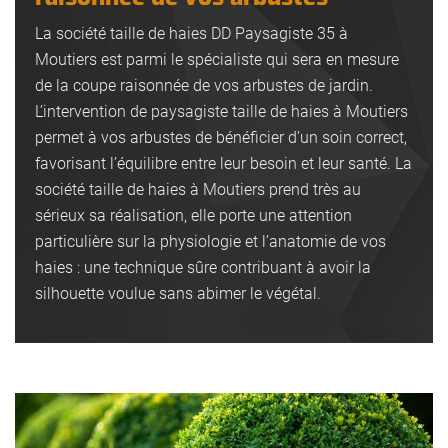
La société taille de haies DD Paysagiste 35 à
Moutiers est parmi le spécialiste qui sera en mesure
de la coupe raisonnée de vos arbustes de jardin.
L’intervention de paysagiste taille de haies à Moutiers
permet à vos arbustes de bénéficier d’un soin correct,
favorisant l’équilibre entre leur besoin et leur santé. La
société taille de haies à Moutiers prend très au
sérieux sa réalisation, elle porte une attention
particulière sur la physiologie et l’anatomie de vos
haies : une technique sûre contribuant à avoir la
silhouette voulue sans abimer le végétal.