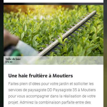
Une haie fruitière à Moutiers
Faites plein d’idées pour votre jardin et solliciter les
services de paysagiste DD Paysagiste 35 à Moutiers
pour vous accompagner dans la réalisation de votre
projet. Admirez la combinaison parfaite entre des