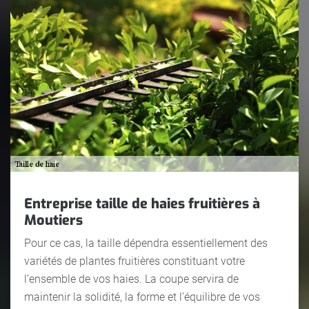
Entreprise taille de haies fruitières à
Moutiers
Pour ce cas, la taille dépendra essentiellement des
variétés de plantes fruitières constituant votre
l’ensemble de vos haies. La coupe servira de
maintenir la solidité, la forme et l’équilibre de vos