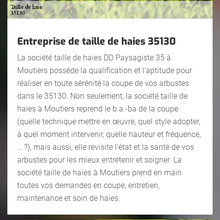
Entreprise de taille de haies 35130
La société taille de haies DD Paysagiste 35 à
Moutiers possède la qualification et l’aptitude pour
réaliser en toute sérénité la coupe de vos arbustes
dans le 35130. Non seulement, la société taille de
haies à Moutiers reprend le b.a.-ba de la coupe
(quelle technique mettre en œuvre, quel style adopter,
à quel moment intervenir, quelle hauteur et fréquence,
… ?), mais aussi, elle revisite l’état et la santé de vos
arbustes pour les mieux entretenir et soigner. La
société taille de haies à Moutiers prend en main
toutes vos demandes en coupe, entretien,
maintenance et soin de haies.