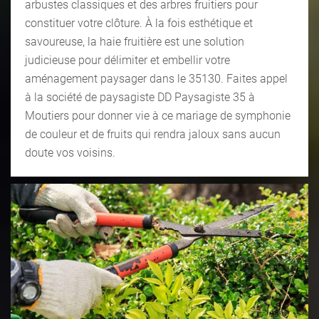
arbustes classiques et des arbres fruitiers pour
constituer votre clôture. À la fois esthétique et
savoureuse, la haie fruitière est une solution
judicieuse pour délimiter et embellir votre
aménagement paysager dans le 35130. Faites appel
à la société de paysagiste DD Paysagiste 35 à
Moutiers pour donner vie à ce mariage de symphonie
de couleur et de fruits qui rendra jaloux sans aucun
doute vos voisins.