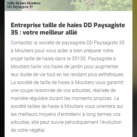
Entreprise taille de haies DD Paysagiste
35 : votre meilleur allié
Contactez la société de paysagiste DD Paysagiste 35
à Moutiers pour vous aider à bien préparer votre
projet taille de haies dans le 35130. Paysagiste à
Moutiers taille vos haies de jardin pour augmenter
leur durée de vie tout en les rendant plus esthétiques.
La société de taille de haies à Moutiers vous garantit
une coupe raisonnée de vos arbustes, réalisée de
manière régulière durant les moments propices. La
société tailles de haies à Moutiers vous orientera sur
les meilleurs moyens d’entretenir à long termes vos
arbustes, elle peut suivre périodiquement l’évolution
de votre végétal.