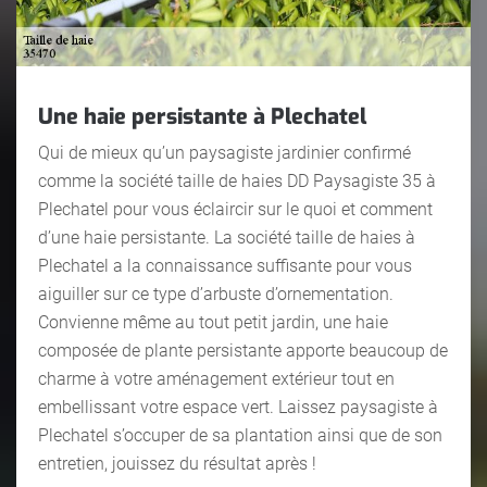
Une haie persistante à Plechatel
Qui de mieux qu’un paysagiste jardinier confirmé
comme la société taille de haies DD Paysagiste 35 à
Plechatel pour vous éclaircir sur le quoi et comment
d’une haie persistante. La société taille de haies à
Plechatel a la connaissance suffisante pour vous
aiguiller sur ce type d’arbuste d’ornementation.
Convienne même au tout petit jardin, une haie
composée de plante persistante apporte beaucoup de
charme à votre aménagement extérieur tout en
embellissant votre espace vert. Laissez paysagiste à
Plechatel s’occuper de sa plantation ainsi que de son
entretien, jouissez du résultat après !