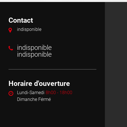
Contact
indisponible
indisponible
indisponible
Horaire d'ouverture
Lundi-Samedi
8h00 - 18h00
Dimanche Férmé