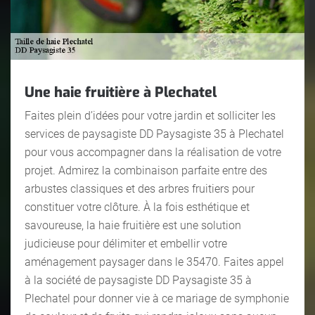
Une haie fruitière à Plechatel
Faites plein d’idées pour votre jardin et solliciter les
services de paysagiste DD Paysagiste 35 à Plechatel
pour vous accompagner dans la réalisation de votre
projet. Admirez la combinaison parfaite entre des
arbustes classiques et des arbres fruitiers pour
constituer votre clôture. À la fois esthétique et
savoureuse, la haie fruitière est une solution
judicieuse pour délimiter et embellir votre
aménagement paysager dans le 35470. Faites appel
à la société de paysagiste DD Paysagiste 35 à
Plechatel pour donner vie à ce mariage de symphonie