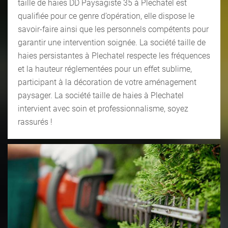
taille de haies DD Paysagiste 35 à Plechatel est
qualifiée pour ce genre d’opération, elle dispose le
savoir-faire ainsi que les personnels compétents pour
garantir une intervention soignée. La société taille de
haies persistantes à Plechatel respecte les fréquences
et la hauteur réglementées pour un effet sublime,
participant à la décoration de votre aménagement
paysager. La société taille de haies à Plechatel
intervient avec soin et professionnalisme, soyez
rassurés !