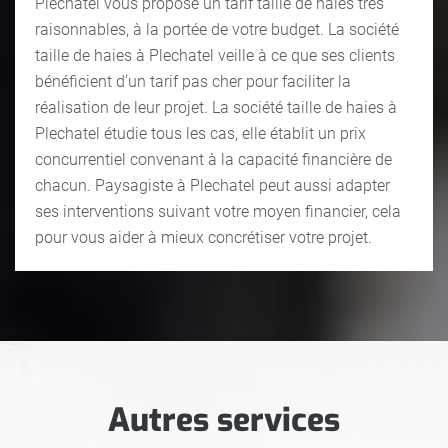
Plechatel vous propose un tarif taille de haies très
raisonnables, à la portée de votre budget. La société
taille de haies à Plechatel veille à ce que ses clients
bénéficient d’un tarif pas cher pour faciliter la
réalisation de leur projet. La société taille de haies à
Plechatel étudie tous les cas, elle établit un prix
concurrentiel convenant à la capacité financière de
chacun. Paysagiste à Plechatel peut aussi adapter
ses interventions suivant votre moyen financier, cela
pour vous aider à mieux concrétiser votre projet.
Autres services