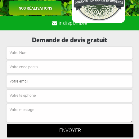
NOS RÉALISATIONS
indisponible
Demande de devis gratuit