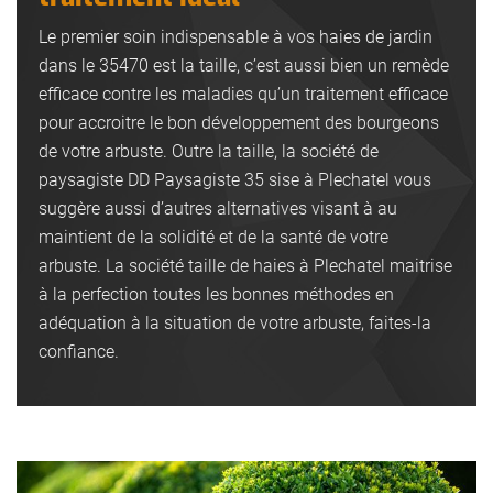
Le premier soin indispensable à vos haies de jardin
dans le 35470 est la taille, c’est aussi bien un remède
efficace contre les maladies qu’un traitement efficace
pour accroitre le bon développement des bourgeons
de votre arbuste. Outre la taille, la société de
paysagiste DD Paysagiste 35 sise à Plechatel vous
suggère aussi d’autres alternatives visant à au
maintient de la solidité et de la santé de votre
arbuste. La société taille de haies à Plechatel maitrise
à la perfection toutes les bonnes méthodes en
adéquation à la situation de votre arbuste, faites-la
confiance.