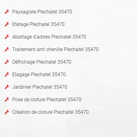
Paysagiste Plechatel 35470
Etetage Plechatel 35470
Abattage d'arbres Plechatel 35470
Traitement anti chenille Plechatel 35470
Défrichage Plechatel 35470
Elagage Plechatel 35470
Jardinier Plechatel 35470
Pose de cloture Plechatel 35470
Création de cloture Plechatel 35470