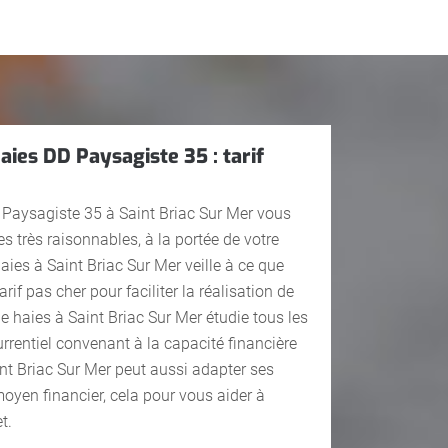
haies DD Paysagiste 35 : tarif
 Paysagiste 35 à Saint Briac Sur Mer vous
ies très raisonnables, à la portée de votre
haies à Saint Briac Sur Mer veille à ce que
arif pas cher pour faciliter la réalisation de
 de haies à Saint Briac Sur Mer étudie tous les
currentiel convenant à la capacité financière
nt Briac Sur Mer peut aussi adapter ses
moyen financier, cela pour vous aider à
t.