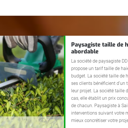
Paysagiste taille de 
abordable
La société de paysagiste DD
propose un tarif taille de ha
budget. La société taille de 
ses clients bénéficient d’un t
leur projet. La société taille
cas, elle établit un prix con
de chacun. Paysagiste à Sai
interventions suivant votre 
mieux concrétiser votre proje