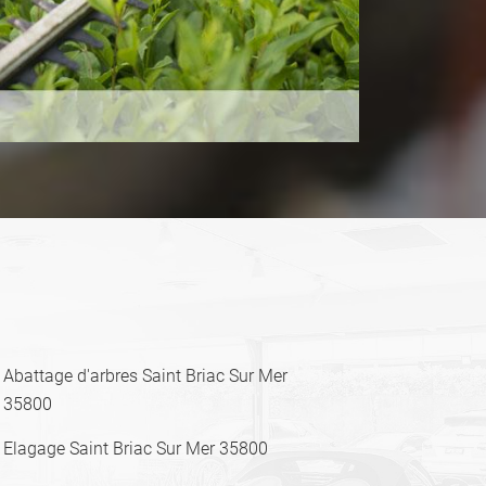
Abattage d'arbres Saint Briac Sur Mer
35800
Elagage Saint Briac Sur Mer 35800