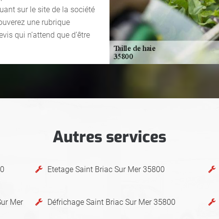
ant sur le site de la société
trouverez une rubrique
is qui n’attend que d’être
Autres services
00
Etetage Saint Briac Sur Mer 35800
Sur Mer
Défrichage Saint Briac Sur Mer 35800