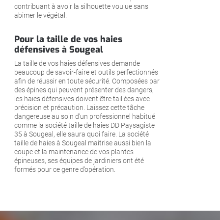
contribuant à avoir la silhouette voulue sans
abimer le végétal.
Pour la taille de vos haies
défensives à Sougeal
La taille de vos haies défensives demande
beaucoup de savoir-faire et outils perfectionnés
afin de réussir en toute sécurité. Composées par
des épines qui peuvent présenter des dangers,
les haies défensives doivent être taillées avec
précision et précaution. Laissez cette tâche
dangereuse au soin d’un professionnel habitué
comme la société taille de haies DD Paysagiste
35 à Sougeal, elle saura quoi faire. La société
taille de haies à Sougeal maitrise aussi bien la
coupe et la maintenance de vos plantes
épineuses, ses équipes de jardiniers ont été
formés pour ce genre d’opération.