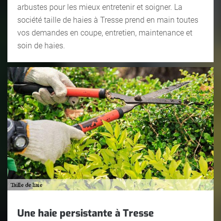
arbustes pour les mieux entretenir et soigner. La
société taille de haies à Tresse prend en main toutes
vos demandes en coupe, entretien, maintenance et
soin de haies.
Une haie persistante à Tresse