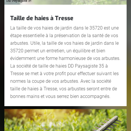
Taille de haies à Tresse
La taille de vos haies de jardin dans le 35720 est une
étape essentielle à la préservation de la santé de vos
arbustes. Utile, la taille de vos haies de jardin dans le
35720 permet un entretien, un équilibre et bien
évidemment une forme harmonieuse de vos arbustes.
La société de taille de haies DD Paysagiste 35 à
Tresse se met à votre profit pour effectuer suivant les
normes la coupe de vos arbustes. Avec la société
taille de haies à Tresse, vos arbustes seront entre de
bonnes mains et vous serrez bien accompagnés.