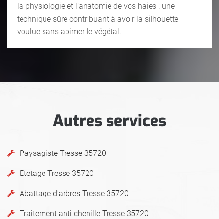
la physiologie et l’anatomie de vos haies : une
technique sûre contribuant à avoir la silhouette
voulue sans abimer le végétal.
Autres services
Paysagiste Tresse 35720
Etetage Tresse 35720
Abattage d'arbres Tresse 35720
Traitement anti chenille Tresse 35720