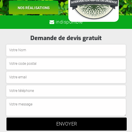
NOS RÉALISATIONS
indisponible
Demande de devis gratuit