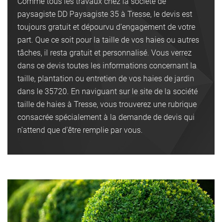
Comme tous les travaux chez la société de
paysagiste DD Paysagiste 35 à Tresse, le devis est
toujours gratuit et dépourvu d’engagement de votre
part. Que ce soit pour la taille de vos haies ou autres
tâches, il resta gratuit et personnalisé. Vous verrez
dans ce devis toutes les informations concernant la
taille, plantation ou entretien de vos haies de jardin
dans le 35720. En naviguant sur le site de la société
taille de haies à Tresse, vous trouverez une rubrique
consacrée spécialement à la demande de devis qui
n’attend que d’être remplie par vous.