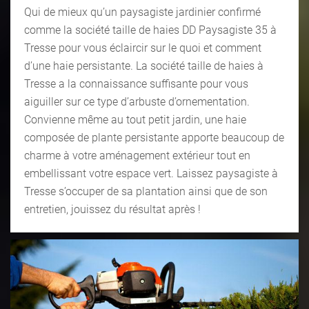
Qui de mieux qu’un paysagiste jardinier confirmé
comme la société taille de haies DD Paysagiste 35 à
Tresse pour vous éclaircir sur le quoi et comment
d’une haie persistante. La société taille de haies à
Tresse a la connaissance suffisante pour vous
aiguiller sur ce type d’arbuste d’ornementation.
Convienne même au tout petit jardin, une haie
composée de plante persistante apporte beaucoup de
charme à votre aménagement extérieur tout en
embellissant votre espace vert. Laissez paysagiste à
Tresse s’occuper de sa plantation ainsi que de son
entretien, jouissez du résultat après !