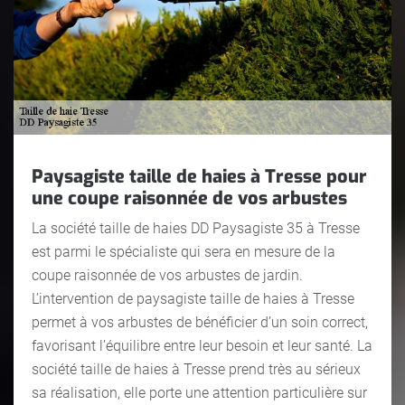
Paysagiste taille de haies à Tresse pour
une coupe raisonnée de vos arbustes
La société taille de haies DD Paysagiste 35 à Tresse
est parmi le spécialiste qui sera en mesure de la
coupe raisonnée de vos arbustes de jardin.
L’intervention de paysagiste taille de haies à Tresse
permet à vos arbustes de bénéficier d’un soin correct,
favorisant l’équilibre entre leur besoin et leur santé. La
société taille de haies à Tresse prend très au sérieux
sa réalisation, elle porte une attention particulière sur