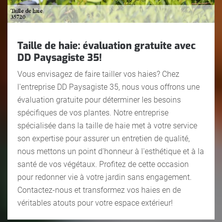
Taille de haie: évaluation gratuite avec
DD Paysagiste 35!
Vous envisagez de faire tailler vos haies? Chez
l'entreprise DD Paysagiste 35, nous vous offrons une
évaluation gratuite pour déterminer les besoins
spécifiques de vos plantes. Notre entreprise
spécialisée dans la taille de haie met à votre service
son expertise pour assurer un entretien de qualité,
nous mettons un point d'honneur à l'esthétique et à la
santé de vos végétaux. Profitez de cette occasion
pour redonner vie à votre jardin sans engagement.
Contactez-nous et transformez vos haies en de
véritables atouts pour votre espace extérieur!