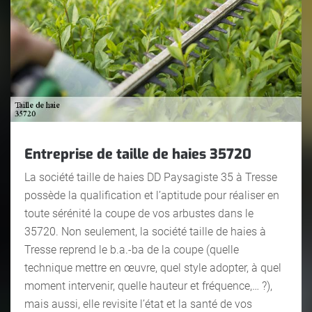
Entreprise de taille de haies 35720
La société taille de haies DD Paysagiste 35 à Tresse
possède la qualification et l’aptitude pour réaliser en
toute sérénité la coupe de vos arbustes dans le
35720. Non seulement, la société taille de haies à
Tresse reprend le b.a.-ba de la coupe (quelle
technique mettre en œuvre, quel style adopter, à quel
moment intervenir, quelle hauteur et fréquence,… ?),
mais aussi, elle revisite l’état et la santé de vos