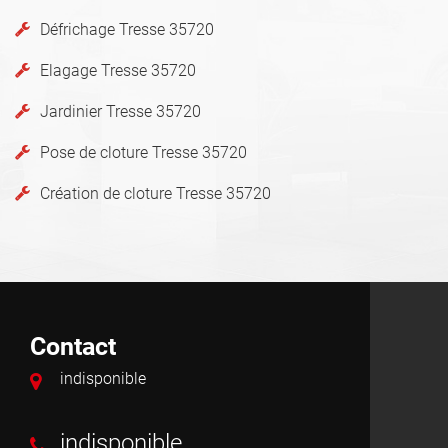
Défrichage Tresse 35720
Elagage Tresse 35720
Jardinier Tresse 35720
Pose de cloture Tresse 35720
Création de cloture Tresse 35720
Contact
indisponible
indisponible