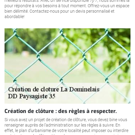
meilleurs résultats. Avec un service disponible 7j/7, nous sommes là
pour répondre à vos besoins à tout moment. Offrez-vous un espace
bien délimité. Contactez-nous pour un devis personnalisé et
abordable!
Création de clôture : des règles à respecter.
Si vous avez un projet de création de clôture, vous devez bine vous
renseigner auprès de l’administration sur les règles à suivre. En
effet, le plan d’urbanisme de votre localité peut imposer ou interdire