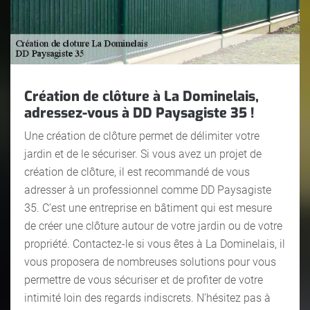
Création de clôture à La Dominelais,
adressez-vous à DD Paysagiste 35 !
Une création de clôture permet de délimiter votre
jardin et de le sécuriser. Si vous avez un projet de
création de clôture, il est recommandé de vous
adresser à un professionnel comme DD Paysagiste
35. C’est une entreprise en bâtiment qui est mesure
de créer une clôture autour de votre jardin ou de votre
propriété. Contactez-le si vous êtes à La Dominelais, il
vous proposera de nombreuses solutions pour vous
permettre de vous sécuriser et de profiter de votre
intimité loin des regards indiscrets. N’hésitez pas à