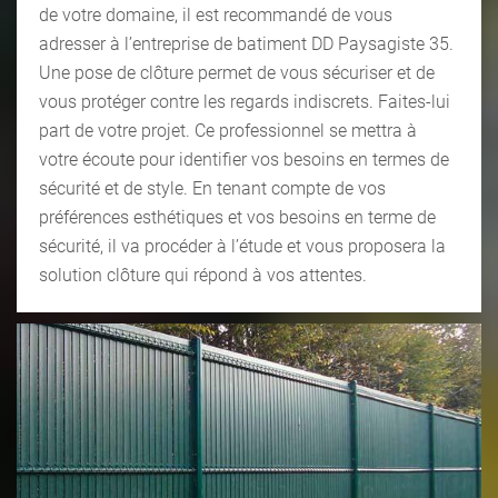
de votre domaine, il est recommandé de vous
adresser à l’entreprise de batiment DD Paysagiste 35.
Une pose de clôture permet de vous sécuriser et de
vous protéger contre les regards indiscrets. Faites-lui
part de votre projet. Ce professionnel se mettra à
votre écoute pour identifier vos besoins en termes de
sécurité et de style. En tenant compte de vos
préférences esthétiques et vos besoins en terme de
sécurité, il va procéder à l’étude et vous proposera la
solution clôture qui répond à vos attentes.