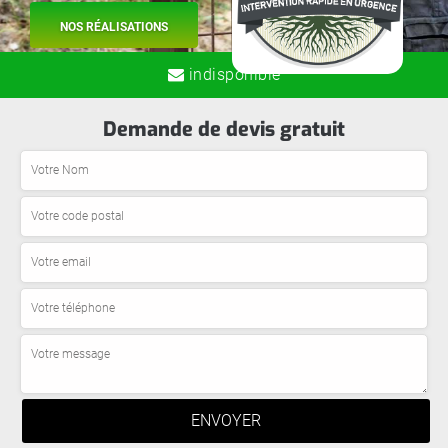
NOS RÉALISATIONS
indisponible
Demande de devis gratuit