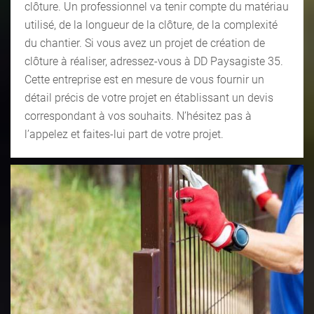
clôture. Un professionnel va tenir compte du matériau
utilisé, de la longueur de la clôture, de la complexité
du chantier. Si vous avez un projet de création de
clôture à réaliser, adressez-vous à DD Paysagiste 35.
Cette entreprise est en mesure de vous fournir un
détail précis de votre projet en établissant un devis
correspondant à vos souhaits. N’hésitez pas à
l’appelez et faites-lui part de votre projet.