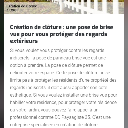
Création de clôture : une pose de brise
vue pour vous protéger des regards
extérieurs
Si vous voulez vous protéger contre les regards
indiscrets, la pose de panneau brise vue est une
option à prendre. La pose de clôture permet de
délimiter votre espace. Cette pose de clôture ne se
limite pas à protéger les résidents d’une propriété des
regards indiscrets, il doit aussi apporter son côté
esthétique. Si vous voulez installer une brise vue pour
habiller votre résidence, pour protéger votre résidence
ou votre jardin, vous pouvez faire appel à un
professionnel comme DD Paysagiste 35. C’est une
entreprise spécialisée en création de clôture.