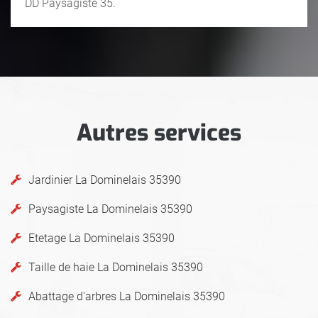
DD Paysagiste 35.
Autres services
Jardinier La Dominelais 35390
Paysagiste La Dominelais 35390
Etetage La Dominelais 35390
Taille de haie La Dominelais 35390
Abattage d'arbres La Dominelais 35390