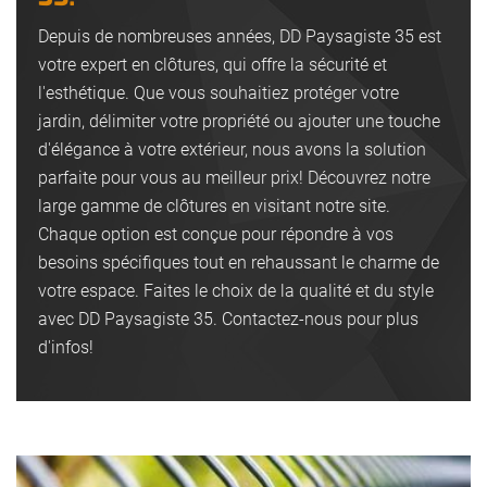
Depuis de nombreuses années, DD Paysagiste 35 est
votre expert en clôtures, qui offre la sécurité et
l'esthétique. Que vous souhaitiez protéger votre
jardin, délimiter votre propriété ou ajouter une touche
d'élégance à votre extérieur, nous avons la solution
parfaite pour vous au meilleur prix! Découvrez notre
large gamme de clôtures en visitant notre site.
Chaque option est conçue pour répondre à vos
besoins spécifiques tout en rehaussant le charme de
votre espace. Faites le choix de la qualité et du style
avec DD Paysagiste 35. Contactez-nous pour plus
d'infos!