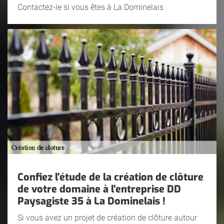
Contactez-le si vous êtes à La Dominelais .
Confiez l’étude de la création de clôture
de votre domaine à l’entreprise DD
Paysagiste 35 à La Dominelais !
Si vous avez un projet de création de clôture autour