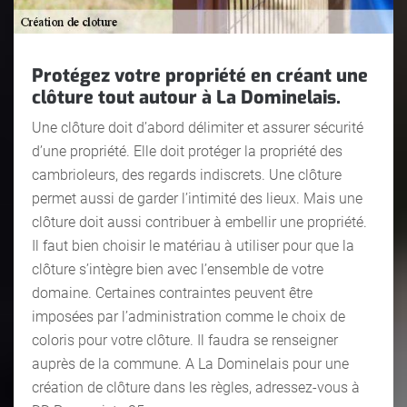
Protégez votre propriété en créant une
clôture tout autour à La Dominelais.
Une clôture doit d’abord délimiter et assurer sécurité
d’une propriété. Elle doit protéger la propriété des
cambrioleurs, des regards indiscrets. Une clôture
permet aussi de garder l’intimité des lieux. Mais une
clôture doit aussi contribuer à embellir une propriété.
Il faut bien choisir le matériau à utiliser pour que la
clôture s’intègre bien avec l’ensemble de votre
domaine. Certaines contraintes peuvent être
imposées par l’administration comme le choix de
coloris pour votre clôture. Il faudra se renseigner
auprès de la commune. A La Dominelais pour une
création de clôture dans les règles, adressez-vous à