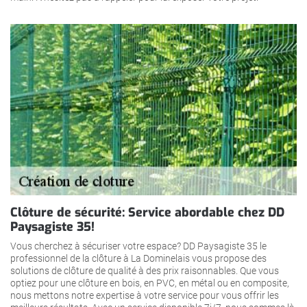
Clôture de sécurité: Service abordable chez DD
Paysagiste 35!
Vous cherchez à sécuriser votre espace? DD Paysagiste 35 le
professionnel de la clôture à La Dominelais vous propose des
solutions de clôture de qualité à des prix raisonnables. Que vous
optiez pour une clôture en bois, en PVC, en métal ou en composite,
nous mettons notre expertise à votre service pour vous offrir les