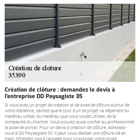
Création de clôture : demandez le devis à
l’entreprise DD Paysagiste 35
Si vous avez un projet de création et de pose de clôture autour de
votre résidence, sachez que le cout d’un tel projet va dépendre du
matériau utilisé, du matériau que vous voulez utiliser, de la
complexité du chantier. Vous pouvez aussi confier au professionnel
la pose de portail. Pour un devis d création de clôture, adressez-
vous à DD Paysagiste 35. Il peut vous réaliser une clôture clé en
main. N’hésitez pas à l’appeler pour lui exposer votre projet.