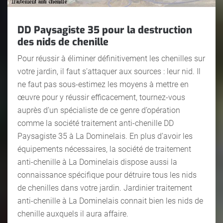
DD Paysagiste 35 pour la destruction
des nids de chenille
Pour réussir à éliminer définitivement les chenilles sur
votre jardin, il faut s’attaquer aux sources : leur nid. Il
ne faut pas sous-estimez les moyens à mettre en
œuvre pour y réussir efficacement, tournez-vous
auprès d’un spécialiste de ce genre d’opération
comme la société traitement anti-chenille DD
Paysagiste 35 à La Dominelais. En plus d’avoir les
équipements nécessaires, la société de traitement
anti-chenille à La Dominelais dispose aussi la
connaissance spécifique pour détruire tous les nids
de chenilles dans votre jardin. Jardinier traitement
anti-chenille à La Dominelais connait bien les nids de
chenille auxquels il aura affaire.