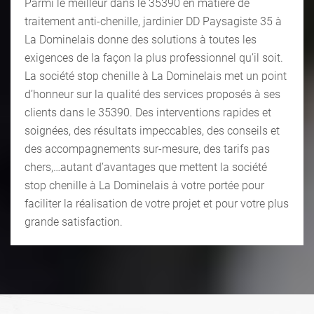
Parmi le meilleur dans le 35390 en matière de
traitement anti-chenille, jardinier DD Paysagiste 35 à
La Dominelais donne des solutions à toutes les
exigences de la façon la plus professionnel qu’il soit.
La société stop chenille à La Dominelais met un point
d’honneur sur la qualité des services proposés à ses
clients dans le 35390. Des interventions rapides et
soignées, des résultats impeccables, des conseils et
des accompagnements sur-mesure, des tarifs pas
chers,…autant d’avantages que mettent la société
stop chenille à La Dominelais à votre portée pour
faciliter la réalisation de votre projet et pour votre plus
grande satisfaction.