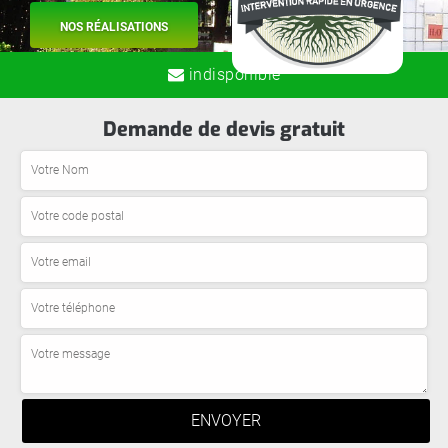
NOS RÉALISATIONS
indisponible
Demande de devis gratuit