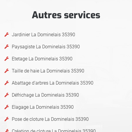
Autres services
Jardinier La Dominelais 35390
Paysagiste La Dominelais 35390
Etetage La Dominelais 35390
Taille de haie La Dominelais 35390
Abattage d'arbres La Dominelais 35390
Défrichage La Dominelais 35390
Elagage La Dominelais 35390
Pose de cloture La Dominelais 35390
Création de cloture La Dominelais 35390