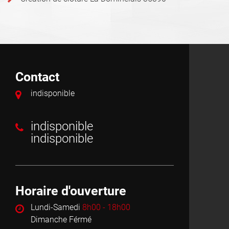
Contact
indisponible
indisponible
indisponible
Horaire d'ouverture
Lundi-Samedi
8h00 - 18h00
Dimanche Férmé