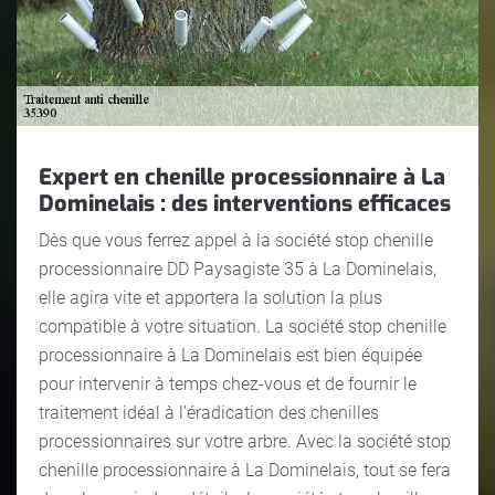
Expert en chenille processionnaire à La
Dominelais : des interventions efficaces
Dès que vous ferrez appel à la société stop chenille
processionnaire DD Paysagiste 35 à La Dominelais,
elle agira vite et apportera la solution la plus
compatible à votre situation. La société stop chenille
processionnaire à La Dominelais est bien équipée
pour intervenir à temps chez-vous et de fournir le
traitement idéal à l’éradication des chenilles
processionnaires sur votre arbre. Avec la société stop
chenille processionnaire à La Dominelais, tout se fera