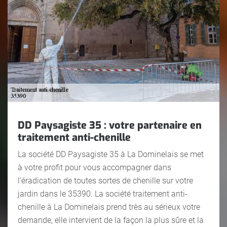
DD Paysagiste 35 : votre partenaire en
traitement anti-chenille
La société DD Paysagiste 35 à La Dominelais se met
à votre profit pour vous accompagner dans
l’éradication de toutes sortes de chenille sur votre
jardin dans le 35390. La société traitement anti-
chenille à La Dominelais prend très au sérieux votre
demande, elle intervient de la façon la plus sûre et la