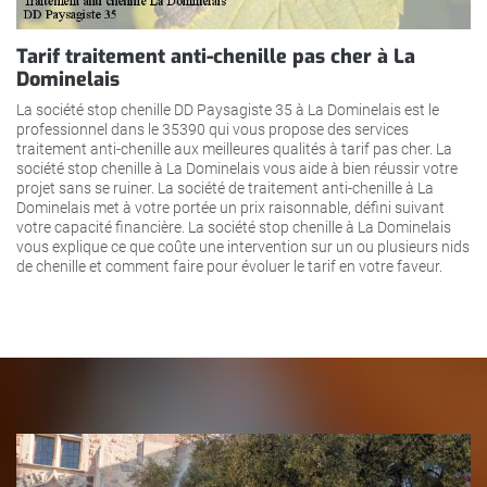
Tarif traitement anti-chenille pas cher à La
Dominelais
La société stop chenille DD Paysagiste 35 à La Dominelais est le
professionnel dans le 35390 qui vous propose des services
traitement anti-chenille aux meilleures qualités à tarif pas cher. La
société stop chenille à La Dominelais vous aide à bien réussir votre
projet sans se ruiner. La société de traitement anti-chenille à La
Dominelais met à votre portée un prix raisonnable, défini suivant
votre capacité financière. La société stop chenille à La Dominelais
vous explique ce que coûte une intervention sur un ou plusieurs nids
de chenille et comment faire pour évoluer le tarif en votre faveur.