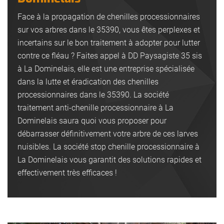
Face à la propagation de chenilles processionnaires
sur vos arbres dans le 35390, vous êtes perplexes et
incertains sur le bon traitement à adopter pour lutter
contre ce fléau ? Faites appel à DD Paysagiste 35 sis
à La Dominelais, elle est une entreprise spécialisée
dans la lutte et éradication des chenilles
processionnaires dans le 35390. La société
traitement anti-chenille processionnaire à La
Dominelais saura quoi vous proposer pour
débarrasser définitivement votre arbre de ces larves
nuisibles. La société stop chenille processionnaire à
La Dominelais vous garantit des solutions rapides et
effectivement très efficaces !