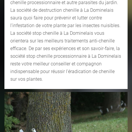
chenille processionnaire et autre parasites du jardin.
La société de destruction chenille à La Dominelais
saura quoi faire pour prévenir et lutter contre
l’infestation de votre plante par les insectes nuisibles.
La société stop chenille à La Dominelais vous
orientera sur les meilleurs traitements anti-chenille
efficace. De par ses expériences et son savoir-faire, la
société stop chenille processionnaire à La Dominelais
reste votre meilleur conseiller et compagnon
indispensable pour réussir l’éradication de chenille
sur vos plantes.