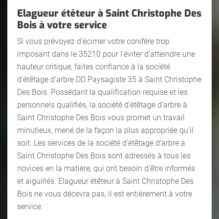
Elagueur étêteur à Saint Christophe Des
Bois à votre service
Si vous prévoyez d’écimer votre conifère trop
imposant dans le 35210 pour l’éviter d’atteindre une
hauteur critique, faites confiance à la société
d’étêtage d’arbre DD Paysagiste 35 à Saint Christophe
Des Bois. Possédant la qualification requise et les
personnels qualifiés, la société d’étêtage d’arbre à
Saint Christophe Des Bois vous promet un travail
minutieux, mené de la façon la plus appropriée qu’il
soit. Les services de la société d’étêtage d’arbre à
Saint Christophe Des Bois sont adressés à tous les
novices en la matière, qui ont besoin d’être informés
et aiguillés. Elagueur étêteur à Saint Christophe Des
Bois ne vous décevra pas, il est entièrement à votre
service.