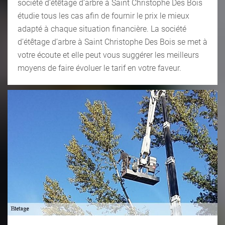
société d’étêtage d’arbre à Saint Christophe Des Bois
étudie tous les cas afin de fournir le prix le mieux
adapté à chaque situation financière. La société
d’étêtage d’arbre à Saint Christophe Des Bois se met à
votre écoute et elle peut vous suggérer les meilleurs
moyens de faire évoluer le tarif en votre faveur.