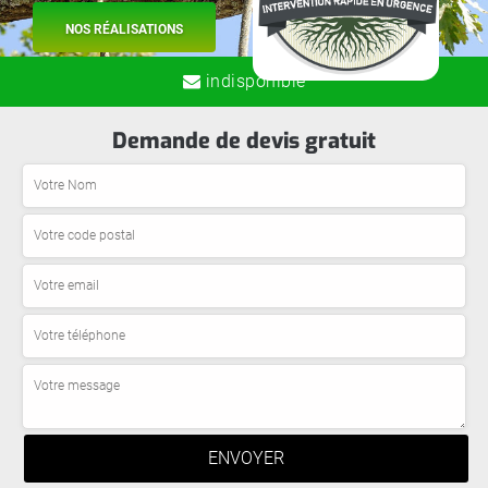
NOS RÉALISATIONS
indisponible
Demande de devis gratuit