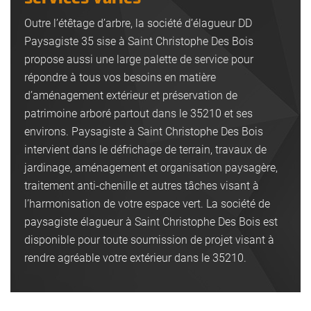
Outre l’étêtage d’arbre, la société d’élagueur DD
Paysagiste 35 sise à Saint Christophe Des Bois
propose aussi une large palette de service pour
répondre à tous vos besoins en matière
d’aménagement extérieur et préservation de
patrimoine arboré partout dans le 35210 et ses
environs. Paysagiste à Saint Christophe Des Bois
intervient dans le défrichage de terrain, travaux de
jardinage, aménagement et organisation paysagère,
traitement anti-chenille et autres tâches visant à
l’harmonisation de votre espace vert. La société de
paysagiste élagueur à Saint Christophe Des Bois est
disponible pour toute soumission de projet visant à
rendre agréable votre extérieur dans le 35210.