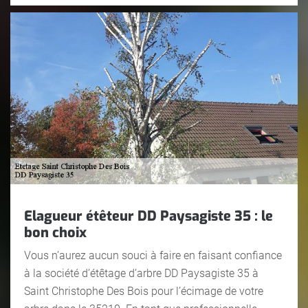
Elagueur étêteur DD Paysagiste 35 : le
bon choix
Vous n’aurez aucun souci à faire en faisant confiance
à la société d’étêtage d’arbre DD Paysagiste 35 à
Saint Christophe Des Bois pour l’écimage de votre