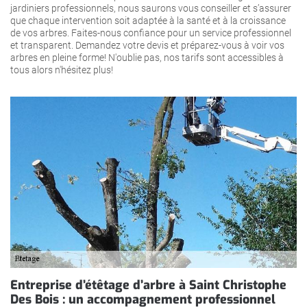
jardiniers professionnels, nous saurons vous conseiller et s’assurer
que chaque intervention soit adaptée à la santé et à la croissance
de vos arbres. Faites-nous confiance pour un service professionnel
et transparent. Demandez votre devis et préparez-vous à voir vos
arbres en pleine forme! N'oublie pas, nos tarifs sont accessibles à
tous alors n'hésitez plus!
Entreprise d’étêtage d’arbre à Saint Christophe
Des Bois : un accompagnement professionnel