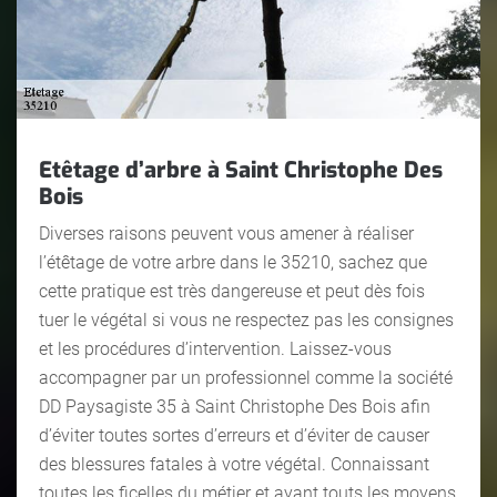
Etêtage d’arbre à Saint Christophe Des
Bois
Diverses raisons peuvent vous amener à réaliser
l’étêtage de votre arbre dans le 35210, sachez que
cette pratique est très dangereuse et peut dès fois
tuer le végétal si vous ne respectez pas les consignes
et les procédures d’intervention. Laissez-vous
accompagner par un professionnel comme la société
DD Paysagiste 35 à Saint Christophe Des Bois afin
d’éviter toutes sortes d’erreurs et d’éviter de causer
des blessures fatales à votre végétal. Connaissant
toutes les ficelles du métier et ayant touts les moyens