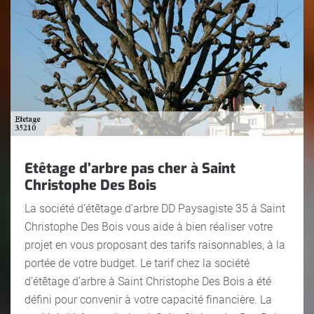
Etêtage d’arbre pas cher à Saint
Christophe Des Bois
La société d’étêtage d’arbre DD Paysagiste 35 à Saint
Christophe Des Bois vous aide à bien réaliser votre
projet en vous proposant des tarifs raisonnables, à la
portée de votre budget. Le tarif chez la société
d’étêtage d’arbre à Saint Christophe Des Bois a été
défini pour convenir à votre capacité financière. La