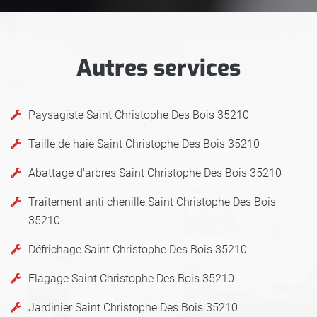
Autres services
Paysagiste Saint Christophe Des Bois 35210
Taille de haie Saint Christophe Des Bois 35210
Abattage d'arbres Saint Christophe Des Bois 35210
Traitement anti chenille Saint Christophe Des Bois
35210
Défrichage Saint Christophe Des Bois 35210
Elagage Saint Christophe Des Bois 35210
Jardinier Saint Christophe Des Bois 35210