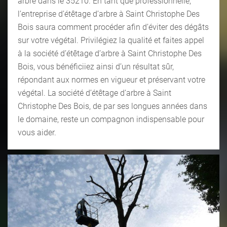
arbre dans le 35210. En tant que professionnelle,
l’entreprise d’étêtage d’arbre à Saint Christophe Des
Bois saura comment procéder afin d’éviter des dégâts
sur votre végétal. Privilégiez la qualité et faites appel
à la société d’étêtage d’arbre à Saint Christophe Des
Bois, vous bénéficiiez ainsi d’un résultat sûr,
répondant aux normes en vigueur et préservant votre
végétal. La société d’étêtage d’arbre à Saint
Christophe Des Bois, de par ses longues années dans
le domaine, reste un compagnon indispensable pour
vous aider.