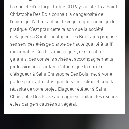
La société d’étêtage d’arbre DD Paysagiste 35 à Saint
Christophe Des Bois connait la dangerosité de
l’écimage d’arbre tant sur le végétal que sur ce qui le
pratique. C’est pour cette raison que la société
d’élagueur à Saint Christophe Des Bois vous propose
ses services étêtage d’arbre de haute qualité à tarif
raisonnable. Des travaux soignés, des résultats
garantis, des conseils avisés et accompagnements
professionnels,…autant d’atouts que la société
d’élagueur à Saint Christophe Des Bois met à votre
portée pour votre plus grande satisfaction et pour la
réussite de votre projet. Elagueur étêteur à Saint
Christophe Des Bois saura agir en limitant les risques
et les dangers causés au végétal.