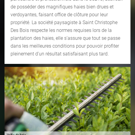
de posséder des magnifiques haies bien drues et
verdoyantes, faisant office de clôture pour leur
propriété. La société paysagiste à Saint Christophe
Des Bois respecte les normes requises lors de la
plantation des haies, elle s’assure que tout se passe
dans les meilleures conditions pour pouvoir profiter
pleinement d’un résultat satisfaisant plus tard.