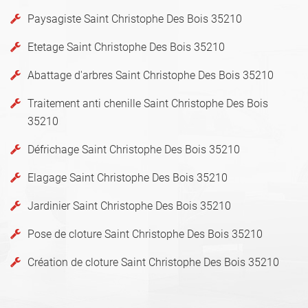
Paysagiste Saint Christophe Des Bois 35210
Etetage Saint Christophe Des Bois 35210
Abattage d'arbres Saint Christophe Des Bois 35210
Traitement anti chenille Saint Christophe Des Bois
35210
Défrichage Saint Christophe Des Bois 35210
Elagage Saint Christophe Des Bois 35210
Jardinier Saint Christophe Des Bois 35210
Pose de cloture Saint Christophe Des Bois 35210
Création de cloture Saint Christophe Des Bois 35210