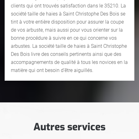
clients qui ont trouvés satisfaction dans le 35210. La
société taille de haies à Saint Christophe Des Bois se
tint à votre entière disposition pour assurer la coupe
de vos arbuste, mais aussi pour vous orienter sur la
bonne procédure à suivre en ce qui concerne vos
arbustes. La société taille de haies à Saint Christophe
Des Bois livre des conseils pertinents ainsi que des
accompagnements de qualité à tous les novices en la
matière qui ont besoin d’être aiguillés.
Autres services