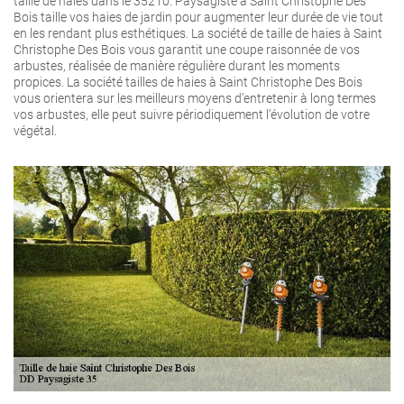
taille de haies dans le 35210. Paysagiste à Saint Christophe Des
Bois taille vos haies de jardin pour augmenter leur durée de vie tout
en les rendant plus esthétiques. La société de taille de haies à Saint
Christophe Des Bois vous garantit une coupe raisonnée de vos
arbustes, réalisée de manière régulière durant les moments
propices. La société tailles de haies à Saint Christophe Des Bois
vous orientera sur les meilleurs moyens d’entretenir à long termes
vos arbustes, elle peut suivre périodiquement l’évolution de votre
végétal.