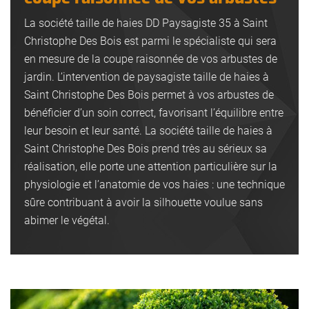
La société taille de haies DD Paysagiste 35 à Saint
Christophe Des Bois est parmi le spécialiste qui sera
en mesure de la coupe raisonnée de vos arbustes de
jardin. L’intervention de paysagiste taille de haies à
Saint Christophe Des Bois permet à vos arbustes de
bénéficier d’un soin correct, favorisant l’équilibre entre
leur besoin et leur santé. La société taille de haies à
Saint Christophe Des Bois prend très au sérieux sa
réalisation, elle porte une attention particulière sur la
physiologie et l’anatomie de vos haies : une technique
sûre contribuant à avoir la silhouette voulue sans
abimer le végétal.