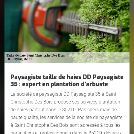
Paysagiste taille de haies DD Paysagiste
35 : expert en plantation d’arbuste
La société de paysagiste DD Paysagiste 35 à Saint
Christophe Des Bois propose ses services plantation
de haies partout dans le 35210. Pas chers mais de
haute qualité, les services de la société de paysagiste
à Saint Christophe Des Bois sont adressés à tous les
particuliers et professionnels dans le 35210, désireux