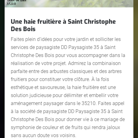
Une haie fruitière à Saint Christophe
Des Bois
Faites plein d’idées pour votre jardin et solliciter les
services de paysagiste DD Paysagiste 35 à Saint
Christophe Des Bois pour vous accompagner dans la
réalisation de votre projet. Admirez la combinaison
parfaite entre des arbustes classiques et des arbres
fruitiers pour constituer votre clôture. À la fois
esthétique et savoureuse, la haie fruitière est une
solution judicieuse pour délimiter et embellir votre
aménagement paysager dans le 35210. Faites appel
à la société de paysagiste DD Paysagiste 35 à Saint
Christophe Des Bois pour donner vie à ce mariage de
symphonie de couleur et de fruits qui rendra jaloux
sans aucun doute vos voisins.