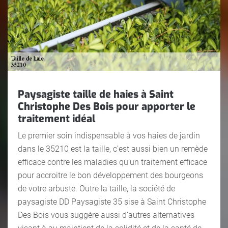
Paysagiste taille de haies à Saint
Christophe Des Bois pour apporter le
traitement idéal
Le premier soin indispensable à vos haies de jardin
dans le 35210 est la taille, c’est aussi bien un remède
efficace contre les maladies qu’un traitement efficace
pour accroitre le bon développement des bourgeons
de votre arbuste. Outre la taille, la société de
paysagiste DD Paysagiste 35 sise à Saint Christophe
Des Bois vous suggère aussi d’autres alternatives