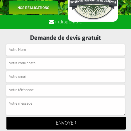
NOS RÉALISATIONS
indisponible
Demande de devis gratuit