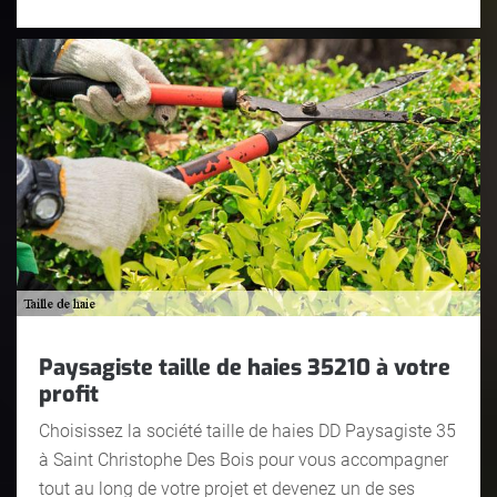
Paysagiste taille de haies 35210 à votre
profit
Choisissez la société taille de haies DD Paysagiste 35
à Saint Christophe Des Bois pour vous accompagner
tout au long de votre projet et devenez un de ses