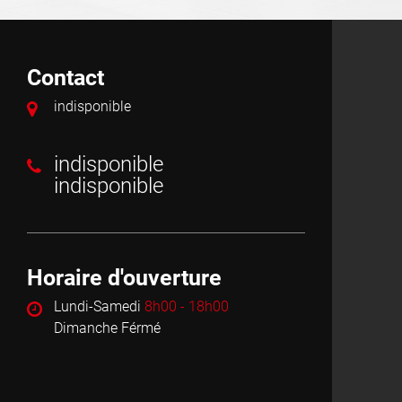
Contact
indisponible
indisponible
indisponible
Horaire d'ouverture
Lundi-Samedi
8h00 - 18h00
Dimanche Férmé