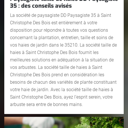
35 : des conseils avisés
La société de paysagiste DD Paysagiste 35 à Saint
Christophe Des Bois est entièrement à votre
disposition pour répondre à toutes vos questions
concernant la plantation, entretien, taille et soins de
vos haies de jardin dans le 35210. La société taille de
haies à Saint Christophe Des Bois fournit les
meilleures solutions en adéquation à la situation de
vos arbustes. La société taille de haies à Saint
Christophe Des Bois prend en considération les
besoins de chacun des variétés de plante constituant
votre haie de jardin. Avec la société taille de haies à
Saint Christophe Des Bois, ayez l’esprit serein, votre
arbuste sera entre de bonnes mains.