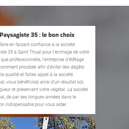
Paysagiste 35 : le bon choix
aire en faisant confiance à la société
ste 35 à Saint Thual pour l’écimage de votre
que professionnelle, l’entreprise d’étêtage
 comment procéder afin d’éviter des dégâts
 la qualité et faites appel à la société
al, vous bénéficiiez ainsi d’un résultat sûr,
eur et préservant votre végétal. La société
ual, de par ses longues années dans le
n indispensable pour vous aider.